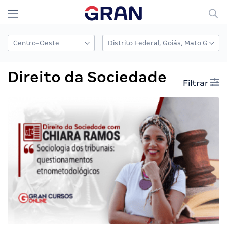
Direito da Sociedade
Filtrar