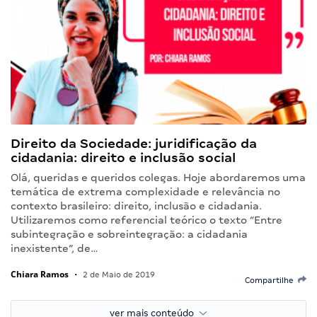
Direito da Sociedade: juridificação da
cidadania: direito e inclusão social
Olá, queridas e queridos colegas. Hoje abordaremos uma
temática de extrema complexidade e relevância no
contexto brasileiro: direito, inclusão e cidadania.
Utilizaremos como referencial teórico o texto “Entre
subintegração e sobreintegração: a cidadania
inexistente”, de…
Chiara Ramos
•
2 de Maio de 2019
Compartilhe
ver mais conteúdo