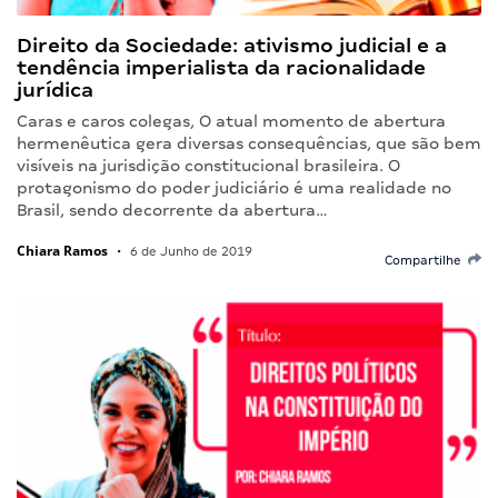
Direito da Sociedade: ativismo judicial e a
tendência imperialista da racionalidade
jurídica
Caras e caros colegas, O atual momento de abertura
hermenêutica gera diversas consequências, que são bem
visíveis na jurisdição constitucional brasileira. O
protagonismo do poder judiciário é uma realidade no
Brasil, sendo decorrente da abertura…
Chiara Ramos
•
6 de Junho de 2019
Compartilhe