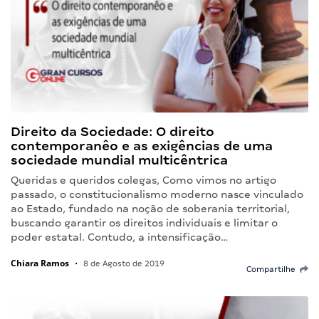
Direito da Sociedade: O direito
contemporanêo e as exigências de uma
sociedade mundial multicêntrica
Queridas e queridos colegas, Como vimos no artigo
passado, o constitucionalismo moderno nasce vinculado
ao Estado, fundado na noção de soberania territorial,
buscando garantir os direitos individuais e limitar o
poder estatal. Contudo, a intensificação…
Chiara Ramos
•
8 de Agosto de 2019
Compartilhe