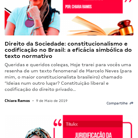
Direito da Sociedade: constitucionalismo e
codificação no Brasil: a eficácia simbólica do
texto normativo
Queridas e queridos colegas, Hoje trarei para vocês uma
resenha de um texto fenomenal de Marcelo Neves (para
mim, o maior constitucionalista brasileiro) chamado
“Ideias num outro lugar? Constituição liberal e
codificação do direito privado…
Chiara Ramos
•
9 de Maio de 2019
Compartilhe