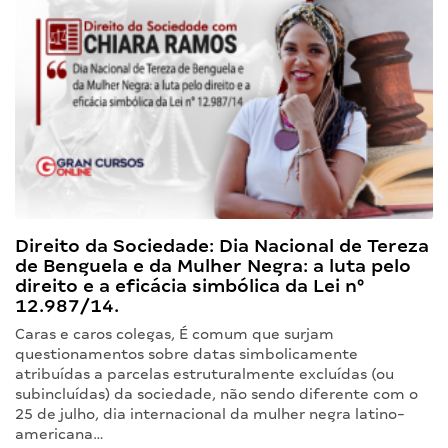
Direito da Sociedade: Dia Nacional de Tereza
de Benguela e da Mulher Negra: a luta pelo
direito e a eficácia simbólica da Lei n°
12.987/14.
Caras e caros colegas, É comum que surjam
questionamentos sobre datas simbolicamente
atribuídas a parcelas estruturalmente excluídas (ou
subincluídas) da sociedade, não sendo diferente com o
25 de julho, dia internacional da mulher negra latino-
americana…