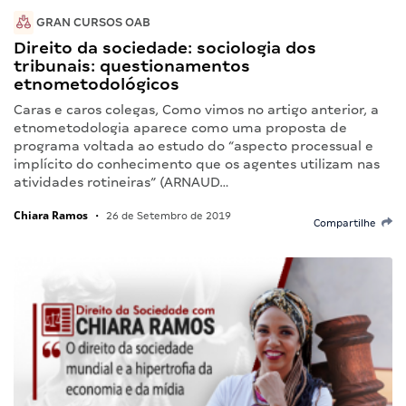
GRAN CURSOS OAB
Direito da sociedade: sociologia dos
tribunais: questionamentos
etnometodológicos
Caras e caros colegas, Como vimos no artigo anterior, a
etnometodologia aparece como uma proposta de
programa voltada ao estudo do “aspecto processual e
implícito do conhecimento que os agentes utilizam nas
atividades rotineiras” (ARNAUD…
Chiara Ramos
•
26 de Setembro de 2019
Compartilhe