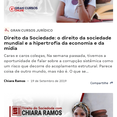
GRAN CURSOS JURÍDICO
Direito da Sociedade: o direito da sociedade
mundial e a hipertrofia da economia e da
mídia
Caras e caros colegas, Na semana passada, tivemos a
oportunidade de falar sobre a corrupção sistêmica como
um risco que decorre do acoplamento estrutural. Parece
coisa de outro mundo, mas não é. O que se…
Chiara Ramos
•
19 de Setembro de 2019
Compartilhe