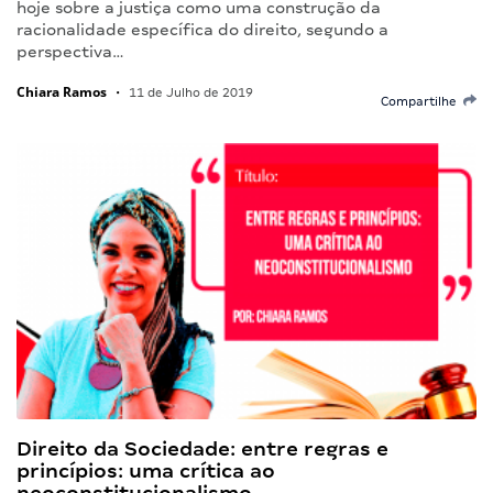
hoje sobre a justiça como uma construção da
racionalidade específica do direito, segundo a
perspectiva…
Chiara Ramos
•
11 de Julho de 2019
Compartilhe
Direito da Sociedade: entre regras e
princípios: uma crítica ao
neoconstitucionalismo