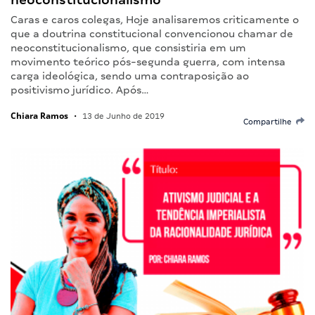
Caras e caros colegas, Hoje analisaremos criticamente o
que a doutrina constitucional convencionou chamar de
neoconstitucionalismo, que consistiria em um
movimento teórico pós-segunda guerra, com intensa
carga ideológica, sendo uma contraposição ao
positivismo jurídico. Após…
Chiara Ramos
•
13 de Junho de 2019
Compartilhe