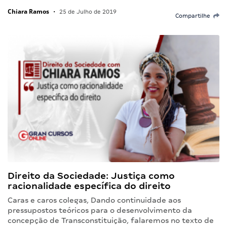
Chiara Ramos
•
25 de Julho de 2019
Compartilhe
Direito da Sociedade: Justiça como
racionalidade específica do direito
Caras e caros colegas, Dando continuidade aos
pressupostos teóricos para o desenvolvimento da
concepção de Transconstituição, falaremos no texto de