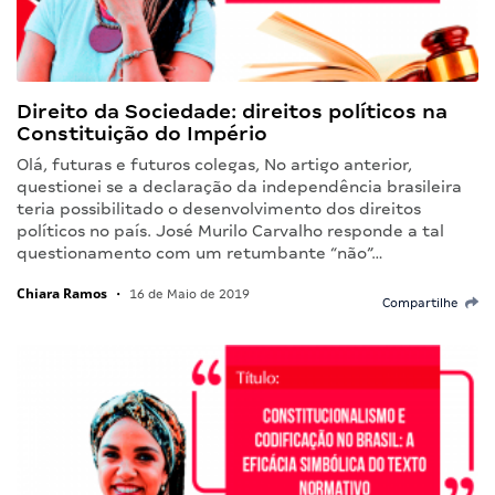
Direito da Sociedade: direitos políticos na
Constituição do Império
Olá, futuras e futuros colegas, No artigo anterior,
questionei se a declaração da independência brasileira
teria possibilitado o desenvolvimento dos direitos
políticos no país. José Murilo Carvalho responde a tal
questionamento com um retumbante “não”…
Chiara Ramos
•
16 de Maio de 2019
Compartilhe