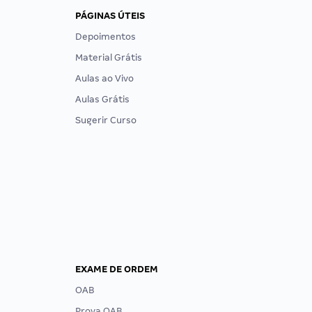
PÁGINAS ÚTEIS
Depoimentos
Material Grátis
Aulas ao Vivo
Aulas Grátis
Sugerir Curso
EXAME DE ORDEM
OAB
Prova OAB