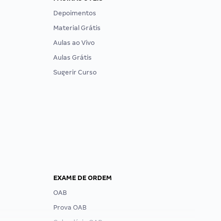
Depoimentos
Material Grátis
Aulas ao Vivo
Aulas Grátis
Sugerir Curso
EXAME DE ORDEM
OAB
Prova OAB