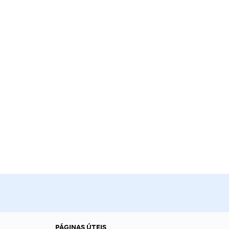
PÁGINAS ÚTEIS