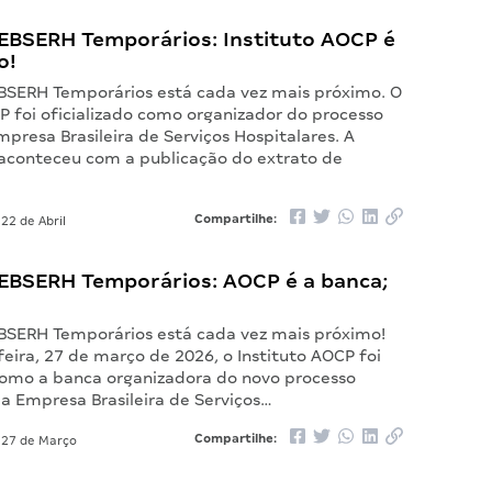
EBSERH Temporários: Instituto AOCP é
o!
BSERH Temporários está cada vez mais próximo. O
P foi oficializado como organizador do processo
mpresa Brasileira de Serviços Hospitalares. A
o aconteceu com a publicação do extrato de
Compartilhe:
22 de Abril
EBSERH Temporários: AOCP é a banca;
BSERH Temporários está cada vez mais próximo!
eira, 27 de março de 2026, o Instituto AOCP foi
 como a banca organizadora do novo processo
 a Empresa Brasileira de Serviços…
Compartilhe:
27 de Março