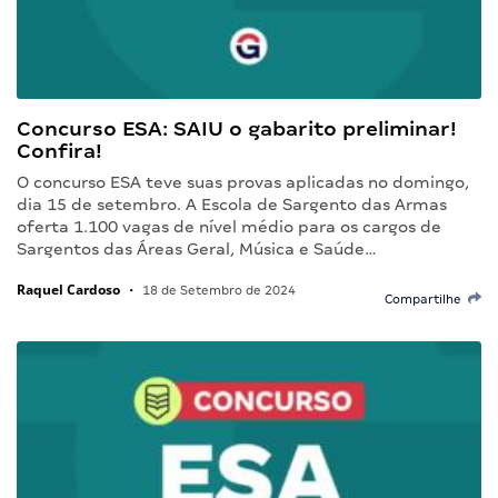
Concurso ESA: SAIU o gabarito preliminar!
Confira!
O concurso ESA teve suas provas aplicadas no domingo,
dia 15 de setembro. A Escola de Sargento das Armas
oferta 1.100 vagas de nível médio para os cargos de
Sargentos das Áreas Geral, Música e Saúde…
Raquel Cardoso
•
18 de Setembro de 2024
Compartilhe