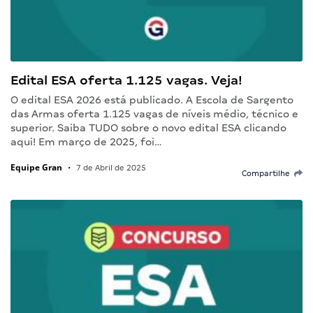
Edital ESA oferta 1.125 vagas. Veja!
O edital ESA 2026 está publicado. A Escola de Sargento
das Armas oferta 1.125 vagas de níveis médio, técnico e
superior. Saiba TUDO sobre o novo edital ESA clicando
aqui! Em março de 2025, foi…
Equipe Gran
•
7 de Abril de 2025
Compartilhe