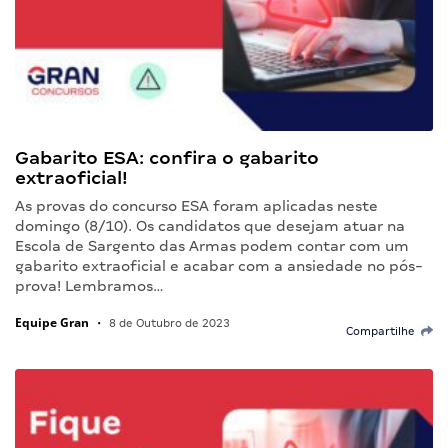
Gabarito ESA: confira o gabarito
extraoficial!
As provas do concurso ESA foram aplicadas neste
domingo (8/10). Os candidatos que desejam atuar na
Escola de Sargento das Armas podem contar com um
gabarito extraoficial e acabar com a ansiedade no pós-
prova! Lembramos…
Equipe Gran
•
8 de Outubro de 2023
Compartilhe