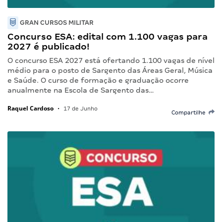
GRAN CURSOS MILITAR
Concurso ESA: edital com 1.100 vagas para
2027 é publicado!
O concurso ESA 2027 está ofertando 1.100 vagas de nível
médio para o posto de Sargento das Áreas Geral, Música
e Saúde. O curso de formação e graduação ocorre
anualmente na Escola de Sargento das…
Raquel Cardoso
•
17 de Junho
Compartilhe