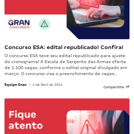
Concurso ESA: edital republicado! Confira!
O concurso ESA teve seu edital republicado para ajuste
do cronograma! A Escola de Sargento das Armas oferta
de 1.100 vagas, conforme o edital original divulgado em
março. O concurso visa o preenchimento de vagas…
Equipe Gran
•
4 de Abril de 2024
Compartilhe