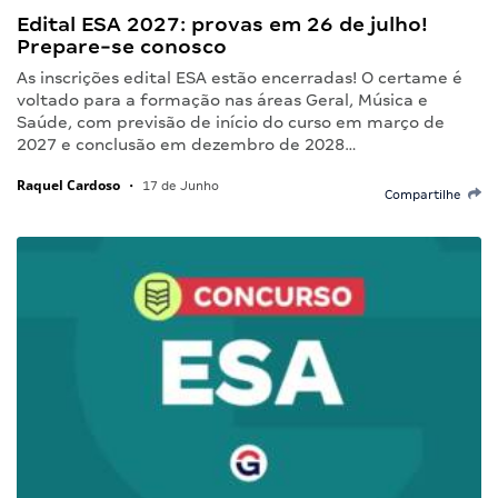
Edital ESA 2027: provas em 26 de julho!
Prepare-se conosco
As inscrições edital ESA estão encerradas! O certame é
voltado para a formação nas áreas Geral, Música e
Saúde, com previsão de início do curso em março de
2027 e conclusão em dezembro de 2028…
Raquel Cardoso
•
17 de Junho
Compartilhe