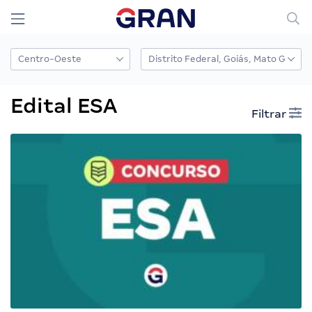
Edital ESA
Filtrar