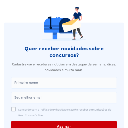
Quer receber novidades sobre
concursos?
Cadastre-se e receba as notícias em destaque da semana, dicas,
novidades e muito mais.
Concordo com a Política de Privacidade e aceito receber comunicações do
Gran Cursos Online.