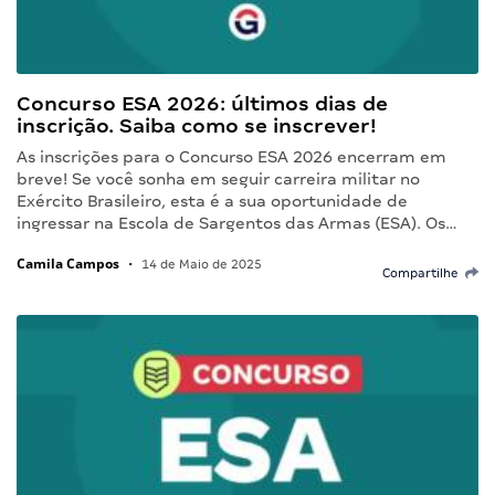
Concurso ESA 2026: últimos dias de
inscrição. Saiba como se inscrever!
As inscrições para o Concurso ESA 2026 encerram em
breve! Se você sonha em seguir carreira militar no
Exército Brasileiro, esta é a sua oportunidade de
ingressar na Escola de Sargentos das Armas (ESA). Os…
Camila Campos
•
14 de Maio de 2025
Compartilhe