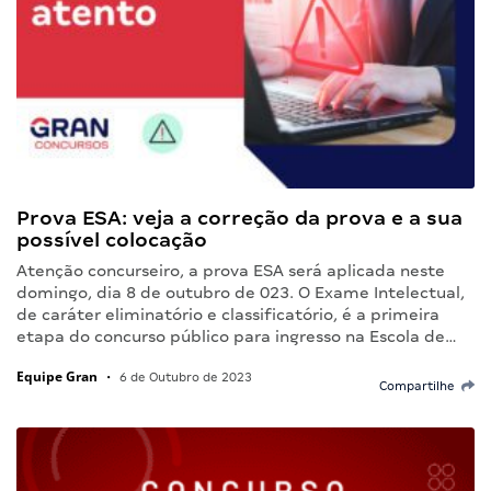
Prova ESA: veja a correção da prova e a sua
possível colocação
Atenção concurseiro, a prova ESA será aplicada neste
domingo, dia 8 de outubro de 023. O Exame Intelectual,
de caráter eliminatório e classificatório, é a primeira
etapa do concurso público para ingresso na Escola de…
Equipe Gran
•
6 de Outubro de 2023
Compartilhe