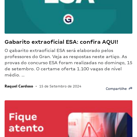
Gabarito extraoficial ESA: confira AQUI!
O gabarito extraoficial ESA será elaborado pelos
professores do Gran. Veja as respostas neste artigo. As
provas do concurso ESA foram realizadas no domingo, 15
de setembro. O certame oferta 1.100 vagas de nível
médio. …
Raquel Cardoso
•
15 de Setembro de 2024
Compartilhe