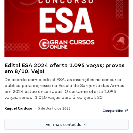
Edital ESA 2024 oferta 1.095 vagas; provas
em 8/10. Veja!
De acordo com o edital ESA, as inscrições no concurso
público para ingresso na Escola de Sargento das Armas
em 2024 estão encerradas! O certame oferta 1.095
vagas, sendo: 1.010 vagas para área geral, 30…
Raquel Cardoso
•
5 de Junho de 2023
Compartilhe
ver mais conteúdo