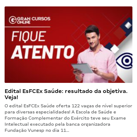
Edital EsFCEx Saúde: resultado da objetiva.
Veja!
O edital EsFCEx Saúde oferta 122 vagas de nível superior
para diversas especialidades! A Escola de Saúde e
Formação Complementar do Exército teve seu Exame
Intelectual executado pela banca organizadora
Fundação Vunesp no dia 11…