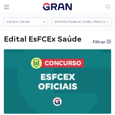
Edital EsFCEx Saúde
Filtrar