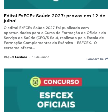
Edital EsFCEx Saúde 2027: provas em 12 de
julho!
O edital EsFCEx Saúde 2027 foi publicado com
oportunidades para o Curso de Formação de Oficiais do
Serviço de Saúde (CFO/S Sau), realizado pela Escola de
Formação Complementar do Exército – ESFCEX. O
certame oferta…
Raquel Cardoso
•
18 de Junho
Compartilhe