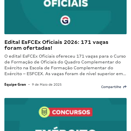
Edital EsFCEx Oficiais 2026: 171 vagas
foram ofertadas!
O edital EsFCEx Oficiais ofereceu 171 vagas para o Curso
de Formação de Oficiais do Quadro Complementar do
Exército na Escola de Formação Complementar do
Exército – ESFCEX. As vagas foram de nível superior em…
Equipe Gran
•
9 de Maio de 2025
Compartilhe