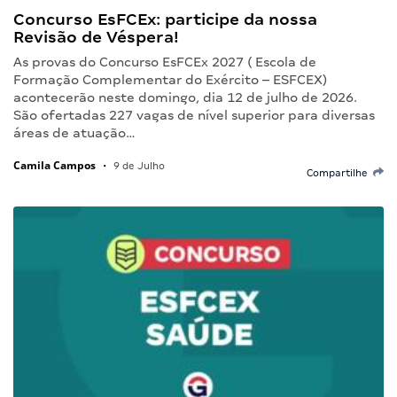
Concurso EsFCEx: participe da nossa
Revisão de Véspera!
As provas do Concurso EsFCEx 2027 ( Escola de
Formação Complementar do Exército – ESFCEX)
acontecerão neste domingo, dia 12 de julho de 2026.
São ofertadas 227 vagas de nível superior para diversas
áreas de atuação…
Camila Campos
•
9 de Julho
Compartilhe