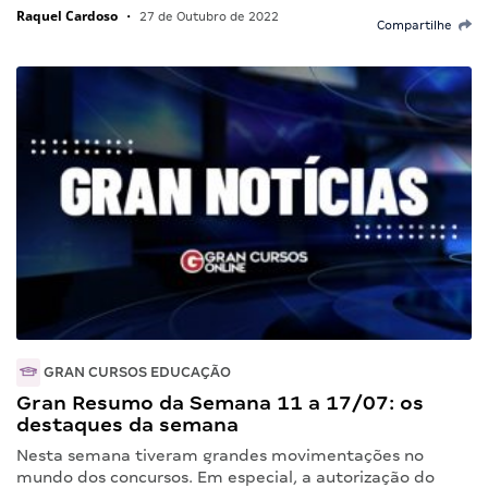
Raquel Cardoso
•
27 de Outubro de 2022
Compartilhe
GRAN CURSOS EDUCAÇÃO
Gran Resumo da Semana 11 a 17/07: os
destaques da semana
Nesta semana tiveram grandes movimentações no
mundo dos concursos. Em especial, a autorização do