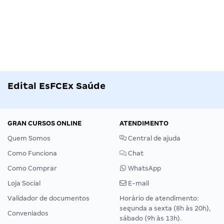
Edital EsFCEx Saúde
GRAN CURSOS ONLINE
ATENDIMENTO
Quem Somos
Central de ajuda
Como Funciona
Chat
Como Comprar
WhatsApp
Loja Social
E-mail
Validador de documentos
Horário de atendimento:
segunda a sexta (8h às 20h),
Conveniados
sábado (9h às 13h).