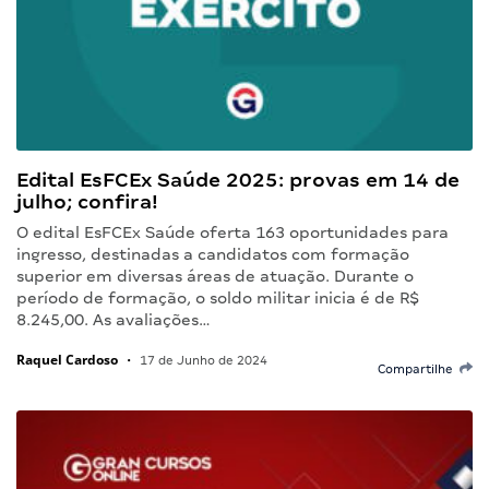
Edital EsFCEx Saúde 2025: provas em 14 de
julho; confira!
O edital EsFCEx Saúde oferta 163 oportunidades para
ingresso, destinadas a candidatos com formação
superior em diversas áreas de atuação. Durante o
período de formação, o soldo militar inicia é de R$
8.245,00. As avaliações…
Raquel Cardoso
•
17 de Junho de 2024
Compartilhe