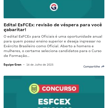
Edital EsFCEx: revisão de véspera para você
gabaritar!
O edital EsFCEx para Oficiais é uma oportunidade anual
para quem possui ensino superior e deseja ingressar no
Exército Brasileiro como Oficial. Aberto a homens e
mulheres, o certame seleciona candidatos para o Curso
de Formação…
Equipe Gran
•
16 de Julho de 2025
Compartilhe