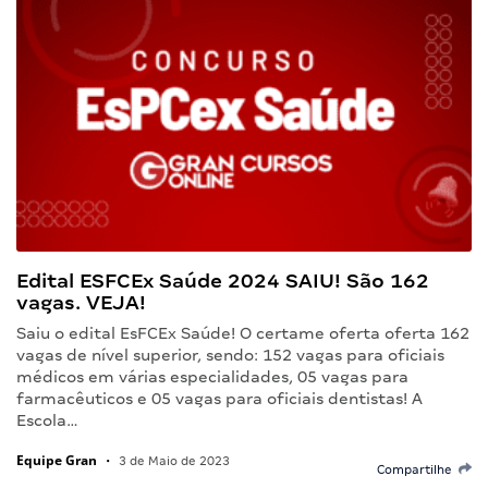
Edital ESFCEx Saúde 2024 SAIU! São 162
vagas. VEJA!
Saiu o edital EsFCEx Saúde! O certame oferta oferta 162
vagas de nível superior, sendo: 152 vagas para oficiais
médicos em várias especialidades, 05 vagas para
farmacêuticos e 05 vagas para oficiais dentistas! A
Escola…
Equipe Gran
•
3 de Maio de 2023
Compartilhe