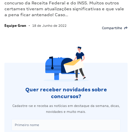
concurso da Receita Federal e do INSS. Muitos outros
certames tiveram atualizações significativas e que vale
a pena ficar antenado! Caso…
Equipe Gran
•
18 de Junho de 2022
Compartilhe
Quer receber novidades sobre
concursos?
Cadastre-se e receba as notícias em destaque da semana, dicas,
novidades e muito mais.