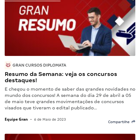
GRAN CURSOS DIPLOMATA
Resumo da Semana: veja os concursos
destaques!
E chegou o momento de saber das grandes novidades no
mundo dos concursos! A semana do dia 29 de abril a 05
de maio teve grandes movimentações de concursos
visados que tiveram o edital publicado…
Equipe Gran
•
6 de Maio de 2023
Compartilhe