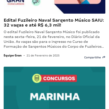
Edital Fuzileiro Naval Sargento Músico SAIU:
32 vagas e até R$ 6,3 mil!
O edital Fuzileiro Naval Sargento Músico foi publicado
nesta sexta-feira, 21 de fevereiro, no Diário Oficial da
União. As vagas são para o ingresso no Curso de
Formação de Sargentos Músicos do Corpo de Fuzileiros…
Equipe Gran
•
21 de Fevereiro de 2025
Compartilhe