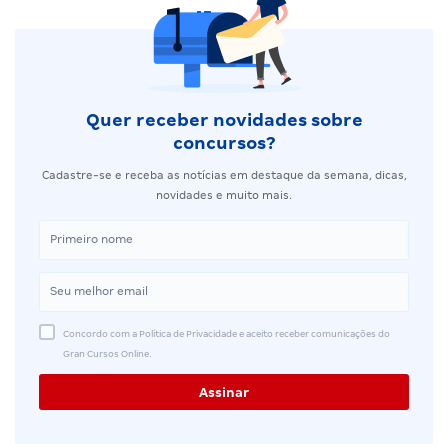
Quer receber novidades sobre
concursos?
Cadastre-se e receba as notícias em destaque da semana, dicas,
novidades e muito mais.
Concordo com a Política de Privacidade e aceito receber comunicações do
Gran Cursos Online.