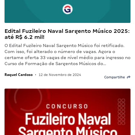
Edital Fuzileiro Naval Sargento Músico 2025:
até R$ 6.2 mil!
O Edital Fuzileiro Naval Sargento Músico foi retificado.
Com isso, foi alterado o número de vagas. Agora o
certame oferta 33 vagas de nível médio para ingresso no
Curso de Formação de Sargentos Músicos do…
Raquel Cardoso
•
12 de Novembro de 2024
Compartilhe