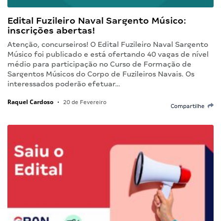
Edital Fuzileiro Naval Sargento Músico:
inscrições abertas!
Atenção, concurseiros! O Edital Fuzileiro Naval Sargento
Músico foi publicado e está ofertando 40 vagas de nível
médio para participação no Curso de Formação de
Sargentos Músicos do Corpo de Fuzileiros Navais. Os
interessados poderão efetuar…
Raquel Cardoso
•
20 de Fevereiro
Compartilhe