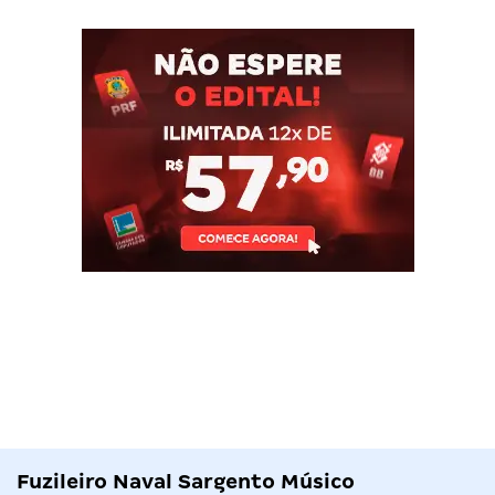
Fuzileiro Naval Sargento Músico