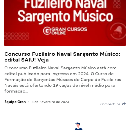
Concurso Fuzileiro Naval Sargento Músico:
edital SAIU! Veja
O concurso Fuzileiro Naval Sargento Músico está com
edital publicado para ingresso em 2024. O Curso de
Formação de Sargentos Músicos do Corpo de Fuzileiros
Navais está ofertando 19 vagas de nível médio para
formação…
Equipe Gran
•
3 de Fevereiro de 2023
Compartilhe