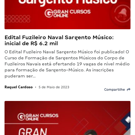
Edital Fuzileiro Naval Sargento Músico:
inicial de R$ 6.2 mil
O Edital Fuzileiro Naval Sargento Músico foi publicado! O
Curso de Formação de Sargentos Músicos do Corpo de
Fuzileiros Navais está ofertando 19 vagas de nível médio
para formação de Sargento-Músico. As inscrições
puderam ser…
Raquel Cardoso
•
5 de Maio de 2023
Compartilhe