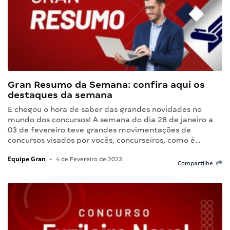
Gran Resumo da Semana: confira aqui os
destaques da semana
E chegou o hora de saber das grandes novidades no
mundo dos concursos! A semana do dia 28 de janeiro a
03 de fevereiro teve grandes movimentações de
concursos visados por vocês, concurseiros, como é…
Equipe Gran
•
4 de Fevereiro de 2023
Compartilhe