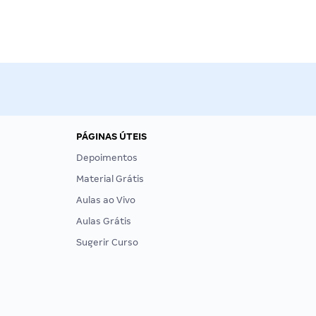
PÁGINAS ÚTEIS
Depoimentos
Material Grátis
Aulas ao Vivo
Aulas Grátis
Sugerir Curso