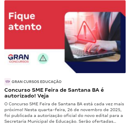
GRAN CURSOS EDUCAÇÃO
Concurso SME Feira de Santana BA é
autorizado! Veja
O Concurso SME Feira de Santana BA está cada vez mais
próximo! Nesta quarta-feira, 26 de novembro de 2025,
foi publicada a autorização oficial do novo edital para a
Secretaria Municipal de Educação. Serão ofertadas…