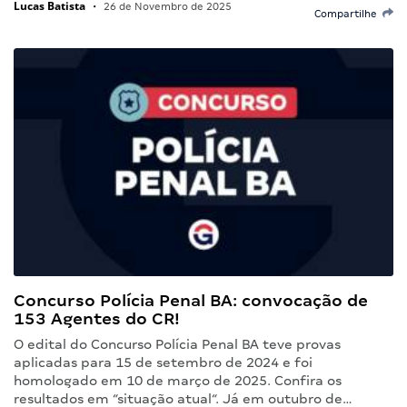
Lucas Batista
•
26 de Novembro de 2025
Compartilhe
Concurso Polícia Penal BA: convocação de
153 Agentes do CR!
O edital do Concurso Polícia Penal BA teve provas
aplicadas para 15 de setembro de 2024 e foi
homologado em 10 de março de 2025. Confira os
resultados em “situação atual“. Já em outubro de…