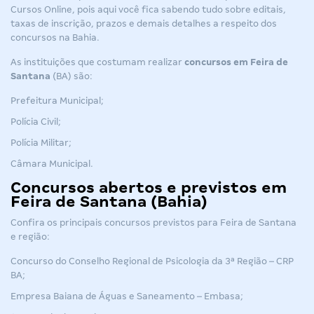
Cursos Online, pois aqui você fica sabendo tudo sobre editais,
taxas de inscrição, prazos e demais detalhes a respeito dos
concursos na Bahia
.
As instituições que costumam realizar
concursos
em Feira de
Santana
(BA) são:
Prefeitura Municipal;
Polícia Civil;
Polícia Militar;
Câmara Municipal.
Concursos abertos e previstos em
Feira de Santana (Bahia)
Confira os principais concursos previstos para Feira de Santana
e região:
Concurso do Conselho Regional de Psicologia da 3ª Região – CRP
BA;
Empresa Baiana de Águas e Saneamento – Embasa;