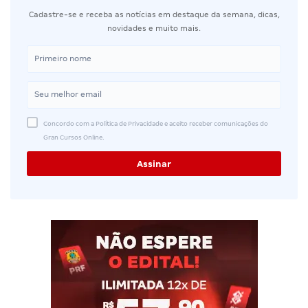
Cadastre-se e receba as notícias em destaque da semana, dicas,
novidades e muito mais.
Concordo com a Política de Privacidade e aceito receber comunicações do
Gran Cursos Online.