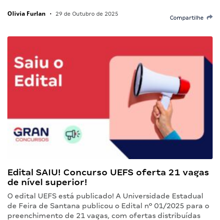
Olivia Furlan
•
29 de Outubro de 2025
Compartilhe
Edital SAIU! Concurso UEFS oferta 21 vagas
de nível superior!
O edital UEFS está publicado! A Universidade Estadual
de Feira de Santana publicou o Edital nº 01/2025 para o
preenchimento de 21 vagas, com ofertas distribuídas