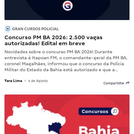
GRAN CURSOS POLICIAL
Concurso PM BA 2026: 2.500 vagas
autorizadas! Edital em breve
Novidades sobre o concurso PM BA 2026! Durante
entrevista à Itapoan FM, o comandante-geral da PM BA,
coronel Magalhães, informou que o concurso da Polícia
Militar do Estado da Bahia está autorizado e que a…
Yara Lima
•
4 de Agosto
Compartilhe