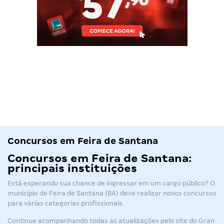
Concursos em Feira de Santana
Concursos em Feira de Santana:
principais instituições
Está esperando sua chance de ingressar em um cargo público? O
município de Feira de Santana (BA) deve realizar novos concursos
para várias categorias profissionais.
Continue acompanhando todas as atualizações pelo site do Gran