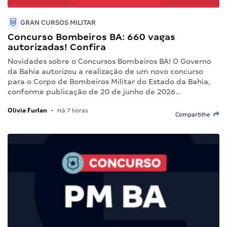
GRAN CURSOS MILITAR
Concurso Bombeiros BA: 660 vagas
autorizadas! Confira
Novidades sobre o Concursos Bombeiros BA! O Governo
da Bahia autorizou a realização de um novo concurso
para o Corpo de Bombeiros Militar do Estado da Bahia,
conforme publicação de 20 de junho de 2026…
Olivia Furlan
•
Há 7 horas
Compartilhe