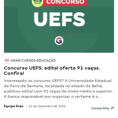
GRAN CURSOS EDUCAÇÃO
Concurso UEFS: edital oferta 91 vagas.
Confira!
Interessado no concurso UEFS? A Universidade Estadual
de Feira de Santana, localizada no estado da Bahia,
publicou edital com 91 vagas de níveis médio e superior.
A banca responsável por organizar o certame é o…
Equipe Gran
•
22 de Dezembro de 2025
Compartilhe