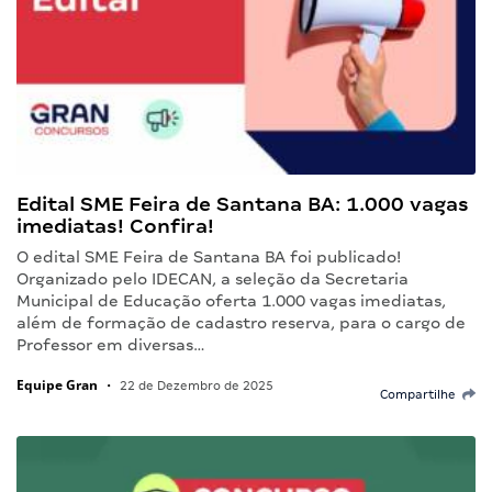
Edital SME Feira de Santana BA: 1.000 vagas
imediatas! Confira!
O edital SME Feira de Santana BA foi publicado!
Organizado pelo IDECAN, a seleção da Secretaria
Municipal de Educação oferta 1.000 vagas imediatas,
além de formação de cadastro reserva, para o cargo de
Professor em diversas…
Equipe Gran
•
22 de Dezembro de 2025
Compartilhe