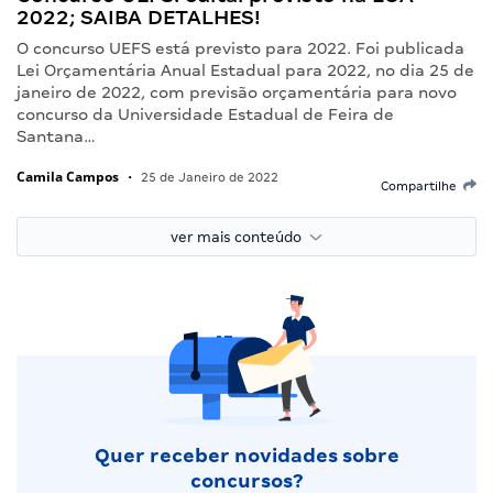
2022; SAIBA DETALHES!
O concurso UEFS está previsto para 2022. Foi publicada
Lei Orçamentária Anual Estadual para 2022, no dia 25 de
janeiro de 2022, com previsão orçamentária para novo
concurso da Universidade Estadual de Feira de
Santana…
Camila Campos
•
25 de Janeiro de 2022
Compartilhe
ver mais conteúdo
Quer receber novidades sobre
concursos?