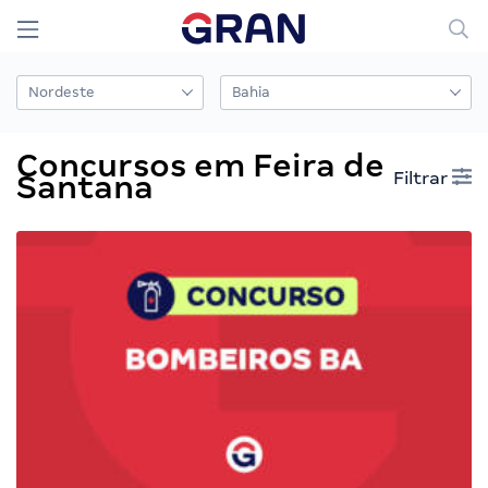
Concursos em Feira de
Filtrar
Santana