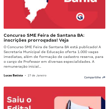
Concurso SME Feira de Santana BA:
inscrições prorrogadas! Veja
O Concurso SME Feira de Santana BA está publicado! A
Secretaria Municipal de Educação oferta 1.000 vagas
imediatas, além de formação de cadastro reserva, para
o cargo de Professor em diversas especialidades. A
remuneração inicial…
Lucas Batista
•
27 de Janeiro
Compartilhe