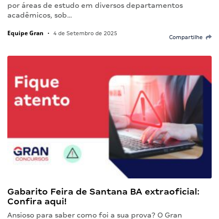
por áreas de estudo em diversos departamentos
acadêmicos, sob…
Equipe Gran
•
4 de Setembro de 2025
Compartilhe
Gabarito Feira de Santana BA extraoficial:
Confira aqui!
Ansioso para saber como foi a sua prova? O Gran