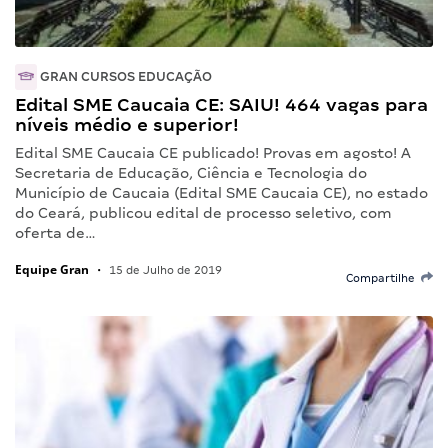
GRAN CURSOS EDUCAÇÃO
Edital SME Caucaia CE: SAIU! 464 vagas para
níveis médio e superior!
Edital SME Caucaia CE publicado! Provas em agosto! A
Secretaria de Educação, Ciência e Tecnologia do
Município de Caucaia (Edital SME Caucaia CE), no estado
do Ceará, publicou edital de processo seletivo, com
oferta de…
Equipe Gran
•
15 de Julho de 2019
Compartilhe