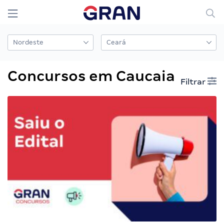
Concursos em Caucaia
Filtrar