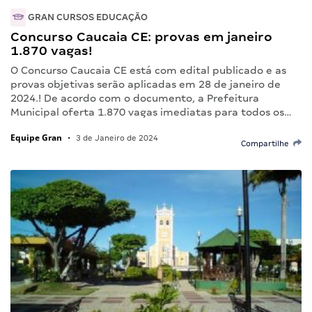
GRAN CURSOS EDUCAÇÃO
Concurso Caucaia CE: provas em janeiro
1.870 vagas!
O Concurso Caucaia CE está com edital publicado e as
provas objetivas serão aplicadas em 28 de janeiro de
2024.! De acordo com o documento, a Prefeitura
Municipal oferta 1.870 vagas imediatas para todos os…
Equipe Gran
•
3 de Janeiro de 2024
Compartilhe