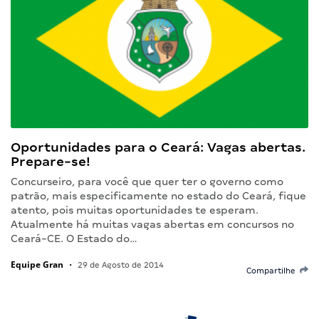
Oportunidades para o Ceará: Vagas abertas.
Prepare-se!
Concurseiro, para você que quer ter o governo como
patrão, mais especificamente no estado do Ceará, fique
atento, pois muitas oportunidades te esperam.
Atualmente há muitas vagas abertas em concursos no
Ceará-CE. O Estado do…
Equipe Gran
•
29 de Agosto de 2014
Compartilhe