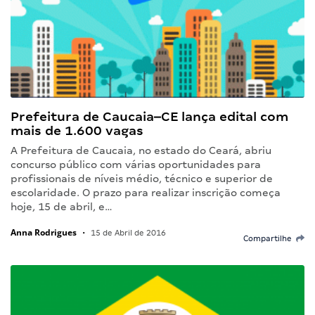
Prefeitura de Caucaia–CE lança edital com
mais de 1.600 vagas
A Prefeitura de Caucaia, no estado do Ceará, abriu
concurso público com várias oportunidades para
profissionais de níveis médio, técnico e superior de
escolaridade. O prazo para realizar inscrição começa
hoje, 15 de abril, e…
Anna Rodrigues
•
15 de Abril de 2016
Compartilhe