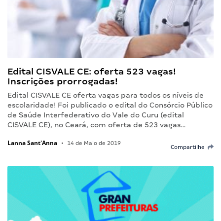
Edital CISVALE CE: oferta 523 vagas!
Inscrições prorrogadas!
Edital CISVALE CE oferta vagas para todos os níveis de
escolaridade! Foi publicado o edital do Consórcio Público
de Saúde Interfederativo do Vale do Curu (edital
CISVALE CE), no Ceará, com oferta de 523 vagas…
Lanna Sant'Anna
•
14 de Maio de 2019
Compartilhe