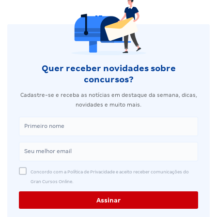
Quer receber novidades sobre
concursos?
Cadastre-se e receba as notícias em destaque da semana, dicas,
novidades e muito mais.
Concordo com a Política de Privacidade e aceito receber comunicações do
Gran Cursos Online.