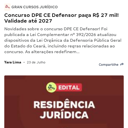
GRAN CURSOS JURÍDICO
Concurso DPE CE Defensor paga R$ 27 mil!
Validade até 2027
Novidades sobre o concurso DPE CE Defensor! Foi
publicada a Lei Complementar nº 392/2026 atualizou
dispositivos da Lei Orgânica da Defensoria Pública Geral
do Estado do Ceará, incluindo regras relacionadas ao
concurso. As alterações redefinem…
Yara Lima
•
23 de Julho
Compartilhe