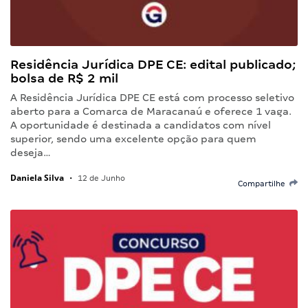
Residência Jurídica DPE CE: edital publicado;
bolsa de R$ 2 mil
A Residência Jurídica DPE CE está com processo seletivo
aberto para a Comarca de Maracanaú e oferece 1 vaga.
A oportunidade é destinada a candidatos com nível
superior, sendo uma excelente opção para quem
deseja…
Daniela Silva
•
12 de Junho
Compartilhe