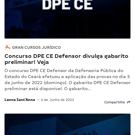
GRAN CURSOS JURÍDICO
Concurso DPE CE Defensor divulga gabarito
preliminar! Veja
O concurso DPE CE Defensor da Defensoria Pública do
Estado do Ceará efetuou a aplicação das provas no dia 5
de junho de 2022 (domingo). O gabarito DPE CE Defensor
preliminar está disponível. O gabarito…
Lanna Sant'Anna
•
6 de Junho de 2022
Compartilhe