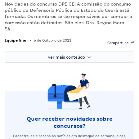
Novidades do concurso DPE CE! A comissão do concurso
público da Defensoria Pública do Estado do Ceará está
formada. Os membros serão responsáveis por compor a
comissão estão definidos. São eles: Dra. Regina Mara
Sá…
Equipe Gran
•
6 de Outubro de 2021
Compartilhe
ver mais conteúdo
Quer receber novidades sobre
concursos?
Cadastre-se e receba as notícias em destaque da semana, dicas,