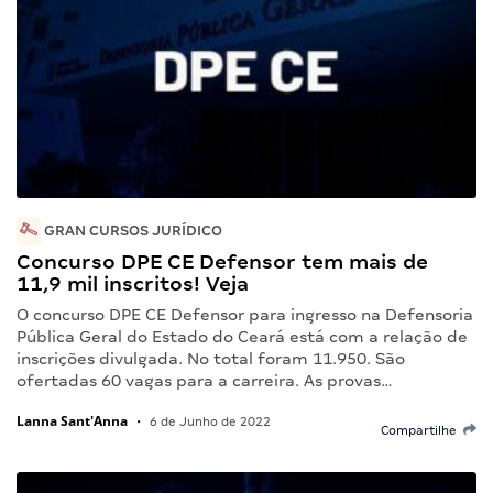
GRAN CURSOS JURÍDICO
Concurso DPE CE Defensor tem mais de
11,9 mil inscritos! Veja
O concurso DPE CE Defensor para ingresso na Defensoria
Pública Geral do Estado do Ceará está com a relação de
inscrições divulgada. No total foram 11.950. São
ofertadas 60 vagas para a carreira. As provas…
Lanna Sant'Anna
•
6 de Junho de 2022
Compartilhe