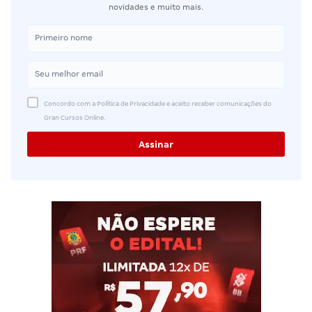
novidades e muito mais.
Concordo com a Política de Privacidade e aceito receber comunicações do
Gran Cursos Online.