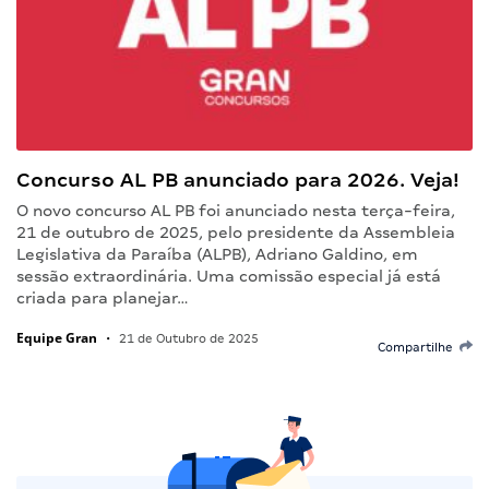
Concurso AL PB anunciado para 2026. Veja!
O novo concurso AL PB foi anunciado nesta terça-feira,
21 de outubro de 2025, pelo presidente da Assembleia
Legislativa da Paraíba (ALPB), Adriano Galdino, em
sessão extraordinária. Uma comissão especial já está
criada para planejar…
Equipe Gran
•
21 de Outubro de 2025
Compartilhe