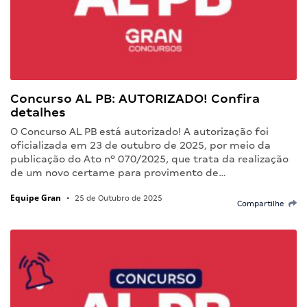
Concurso AL PB: AUTORIZADO! Confira
detalhes
O Concurso AL PB está autorizado! A autorização foi
oficializada em 23 de outubro de 2025, por meio da
publicação do Ato nº 070/2025, que trata da realização
de um novo certame para provimento de…
Equipe Gran
•
25 de Outubro de 2025
Compartilhe