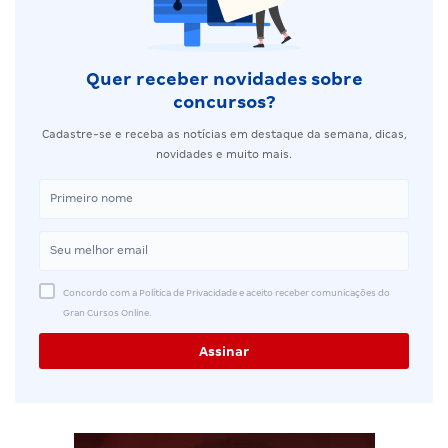
Quer receber novidades sobre
concursos?
Cadastre-se e receba as notícias em destaque da semana, dicas,
novidades e muito mais.
Concordo com a Política de Privacidade e aceito receber comunicações do
Gran Cursos Online.