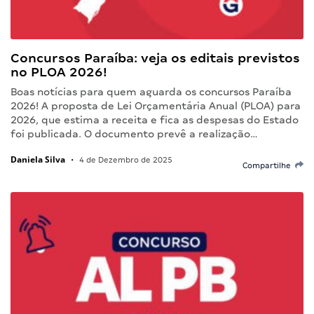
Concursos Paraíba: veja os editais previstos
no PLOA 2026!
Boas notícias para quem aguarda os concursos Paraíba
2026! A proposta de Lei Orçamentária Anual (PLOA) para
2026, que estima a receita e fica as despesas do Estado
foi publicada. O documento prevê a realização…
Daniela Silva
•
4 de Dezembro de 2025
Compartilhe