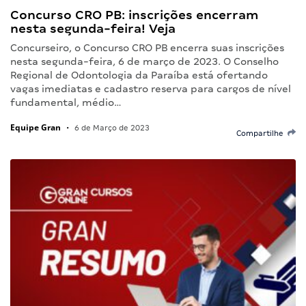
Concurso CRO PB: inscrições encerram
nesta segunda-feira! Veja
Concurseiro, o Concurso CRO PB encerra suas inscrições
nesta segunda-feira, 6 de março de 2023. O Conselho
Regional de Odontologia da Paraíba está ofertando
vagas imediatas e cadastro reserva para cargos de nível
fundamental, médio…
Equipe Gran
•
6 de Março de 2023
Compartilhe