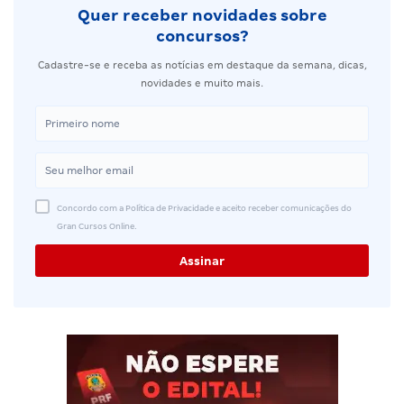
Quer receber novidades sobre
concursos?
Cadastre-se e receba as notícias em destaque da semana, dicas,
novidades e muito mais.
Concordo com a Política de Privacidade e aceito receber comunicações do
Gran Cursos Online.