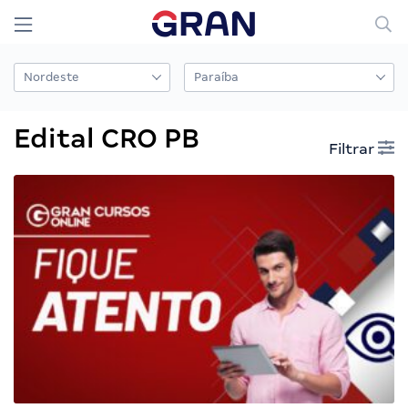
Edital CRO PB
Filtrar