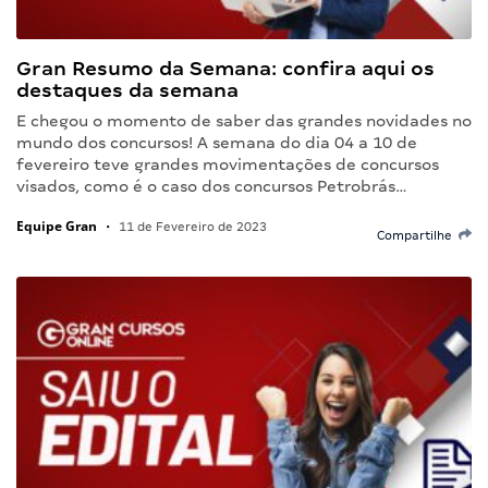
Gran Resumo da Semana: confira aqui os
destaques da semana
E chegou o momento de saber das grandes novidades no
mundo dos concursos! A semana do dia 04 a 10 de
fevereiro teve grandes movimentações de concursos
visados, como é o caso dos concursos Petrobrás…
Equipe Gran
•
11 de Fevereiro de 2023
Compartilhe