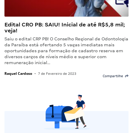
Edital CRO PB: SAIU! Inicial de até R$5,8 mil;
veja!
Saiu o edital CRP PB! O Conselho Regional de Odontologia
da Paraíba está ofertando 5 vagas imediatas mais
oportunidades para formação de cadastro reserva em
diversos cargos de níveis médio e superior com
remuneração inicial…
Raquel Cardoso
•
7 de Fevereiro de 2023
Compartilhe