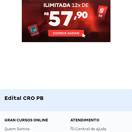
Edital CRO PB
GRAN CURSOS ONLINE
ATENDIMENTO
Quem Somos
Central de ajuda