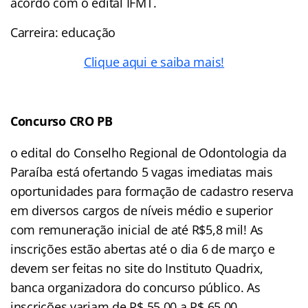
acordo com o edital IFMT.
Carreira: educação
Clique aqui e saiba mais!
Concurso
CRO PB
o edital do Conselho Regional de Odontologia da
Paraíba está ofertando 5 vagas imediatas mais
oportunidades para formação de cadastro reserva
em diversos cargos de níveis médio e superior
com remuneração inicial de até R$5,8 mil! As
inscrições estão abertas até o dia 6 de março e
devem ser feitas no site do Instituto Quadrix,
banca organizadora do concurso público. As
inscrições variam de R$ 55,00 a R$ 65,00,