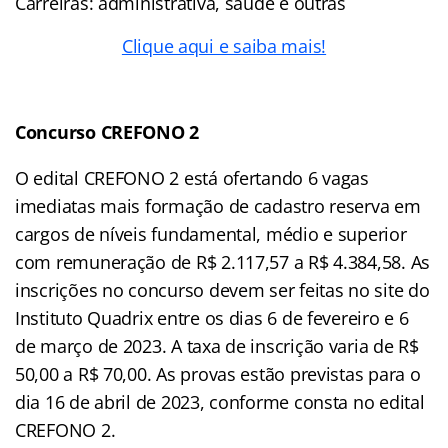
Carreiras: administrativa, saúde e outras
Clique aqui e saiba mais!
Concurso CREFONO 2
O edital CREFONO 2 está ofertando 6 vagas
imediatas mais formação de cadastro reserva em
cargos de níveis fundamental, médio e superior
com remuneração de R$ 2.117,57 a R$ 4.384,58. As
inscrições no concurso devem ser feitas no site do
Instituto Quadrix entre os dias 6 de fevereiro e 6
de março de 2023. A taxa de inscrição varia de R$
50,00 a R$ 70,00. As provas estão previstas para o
dia 16 de abril de 2023, conforme consta no edital
CREFONO 2.