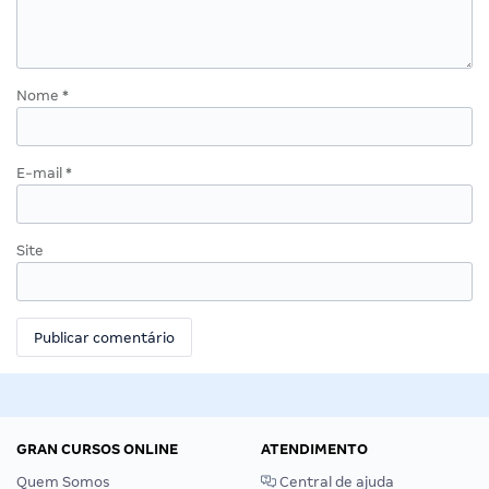
Nome
*
E-mail
*
Site
GRAN CURSOS ONLINE
ATENDIMENTO
Quem Somos
Central de ajuda