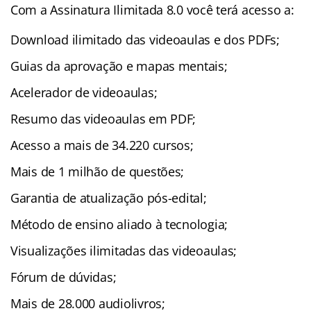
Com a Assinatura Ilimitada 8.0 você terá acesso a:
Download ilimitado das videoaulas e dos PDFs;
Guias da aprovação e mapas mentais;
Acelerador de videoaulas;
Resumo das videoaulas em PDF;
Acesso a mais de 34.220 cursos;
Mais de 1 milhão de questões;
Garantia de atualização pós-edital;
Método de ensino aliado à tecnologia;
Visualizações ilimitadas das videoaulas;
Fórum de dúvidas;
Mais de 28.000 audiolivros;