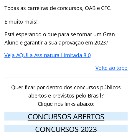
Todas as carreiras de concursos, OAB e CFC.
E muito mais!
Está esperando o que para se tornar um Gran
Aluno e garantir a sua aprovação em 2023?
Veja AQUI a Assinatura Ilimitada 8.0
Volte ao topo
Quer ficar por dentro dos concursos públicos
abertos e previstos pelo Brasil?
Clique nos links abaixo:
CONCURSOS ABERTOS
CONCURSOS 2023