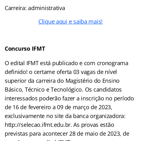
Carreira: administrativa
Clique aqui e saiba mais!
Concurso
IFMT
O edital IFMT está publicado e com cronograma
definido! o
certame oferta 03 vagas de nível
superior da carreira
do Magistério do Ensino
Básico, Técnico e Tecnológico.
Os candidatos
interessados poderão fazer a inscrição no período
de 16 de
fevereiro a 09 de março de 2023,
exclusivamente no site da banca
organizadora:
http://selecao.ifmt.edu.br.
As provas estão
previstas para acontecer 28 de maio de 2023, de