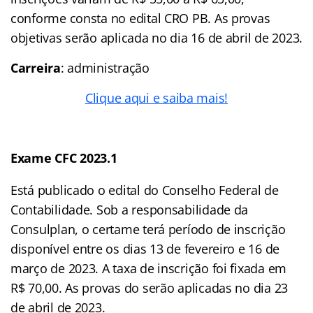
conforme consta no edital CRO PB. As provas
objetivas serão aplicada no dia 16 de abril de 2023.
Carreira
: administração
Clique aqui e saiba mais!
Exame CFC 2023.1
Está publicado o edital do Conselho Federal de
Contabilidade. Sob a responsabilidade da
Consulplan, o certame terá período de inscrição
disponível entre os dias 13 de fevereiro e 16 de
março de 2023. A taxa de inscrição foi fixada em
R$ 70,00. As provas do serão aplicadas no dia 23
de abril de 2023.