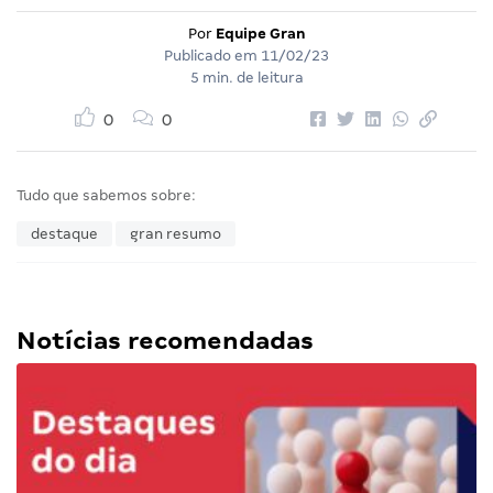
Por
Equipe Gran
Publicado em
11/02/23
5 min. de leitura
0
0
Tudo que sabemos sobre:
destaque
gran resumo
Notícias recomendadas