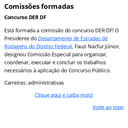
Comissões formadas
Concurso DER DF
Está formada a comissão do concurso DER DF! O
Presidente do
Departamento de Estradas de
Rodagens do Distrito Federal
, Fauzi Nacfur Júnior,
designou Comissão Especial para organizar,
coordenar, executar e concluir os trabalhos
necessários à aplicação do Concurso Público.
Carreiras: administrativas
Clique aqui e saiba mais!
Volte ao topo