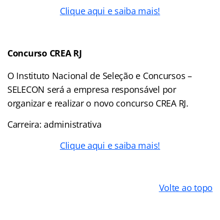
Clique aqui e saiba mais!
Concurso CREA RJ
O Instituto Nacional de Seleção e Concursos –
SELECON será a empresa responsável por
organizar e realizar o novo concurso CREA RJ.
Carreira: administrativa
Clique aqui e saiba mais!
Volte ao topo