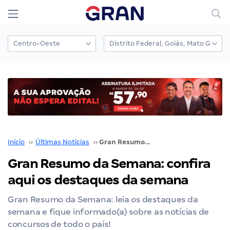
Início
››
Últimas Notícias
››
Gran Resumo da Semana: confira aqui os destaques da semana
Gran Resumo da Semana: confira
aqui os destaques da semana
Gran Resumo da Semana: leia os destaques da
semana e fique informado(a) sobre as notícias de
concursos de todo o país!