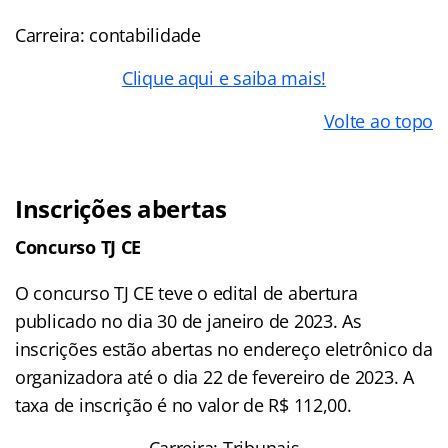
Carreira: contabilidade
Clique aqui e saiba mais!
Volte ao topo
Inscrições abertas
Concurso TJ CE
O concurso TJ CE teve o edital de abertura
publicado no dia 30 de janeiro de 2023. As
inscrições estão abertas no endereço eletrônico da
organizadora até o dia 22 de fevereiro de 2023. A
taxa de inscrição é no valor de R$ 112,00.
Carreira: Tribunais