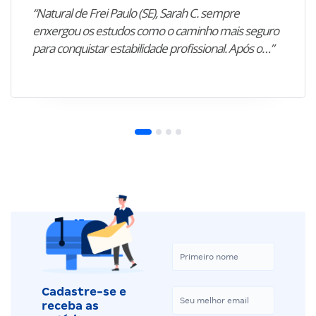
“Natural de Frei Paulo (SE), Sarah C. sempre
enxergou os estudos como o caminho mais seguro
para conquistar estabilidade profissional. Após o…”
Cadastre-se e
receba as