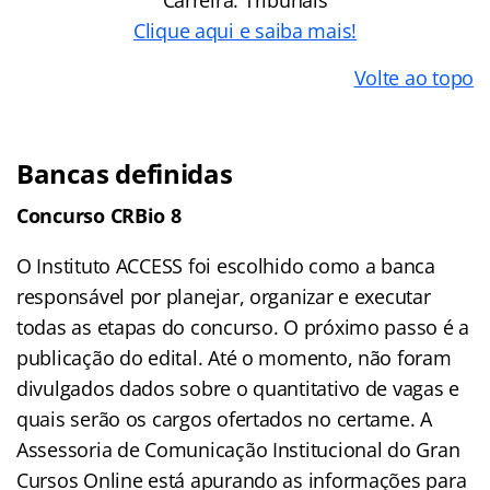
Clique aqui e saiba mais!
Volte ao topo
Bancas definidas
Concurso CRBio 8
O Instituto ACCESS foi escolhido como a banca
responsável por planejar, organizar e executar
todas as etapas do concurso. O próximo passo é a
publicação do edital. Até o momento, não foram
divulgados dados sobre o quantitativo de vagas e
quais serão os cargos ofertados no certame. A
Assessoria de Comunicação Institucional do Gran
Cursos Online está apurando as informações para