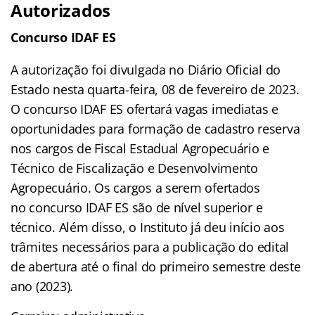
Autorizados
Concurso IDAF ES
A autorização foi divulgada no Diário Oficial do
Estado nesta quarta-feira, 08 de fevereiro de 2023.
O concurso IDAF ES ofertará vagas imediatas e
oportunidades para formação de cadastro reserva
nos cargos de Fiscal Estadual Agropecuário e
Técnico de Fiscalização e Desenvolvimento
Agropecuário. Os cargos a serem ofertados
no concurso IDAF ES são de nível superior e
técnico. Além disso, o Instituto já deu início aos
trâmites necessários para a publicação do edital
de abertura até o final do primeiro semestre deste
ano (2023).