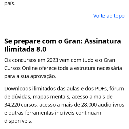
país.
Volte ao topo
Se prepare com o Gran: Assinatura
Ilimitada 8.0
Os concursos em 2023 vem com tudo e o Gran
Cursos Online oferece toda a estrutura necessária
para a sua aprovação.
Downloads ilimitados das aulas e dos PDFs, fórum
de dúvidas, mapas mentais, acesso a mais de
34.220 cursos, acesso a mais de 28.000 audiolivros
e outras ferramentas incríveis continuam
disponíveis.