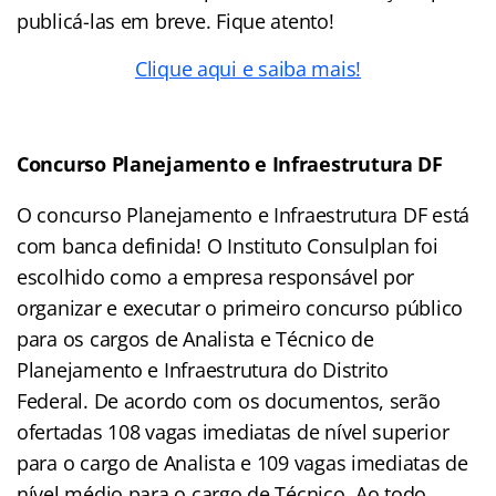
publicá-las em breve. Fique atento!
Clique aqui e saiba mais!
Concurso Planejamento e Infraestrutura DF
O concurso Planejamento e Infraestrutura DF está
com banca definida! O Instituto Consulplan foi
escolhido como a empresa responsável por
organizar e executar o primeiro concurso público
para os cargos de Analista e Técnico de
Planejamento e Infraestrutura do Distrito
Federal. De acordo com os documentos, serão
ofertadas 108 vagas imediatas de nível superior
para o cargo de Analista e 109 vagas imediatas de
nível médio para o cargo de Técnico. Ao todo,