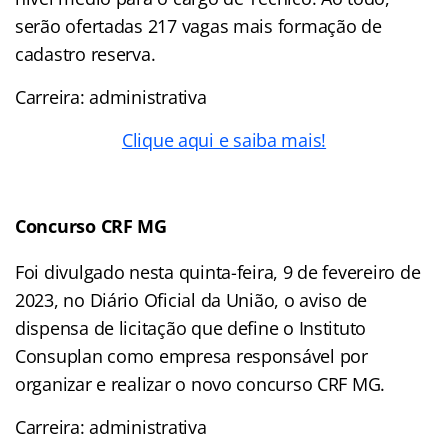
serão ofertadas 217 vagas mais formação de
cadastro reserva.
Carreira: administrativa
Clique aqui e saiba mais!
Concurso CRF MG
Foi divulgado nesta quinta-feira, 9 de fevereiro de
2023, no Diário Oficial da União, o aviso de
dispensa de licitação que define o Instituto
Consuplan como empresa responsável por
organizar e realizar o novo concurso CRF MG.
Carreira: administrativa