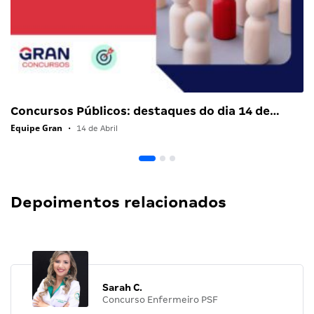
Concursos Públicos: destaques do dia 14 de…
Equipe Gran
•
14 de Abril
Depoimentos relacionados
Sarah C.
Concurso Enfermeiro PSF