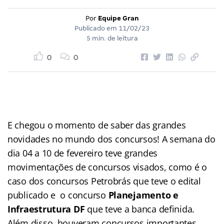
Por
Equipe Gran
Publicado em
11/02/23
5 min. de leitura
0
0
E chegou o momento de saber das grandes
novidades no mundo dos concursos! A semana do
dia 04 a 10 de fevereiro
teve grandes
movimentações de concursos visados, como é o
caso dos concursos Petrobrás
que teve o edital
publicado e o concurso
Planejamento e
Infraestrutura DF
que teve a banca definida.
Além disso, houveram concursos importantes