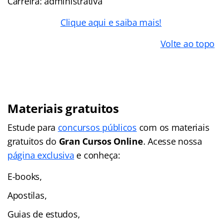
Carreira: administrativa
Clique aqui e saiba mais!
Volte ao topo
Materiais gratuitos
Estude para
concursos públicos
com os materiais
gratuitos do
Gran Cursos Online
. Acesse nossa
página exclusiva
e conheça:
E-books,
Apostilas,
Guias de estudos,