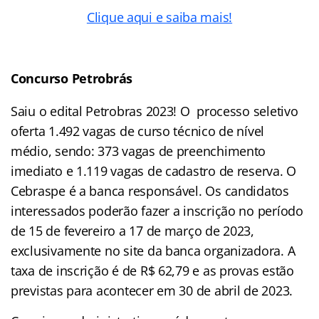
Clique aqui e saiba mais!
Concurso Petrobrás
Saiu o edital Petrobras 2023! O processo seletivo
oferta 1.492 vagas de curso técnico de nível
médio, sendo: 373 vagas de preenchimento
imediato e 1.119 vagas de cadastro de reserva. O
Cebraspe é a banca responsável. Os candidatos
interessados poderão fazer a inscrição no período
de 15 de fevereiro a 17 de março de 2023,
exclusivamente no site da banca organizadora. A
taxa de inscrição é de R$ 62,79 e as provas estão
previstas para acontecer em 30 de abril de 2023.