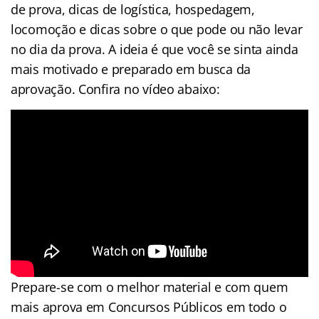
de prova, dicas de logística, hospedagem,
locomoção e dicas sobre o que pode ou não levar
no dia da prova. A ideia é que você se sinta ainda
mais motivado e preparado em busca da
aprovação. Confira no vídeo abaixo:
Prepare-se com o melhor material e com quem
mais aprova em Concursos Públicos em todo o