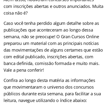
com inscrições abertas e outros anunciados. Muita
coisa não é?
Caso você tenha perdido algum detalhe sobre as
publicações que aconteceram ao longo dessa
semana, não se preocupe! O Gran Cursos Online
preparou um material com as principais notícias
das movimentações de alguns certames que estão
com edital publicado, inscrições abertas, com
banca definida, comissão formada e muito mais.
Vale a pena conferir!
Confira ao longo desta matéria as informações
que movimentaram o universo dos concursos
públicos durante esta semana, para facilitar a sua
leitura, navegue utilizando o índice abaixo: