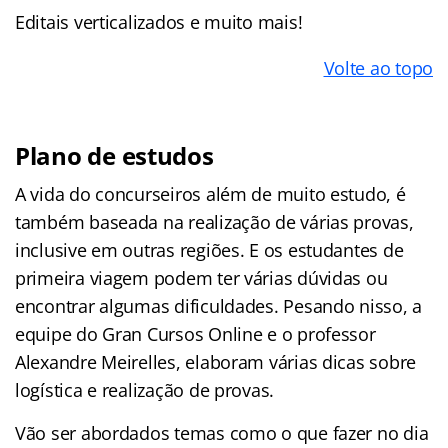
Editais verticalizados e muito mais!
Volte ao topo
Plano de estudos
A vida do concurseiros além de muito estudo, é
também baseada na realização de várias provas,
inclusive em outras regiões. E os estudantes de
primeira viagem podem ter várias dúvidas ou
encontrar algumas dificuldades. Pesando nisso, a
equipe do Gran Cursos Online e o professor
Alexandre Meirelles, elaboram várias dicas sobre
logística e realização de provas.
Vão ser abordados temas como o que fazer no dia