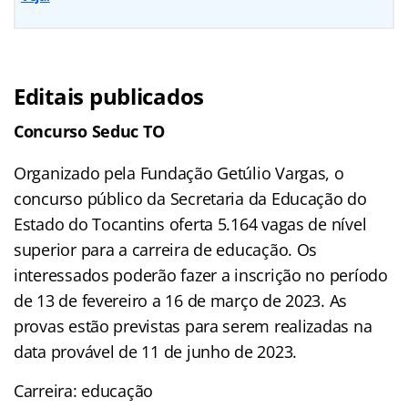
Editais publicados
Concurso Seduc TO
Organizado pela Fundação Getúlio Vargas, o
concurso público da Secretaria da Educação do
Estado do Tocantins oferta 5.164 vagas de nível
superior para a carreira de educação. Os
interessados poderão fazer a inscrição no período
de 13 de fevereiro a 16 de março de 2023. As
provas estão previstas para serem realizadas na
data provável de 11 de junho de 2023.
Carreira: educação