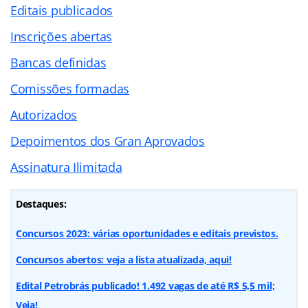
Editais publicados
Inscrições abertas
Bancas definidas
Comissões formadas
Autorizados
Depoimentos dos Gran Aprovados
Assinatura Ilimitada
Destaques:
Concursos 2023: várias oportunidades e editais previstos.
Concursos abertos: veja a lista atualizada, aqui!
Edital Petrobrás publicado! 1.492 vagas de até R$ 5,5 mil;
Veja!