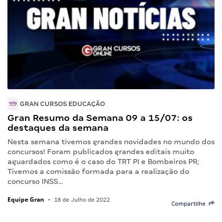
GRAN CURSOS EDUCAÇÃO
Gran Resumo da Semana 09 a 15/07: os
destaques da semana
Nesta semana tivemos grandes novidades no mundo dos
concursos! Foram publicados grandes editais muito
aguardados como é o caso do TRT PI e Bombeiros PR;
Tivemos a comissão formada para a realização do
concurso INSS…
Equipe Gran
•
18 de Julho de 2022
Compartilhe