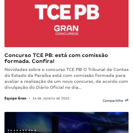
Concurso TCE PB: está com comissão
formada. Confira!
Novidades sobre o concurso TCE PB! O Tribunal de Contas
do Estado da Paraíba está com comissão formada para
avaliar a realização de um novo concurso, de acordo com
divulgação do Diário Oficial no dia…
Equipe Gran
•
14 de Janeiro de 2025
Compartilhe