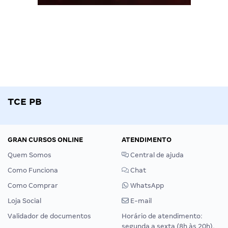
TCE PB
GRAN CURSOS ONLINE
ATENDIMENTO
Quem Somos
Central de ajuda
Como Funciona
Chat
Como Comprar
WhatsApp
Loja Social
E-mail
Validador de documentos
Horário de atendimento:
segunda a sexta (8h às 20h),