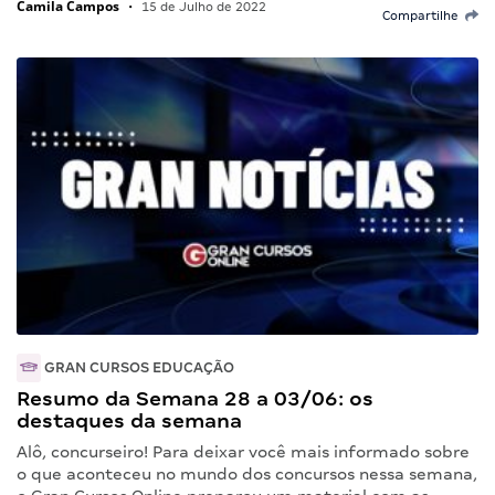
Camila Campos
•
15 de Julho de 2022
Compartilhe
GRAN CURSOS EDUCAÇÃO
Resumo da Semana 28 a 03/06: os
destaques da semana
Alô, concurseiro! Para deixar você mais informado sobre
o que aconteceu no mundo dos concursos nessa semana,