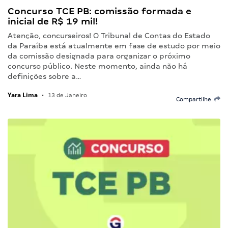
Concurso TCE PB: comissão formada e
inicial de R$ 19 mil!
Atenção, concurseiros! O Tribunal de Contas do Estado
da Paraíba está atualmente em fase de estudo por meio
da comissão designada para organizar o próximo
concurso público. Neste momento, ainda não há
definições sobre a…
Yara Lima
•
13 de Janeiro
Compartilhe