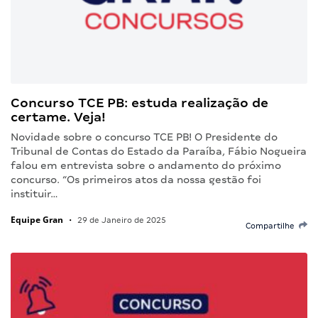
Concurso TCE PB: estuda realização de
certame. Veja!
Novidade sobre o concurso TCE PB! O Presidente do
Tribunal de Contas do Estado da Paraíba, Fábio Nogueira
falou em entrevista sobre o andamento do próximo
concurso. “Os primeiros atos da nossa gestão foi
instituir…
Equipe Gran
•
29 de Janeiro de 2025
Compartilhe