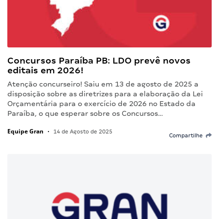
Concursos Paraíba PB: LDO prevê novos
editais em 2026!
Atenção concurseiro! Saiu em 13 de agosto de 2025 a
disposição sobre as diretrizes para a elaboração da Lei
Orçamentária para o exercício de 2026 no Estado da
Paraíba, o que esperar sobre os Concursos…
Equipe Gran
•
14 de Agosto de 2025
Compartilhe