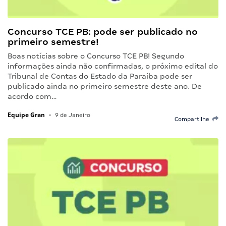
Concurso TCE PB: pode ser publicado no
primeiro semestre!
Boas notícias sobre o Concurso TCE PB! Segundo
informações ainda não confirmadas, o próximo edital do
Tribunal de Contas do Estado da Paraíba pode ser
publicado ainda no primeiro semestre deste ano. De
acordo com…
Equipe Gran
•
9 de Janeiro
Compartilhe