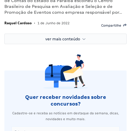
de Contas do Estado da Paraíba escolheu o Centro
Brasileiro de Pesquisa em Avaliação e Seleção e de
Promoção de Eventos como empresa responsável por…
Raquel Cardoso
•
1 de Junho de 2022
Compartilhe
ver mais conteúdo
Quer receber novidades sobre
concursos?
Cadastre-se e receba as notícias em destaque da semana, dicas,
novidades e muito mais.