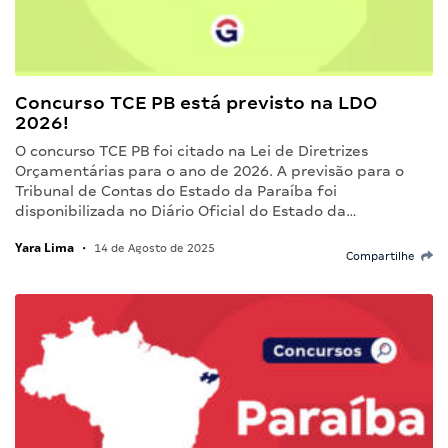
Concurso TCE PB está previsto na LDO
2026!
O concurso TCE PB foi citado na Lei de Diretrizes
Orçamentárias para o ano de 2026. A previsão para o
Tribunal de Contas do Estado da Paraíba foi
disponibilizada no Diário Oficial do Estado da…
Yara Lima
•
14 de Agosto de 2025
Compartilhe