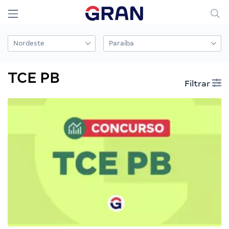
TCE PB
Filtrar