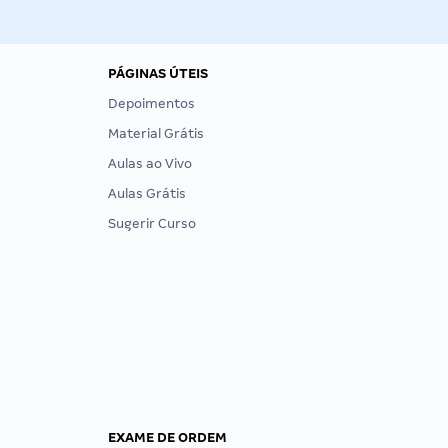
PÁGINAS ÚTEIS
Depoimentos
Material Grátis
Aulas ao Vivo
Aulas Grátis
Sugerir Curso
EXAME DE ORDEM