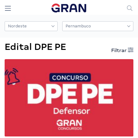
Edital DPE PE
Filtrar