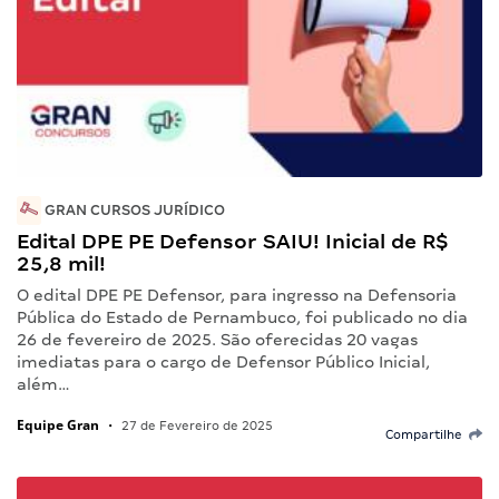
GRAN CURSOS JURÍDICO
Edital DPE PE Defensor SAIU! Inicial de R$
25,8 mil!
O edital DPE PE Defensor, para ingresso na Defensoria
Pública do Estado de Pernambuco, foi publicado no dia
26 de fevereiro de 2025. São oferecidas 20 vagas
imediatas para o cargo de Defensor Público Inicial,
além…
Equipe Gran
•
27 de Fevereiro de 2025
Compartilhe