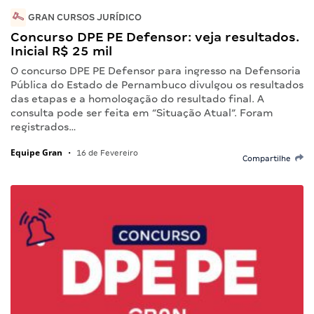
GRAN CURSOS JURÍDICO
Concurso DPE PE Defensor: veja resultados.
Inicial R$ 25 mil
O concurso DPE PE Defensor para ingresso na Defensoria
Pública do Estado de Pernambuco divulgou os resultados
das etapas e a homologação do resultado final. A
consulta pode ser feita em “Situação Atual”. Foram
registrados…
Equipe Gran
•
16 de Fevereiro
Compartilhe