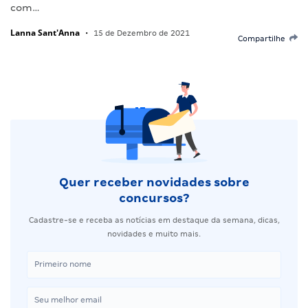
com…
Lanna Sant'Anna
•
15 de Dezembro de 2021
Compartilhe
Quer receber novidades sobre
concursos?
Cadastre-se e receba as notícias em destaque da semana, dicas,
novidades e muito mais.