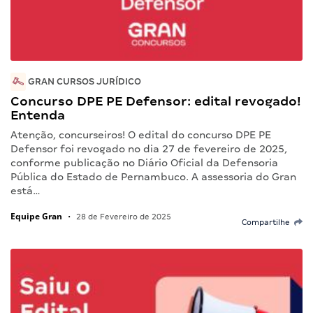
GRAN CURSOS JURÍDICO
Concurso DPE PE Defensor: edital revogado!
Entenda
Atenção, concurseiros! O edital do concurso DPE PE
Defensor foi revogado no dia 27 de fevereiro de 2025,
conforme publicação no Diário Oficial da Defensoria
Pública do Estado de Pernambuco. A assessoria do Gran
está…
Equipe Gran
•
28 de Fevereiro de 2025
Compartilhe