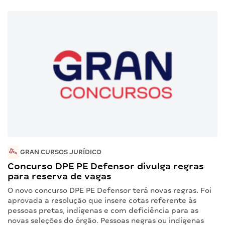
GRAN CURSOS JURÍDICO
Concurso DPE PE Defensor divulga regras
para reserva de vagas
O novo concurso DPE PE Defensor terá novas regras. Foi
aprovada a resolução que insere cotas referente às
pessoas pretas, indígenas e com deficiência para as
novas seleções do órgão. Pessoas negras ou indígenas