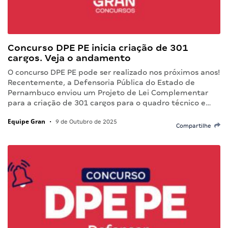
Concurso DPE PE inicia criação de 301
cargos. Veja o andamento
O concurso DPE PE pode ser realizado nos próximos anos!
Recentemente, a Defensoria Pública do Estado de
Pernambuco enviou um Projeto de Lei Complementar
para a criação de 301 cargos para o quadro técnico e…
Equipe Gran
•
9 de Outubro de 2025
Compartilhe