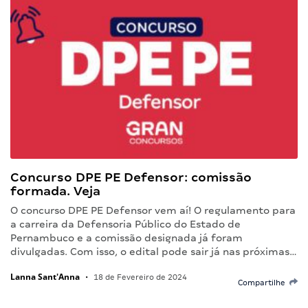
Concurso DPE PE Defensor: comissão
formada. Veja
O concurso DPE PE Defensor vem aí! O regulamento para
a carreira da Defensoria Público do Estado de
Pernambuco e a comissão designada já foram
divulgadas. Com isso, o edital pode sair já nas próximas…
Lanna Sant'Anna
•
18 de Fevereiro de 2024
Compartilhe