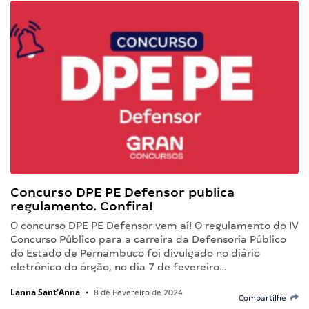
Concurso DPE PE Defensor publica
regulamento. Confira!
O concurso DPE PE Defensor vem aí! O regulamento do IV
Concurso Público para a carreira da Defensoria Público
do Estado de Pernambuco foi divulgado no diário
eletrônico do órgão, no dia 7 de fevereiro…
Lanna Sant'Anna
•
8 de Fevereiro de 2024
Compartilhe