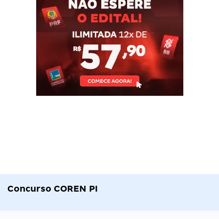
Concurso COREN PI