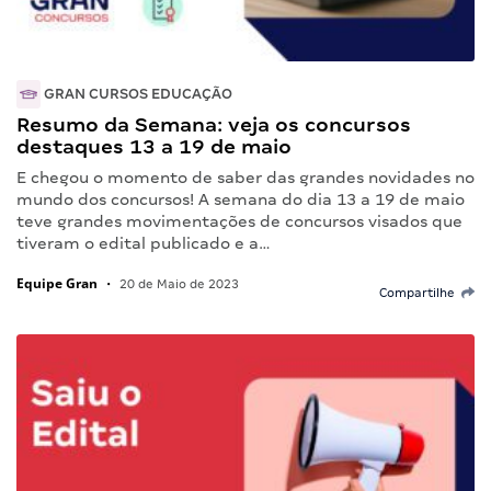
GRAN CURSOS EDUCAÇÃO
Resumo da Semana: veja os concursos
destaques 13 a 19 de maio
E chegou o momento de saber das grandes novidades no
mundo dos concursos! A semana do dia 13 a 19 de maio
teve grandes movimentações de concursos visados que
tiveram o edital publicado e a…
Equipe Gran
•
20 de Maio de 2023
Compartilhe