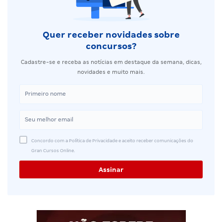
Quer receber novidades sobre
concursos?
Cadastre-se e receba as notícias em destaque da semana, dicas,
novidades e muito mais.
Concordo com a Política de Privacidade e aceito receber comunicações do
Gran Cursos Online.