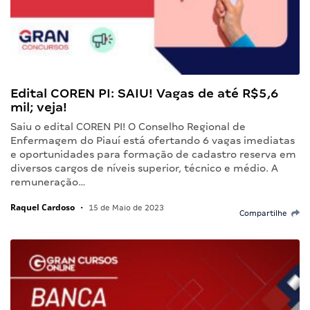
Edital COREN PI: SAIU! Vagas de até R$5,6
mil; veja!
Saiu o edital COREN PI! O Conselho Regional de
Enfermagem do Piauí está ofertando 6 vagas imediatas
e oportunidades para formação de cadastro reserva em
diversos cargos de níveis superior, técnico e médio. A
remuneração…
Raquel Cardoso
•
15 de Maio de 2023
Compartilhe