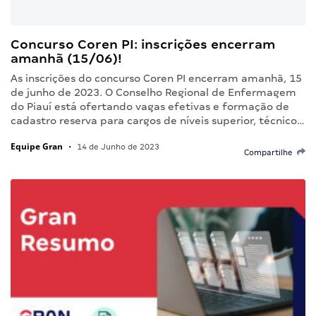
Concurso Coren PI: inscrições encerram
amanhã (15/06)!
As inscrições do concurso Coren PI encerram amanhã, 15
de junho de 2023. O Conselho Regional de Enfermagem
do Piauí está ofertando vagas efetivas e formação de
cadastro reserva para cargos de níveis superior, técnico…
Equipe Gran
•
14 de Junho de 2023
Compartilhe