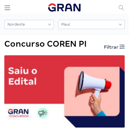
Concurso COREN PI
Filtrar