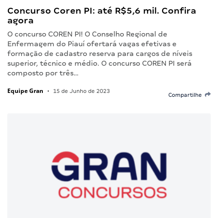
Concurso Coren PI: até R$5,6 mil. Confira
agora
O concurso COREN PI! O Conselho Regional de
Enfermagem do Piauí ofertará vagas efetivas e
formação de cadastro reserva para cargos de níveis
superior, técnico e médio. O concurso COREN PI será
composto por três…
Equipe Gran
•
15 de Junho de 2023
Compartilhe