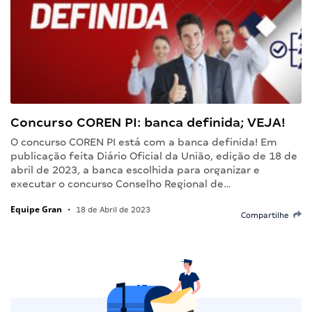
Concurso COREN PI: banca definida; VEJA!
O concurso COREN PI está com a banca definida! Em
publicação feita Diário Oficial da União, edição de 18 de
abril de 2023, a banca escolhida para organizar e
executar o concurso Conselho Regional de…
Equipe Gran
•
18 de Abril de 2023
Compartilhe