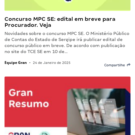
Concurso MPC SE: edital em breve para
Procurador. Veja
Novidades sobre o concurso MPC SE. O Ministério Público
de Contas do Estado de Sergipe irá publicar edital de
concurso público em breve. De acordo com publicação
no site do TCE SE em 10 de…
Equipe Gran
•
24 de Janeiro de 2025
Compartilhe