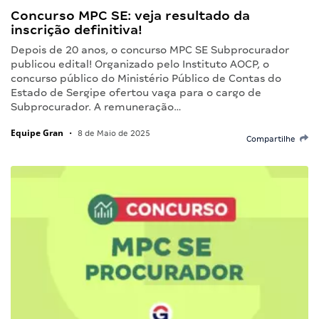
Concurso MPC SE: veja resultado da
inscrição definitiva!
Depois de 20 anos, o concurso MPC SE Subprocurador
publicou edital! Organizado pelo Instituto AOCP, o
concurso público do Ministério Público de Contas do
Estado de Sergipe ofertou vaga para o cargo de
Subprocurador. A remuneração…
Equipe Gran
•
8 de Maio de 2025
Compartilhe