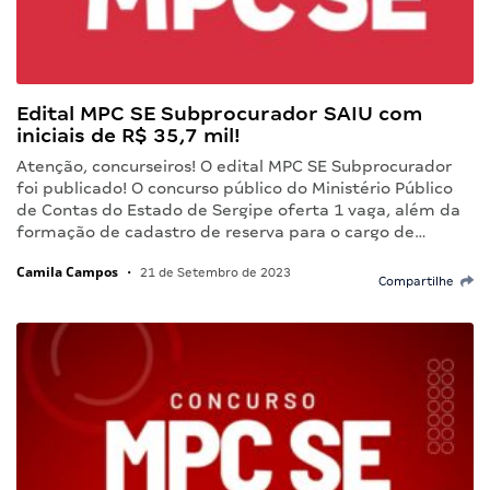
Edital MPC SE Subprocurador SAIU com
iniciais de R$ 35,7 mil!
Atenção, concurseiros! O edital MPC SE Subprocurador
foi publicado! O concurso público do Ministério Público
de Contas do Estado de Sergipe oferta 1 vaga, além da
formação de cadastro de reserva para o cargo de…
Camila Campos
•
21 de Setembro de 2023
Compartilhe