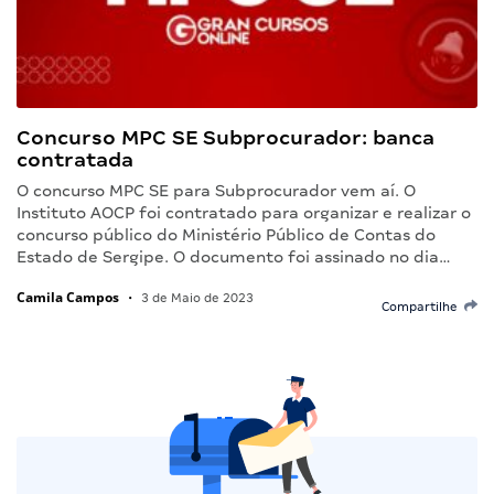
Concurso MPC SE Subprocurador: banca
contratada
O concurso MPC SE para Subprocurador vem aí. O
Instituto AOCP foi contratado para organizar e realizar o
concurso público do Ministério Público de Contas do
Estado de Sergipe. O documento foi assinado no dia…
Camila Campos
•
3 de Maio de 2023
Compartilhe