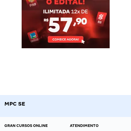
MPC SE
GRAN CURSOS ONLINE
ATENDIMENTO