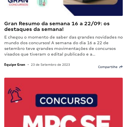
Gran Resumo da semana 16 a 22/09: os
destaques da semana!
E chegou o momento de saber das grandes novidades no
mundo dos concursos! A semana do dia 16 a 22 de
setembro teve grandes movimentações de concursos
visados que tiveram o edital publicado e a…
Equipe Gran
•
23 de Setembro de 2023
Compartilhe