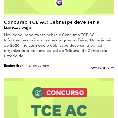
Concurso TCE AC: Cebraspe deve ser a
banca; veja
Novidade importante sobre o Concurso TCE AC!
Informações veiculadas nesta quarta-feira, 14 de janeiro
de 2026, indicam que o Cebraspe deve ser a banca
organizadora do novo edital do Tribunal de Contas do
Estado do…
Equipe Gran
•
14 de Janeiro
Compartilhe