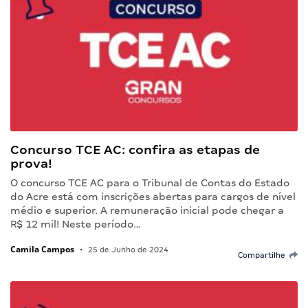
Concurso TCE AC: confira as etapas de
prova!
O concurso TCE AC para o Tribunal de Contas do Estado
do Acre está com inscrições abertas para cargos de nível
médio e superior. A remuneração inicial pode chegar a
R$ 12 mil! Neste período…
Camila Campos
•
25 de Junho de 2024
Compartilhe