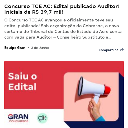
Concurso TCE AC: Edital publicado Auditor!
Iniciais de R$ 39,7 mil!
O Concurso TCE AC avançou e oficialmente teve seu
edital publicado! Sob organização do Cebraspe, o novo
certame do Tribunal de Contas do Estado do Acre conta
com vaga para Auditor – Conselheiro Substituto e…
Equipe Gran
•
3 de Junho
Compartilhe