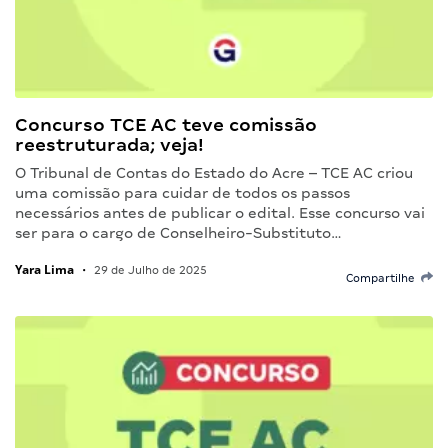
Concurso TCE AC teve comissão
reestruturada; veja!
O Tribunal de Contas do Estado do Acre – TCE AC criou
uma comissão para cuidar de todos os passos
necessários antes de publicar o edital. Esse concurso vai
ser para o cargo de Conselheiro-Substituto…
Yara Lima
•
29 de Julho de 2025
Compartilhe