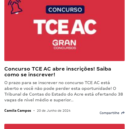
Concurso TCE AC abre inscrições! Saiba
como se inscrever!
O prazo para se inscrever no concurso TCE AC está
aberto e você não pode perder esta oportunidade! O
Tribunal de Contas do Estado do Acre está ofertando 38
vagas de nível médio e superior…
Camila Campos
•
20 de Junho de 2024
Compartilhe