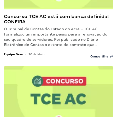
Concurso TCE AC está com banca definida!
CONFIRA
O Tribunal de Contas do Estado do Acre – TCE AC
formalizou um importante passo para a renovação do
seu quadro de servidores. Foi publicado no Diário
Eletrônico de Contas o extrato do contrato que…
Equipe Gran
•
20 de Maio
Compartilhe