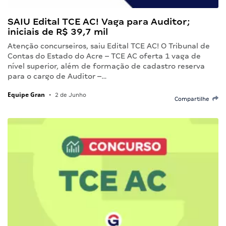
SAIU Edital TCE AC! Vaga para Auditor;
iniciais de R$ 39,7 mil
Atenção concurseiros, saiu Edital TCE AC! O Tribunal de
Contas do Estado do Acre – TCE AC oferta 1 vaga de
nível superior, além de formação de cadastro reserva
para o cargo de Auditor –…
Equipe Gran
•
2 de Junho
Compartilhe