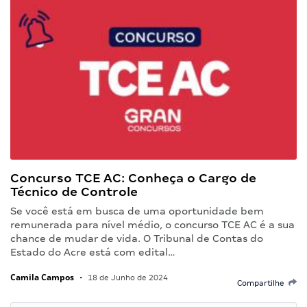
Concurso TCE AC: Conheça o Cargo de
Técnico de Controle
Se você está em busca de uma oportunidade bem
remunerada para nível médio, o concurso TCE AC é a sua
chance de mudar de vida. O Tribunal de Contas do
Estado do Acre está com edital…
Camila Campos
•
18 de Junho de 2024
Compartilhe