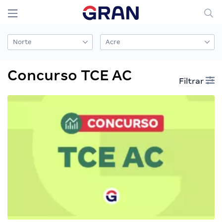
Concurso TCE AC
Filtrar