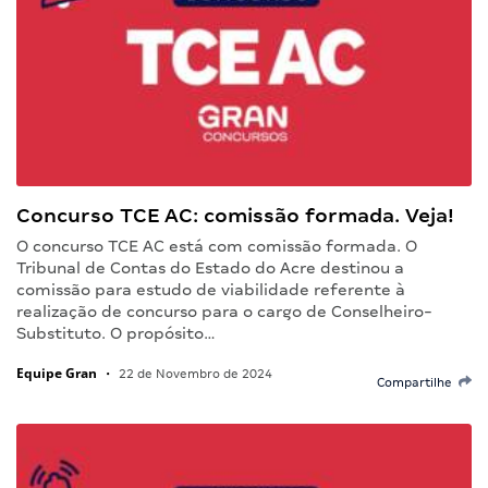
Concurso TCE AC: comissão formada. Veja!
O concurso TCE AC está com comissão formada. O
Tribunal de Contas do Estado do Acre destinou a
comissão para estudo de viabilidade referente à
realização de concurso para o cargo de Conselheiro-
Substituto. O propósito…
Equipe Gran
•
22 de Novembro de 2024
Compartilhe