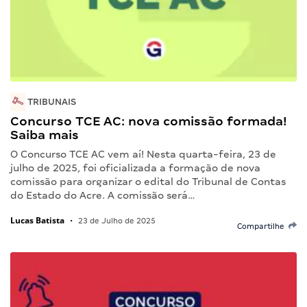
TRIBUNAIS
Concurso TCE AC: nova comissão formada!
Saiba mais
O Concurso TCE AC vem aí! Nesta quarta-feira, 23 de
julho de 2025, foi oficializada a formação de nova
comissão para organizar o edital do Tribunal de Contas
do Estado do Acre. A comissão será…
Lucas Batista
•
23 de Julho de 2025
Compartilhe