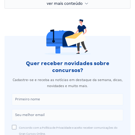
ver mais conteúdo
Quer receber novidades sobre
concursos?
Cadastre-se e receba as notícias em destaque da semana, dicas,
novidades e muito mais.
Concordo com a Política de Privacidade e aceito receber comunicações do
Gran Cursos Online.