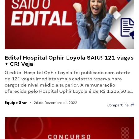
Edital Hospital Ophir Loyola SAIU! 121 vagas
+ CR! Veja
O edital Hospital Ophir Loyola foi publicado com oferta
de 121 vagas imediatas mais cadastro reserva para
cargos de nível médio e superior. A remuneração
oferecida pelo Hospital Ophir Loyola é de R$ 1.215,50 a…
Equipe Gran
•
26 de Dezembro de 2022
Compartilhe