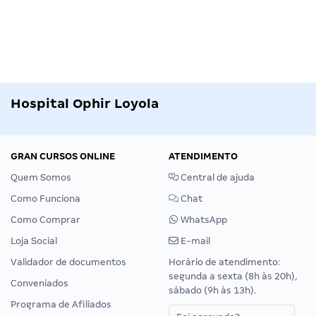
Hospital Ophir Loyola
GRAN CURSOS ONLINE
ATENDIMENTO
Quem Somos
Central de ajuda
Como Funciona
Chat
Como Comprar
WhatsApp
Loja Social
E-mail
Validador de documentos
Horário de atendimento:
segunda a sexta (8h às 20h),
Conveniados
sábado (9h às 13h).
Programa de Afiliados