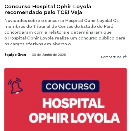
Concurso Hospital Ophir Loyola
recomendado pelo TCE! Veja
Novidades sobre o concurso Hospital Ophir Loyola! Os
membros do Tribunal de Contas do Estado do Pará
concordaram com a relatora e determinaram que
o Hospital Ophir Loyola realize um concurso público para
os cargos efetivos em aberto o…
Equipe Gran
•
30 de Junho de 2025
Compartilhe