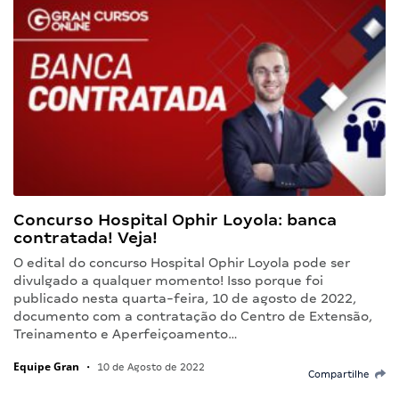
Concurso Hospital Ophir Loyola: banca
contratada! Veja!
O edital do concurso Hospital Ophir Loyola pode ser
divulgado a qualquer momento! Isso porque foi
publicado nesta quarta-feira, 10 de agosto de 2022,
documento com a contratação do Centro de Extensão,
Treinamento e Aperfeiçoamento…
Equipe Gran
•
10 de Agosto de 2022
Compartilhe