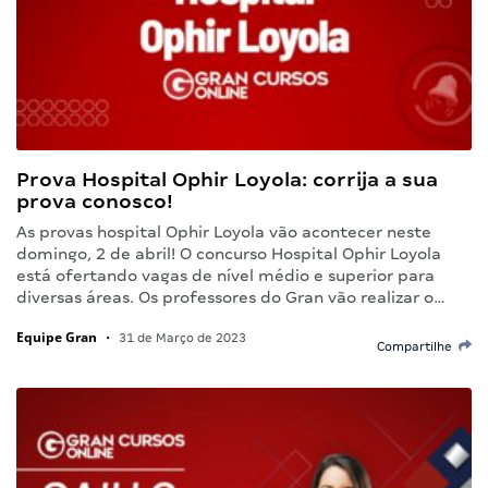
Prova Hospital Ophir Loyola: corrija a sua
prova conosco!
As provas hospital Ophir Loyola vão acontecer neste
domingo, 2 de abril! O concurso Hospital Ophir Loyola
está ofertando vagas de nível médio e superior para
diversas áreas. Os professores do Gran vão realizar o…
Equipe Gran
•
31 de Março de 2023
Compartilhe