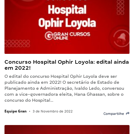
Concurso Hospital Ophir Loyola: edital ainda
em 2022!
O edital do concurso Hospital Ophir Loyola deve ser
publicado ainda em 2022! O secretário de Estado de
Planejamento e Administração, Ivaldo Ledo, conversou
com a vice-governadora eleita, Hana Ghassan, sobre o
concurso do Hospital…
Equipe Gran
•
3 de Novembro de 2022
Compartilhe