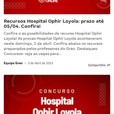
Recursos Hospital Ophir Loyola: prazo até
05/04. Confira!
Confira o as possibilidades de recurso Hospital Ophir
Loyola! As provas Hospital Ophir Loyola aconteceram
neste domingo, 2 de abril. Confira abaixo os recursos
preparados pelos professores do Gran. Destaques:
Concursos: veja as vagas para…
Equipe Gran
•
3 de Abril de 2023
Compartilhe