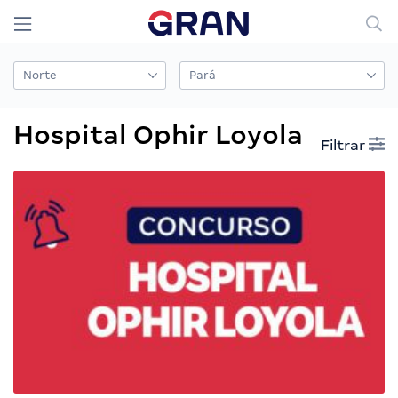
Hospital Ophir Loyola
Filtrar