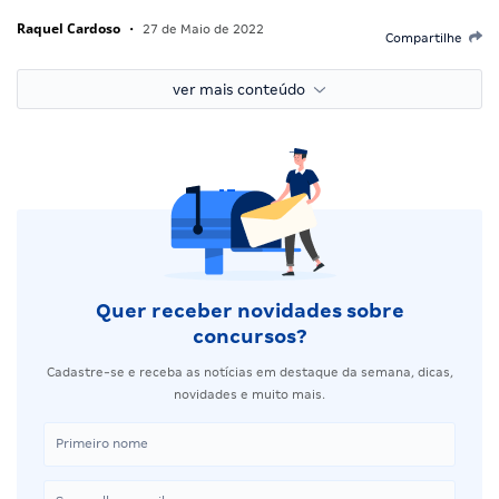
Raquel Cardoso
•
27 de Maio de 2022
Compartilhe
ver mais conteúdo
Quer receber novidades sobre
concursos?
Cadastre-se e receba as notícias em destaque da semana, dicas,
novidades e muito mais.