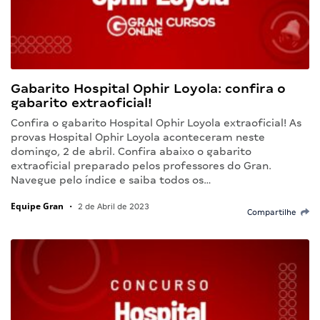
Gabarito Hospital Ophir Loyola: confira o
gabarito extraoficial!
Confira o gabarito Hospital Ophir Loyola extraoficial! As
provas Hospital Ophir Loyola aconteceram neste
domingo, 2 de abril. Confira abaixo o gabarito
extraoficial preparado pelos professores do Gran.
Navegue pelo índice e saiba todos os…
Equipe Gran
•
2 de Abril de 2023
Compartilhe