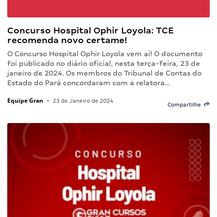
Concurso Hospital Ophir Loyola: TCE
recomenda novo certame!
O Concurso Hospital Ophir Loyola vem aí! O documento
foi publicado no diário oficial, nesta terça-feira, 23 de
janeiro de 2024. Os membros do Tribunal de Contas do
Estado do Pará concordaram com a relatora…
Equipe Gran
•
23 de Janeiro de 2024
Compartilhe