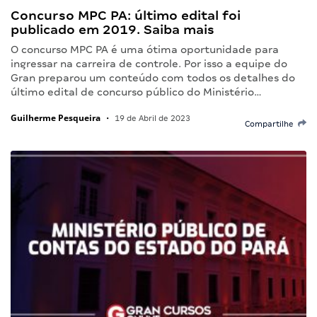
Concurso MPC PA: último edital foi
publicado em 2019. Saiba mais
O concurso MPC PA é uma ótima oportunidade para
ingressar na carreira de controle. Por isso a equipe do
Gran preparou um conteúdo com todos os detalhes do
último edital de concurso público do Ministério…
Guilherme Pesqueira
•
19 de Abril de 2023
Compartilhe