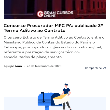
Concurso Procurador MPC PA: publicado 3º
Termo Aditivo ao Contrato
O terceiro Extrato de Termo Aditivo ao Contrato entre o
Ministério Público de Contas do Estado do Pará e o
Cebraspe, prorrogando a vigência do contrato original,
referente a prestação de serviços técnico-
especializados de planejamento…
Equipe Gran
•
26 de Novembro de 2020
Compartilhe