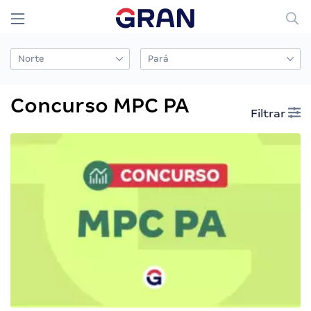
Concurso MPC PA
Filtrar