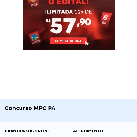
Concurso MPC PA
GRAN CURSOS ONLINE
ATENDIMENTO