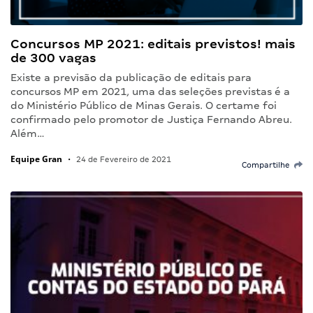
Concursos MP 2021: editais previstos! mais
de 300 vagas
Existe a previsão da publicação de editais para
concursos MP em 2021, uma das seleções previstas é a
do Ministério Público de Minas Gerais. O certame foi
confirmado pelo promotor de Justiça Fernando Abreu.
Além…
Equipe Gran
•
24 de Fevereiro de 2021
Compartilhe