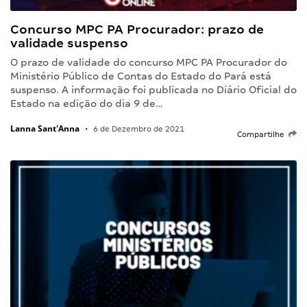
Concurso MPC PA Procurador: prazo de
validade suspenso
O prazo de validade do concurso MPC PA Procurador do
Ministério Público de Contas do Estado do Pará está
suspenso. A informação foi publicada no Diário Oficial do
Estado na edição do dia 9 de…
Lanna Sant'Anna
•
6 de Dezembro de 2021
Compartilhe