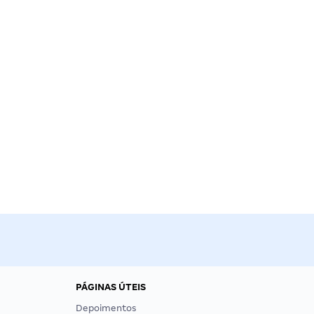
PÁGINAS ÚTEIS
Depoimentos