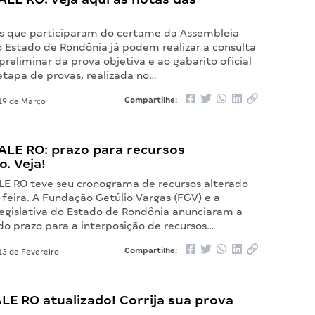
s que participaram do certame da Assembleia
o Estado de Rondônia já podem realizar a consulta
preliminar da prova objetiva e ao gabarito oficial
 etapa de provas, realizada no…
Compartilhe:
9 de Março
ALE RO: prazo para recursos
. Veja!
LE RO teve seu cronograma de recursos alterado
feira. A Fundação Getúlio Vargas (FGV) e a
egislativa do Estado de Rondônia anunciaram a
do prazo para a interposição de recursos…
Compartilhe:
3 de Fevereiro
LE RO atualizado! Corrija sua prova