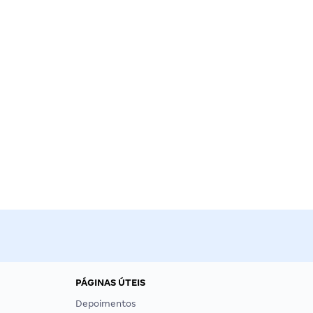
PÁGINAS ÚTEIS
Depoimentos