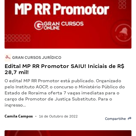
GRAN CURSOS JURÍDICO
Edital MP RR Promotor SAIU! Iniciais de R$
28,7 mil!
O edital MP RR Promotor está publicado. Organizado
pelo Instituto AOCP, o concurso o Ministério Público do
Estado de Roraima oferta 7 vagas imediatas para o
cargo de Promotor de Justiça Substituto. Para o
ingresso…
Camila Campos
•
16 de Outubro de 2022
Compartilhe