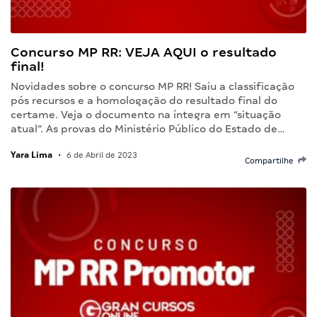
Concurso MP RR: VEJA AQUI o resultado
final!
Novidades sobre o concurso MP RR! Saiu a classificação
pós recursos e a homologação do resultado final do
certame. Veja o documento na íntegra em “situação
atual”. As provas do Ministério Público do Estado de…
Yara Lima
•
6 de Abril de 2023
Compartilhe