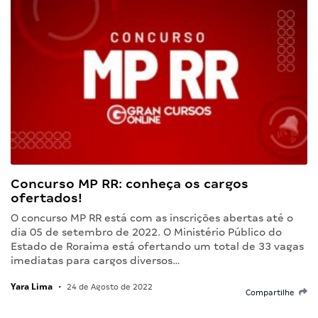
Concurso MP RR: conheça os cargos
ofertados!
O concurso MP RR está com as inscrições abertas até o
dia 05 de setembro de 2022. O Ministério Público do
Estado de Roraima está ofertando um total de 33 vagas
imediatas para cargos diversos…
Yara Lima
•
24 de Agosto de 2022
Compartilhe