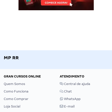
MP RR
GRAN CURSOS ONLINE
ATENDIMENTO
Quem Somos
Central de ajuda
Como Funciona
Chat
Como Comprar
WhatsApp
Loja Social
E-mail