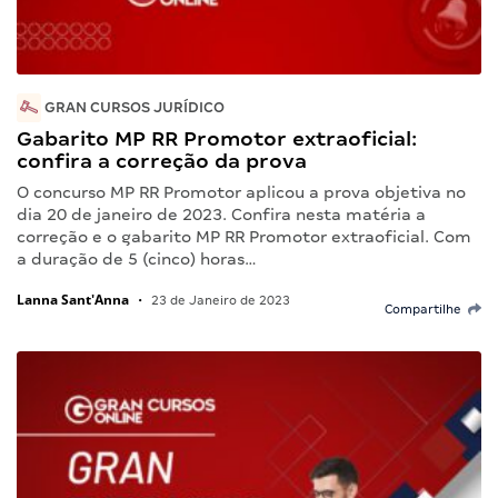
GRAN CURSOS JURÍDICO
Gabarito MP RR Promotor extraoficial:
confira a correção da prova
O concurso MP RR Promotor aplicou a prova objetiva no
dia 20 de janeiro de 2023. Confira nesta matéria a
correção e o gabarito MP RR Promotor extraoficial. Com
a duração de 5 (cinco) horas…
Lanna Sant'Anna
•
23 de Janeiro de 2023
Compartilhe