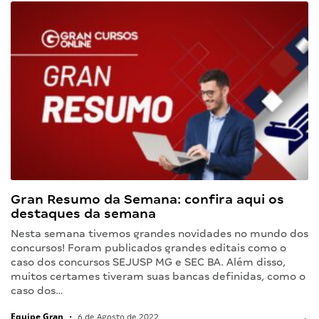
Gran Resumo da Semana: confira aqui os
destaques da semana
Nesta semana tivemos grandes novidades no mundo dos
concursos! Foram publicados grandes editais como o
caso dos concursos SEJUSP MG e SEC BA. Além disso,
muitos certames tiveram suas bancas definidas, como o
caso dos…
Equipe Gran
•
6 de Agosto de 2022