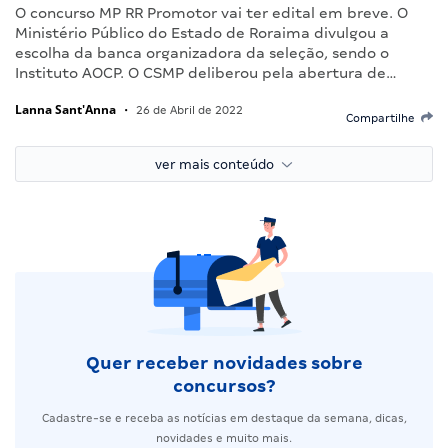
O concurso MP RR Promotor vai ter edital em breve. O
Ministério Público do Estado de Roraima divulgou a
escolha da banca organizadora da seleção, sendo o
Instituto AOCP. O CSMP deliberou pela abertura de…
Lanna Sant'Anna
•
26 de Abril de 2022
Compartilhe
ver mais conteúdo
Quer receber novidades sobre
concursos?
Cadastre-se e receba as notícias em destaque da semana, dicas,
novidades e muito mais.