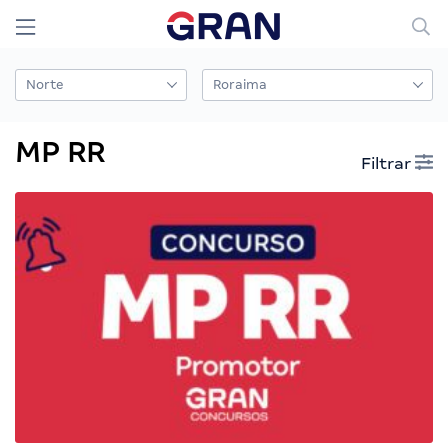
MP RR
Filtrar