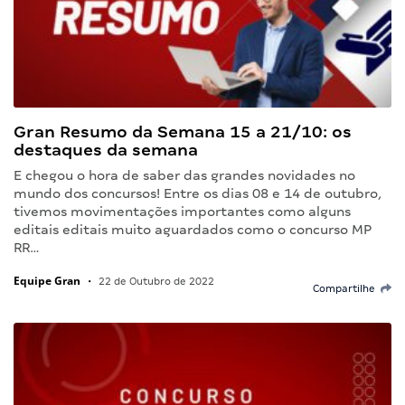
Gran Resumo da Semana 15 a 21/10: os
destaques da semana
E chegou o hora de saber das grandes novidades no
mundo dos concursos! Entre os dias 08 e 14 de outubro,
tivemos movimentações importantes como alguns
editais editais muito aguardados como o concurso MP
RR…
Equipe Gran
•
22 de Outubro de 2022
Compartilhe