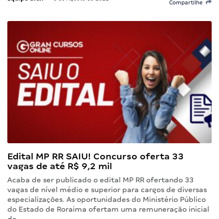
Compartilhe
Edital MP RR SAIU! Concurso oferta 33
vagas de até R$ 9,2 mil
Acaba de ser publicado o edital MP RR ofertando 33
vagas de nível médio e superior para cargos de diversas
especializações. As oportunidades do Ministério Público
do Estado de Roraima ofertam uma remuneração inicial