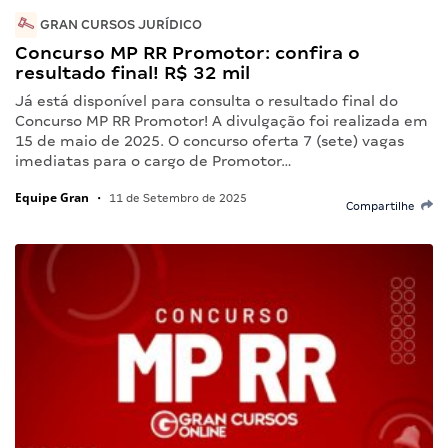
GRAN CURSOS JURÍDICO
Concurso MP RR Promotor: confira o
resultado final! R$ 32 mil
Já está disponível para consulta o resultado final do
Concurso MP RR Promotor! A divulgação foi realizada em
15 de maio de 2025. O concurso oferta 7 (sete) vagas
imediatas para o cargo de Promotor…
Equipe Gran
•
11 de Setembro de 2025
Compartilhe