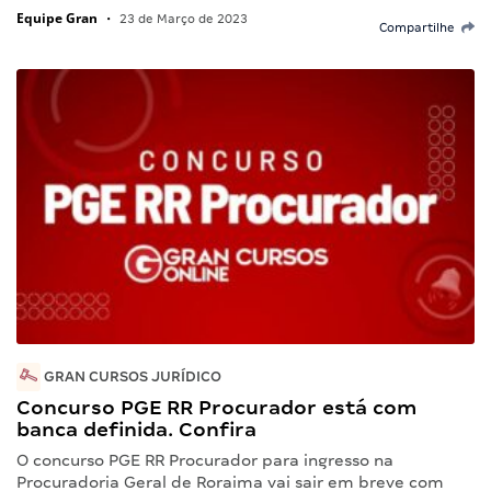
Equipe Gran
•
23 de Março de 2023
Compartilhe
GRAN CURSOS JURÍDICO
Concurso PGE RR Procurador está com
banca definida. Confira
O concurso PGE RR Procurador para ingresso na
Procuradoria Geral de Roraima vai sair em breve com