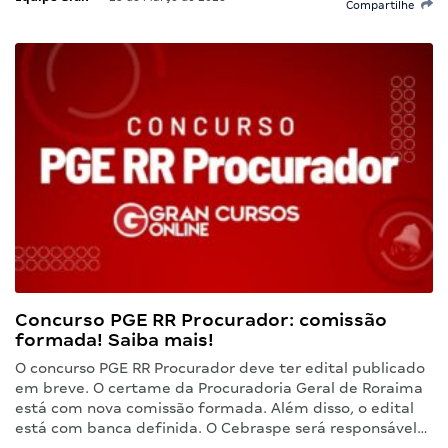
Compartilhe
Concurso PGE RR Procurador: comissão
formada! Saiba mais!
O concurso PGE RR Procurador deve ter edital publicado
em breve. O certame da Procuradoria Geral de Roraima
está com nova comissão formada. Além disso, o edital
está com banca definida. O Cebraspe será responsável…