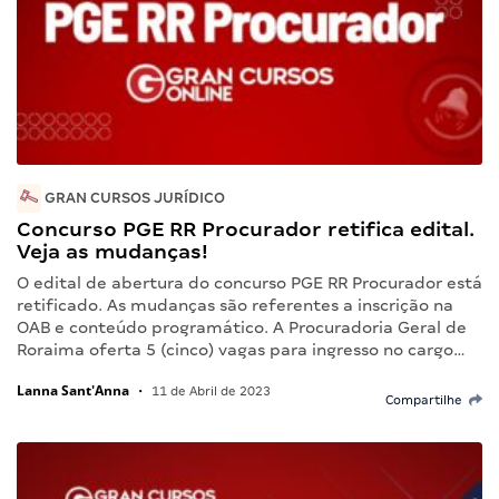
GRAN CURSOS JURÍDICO
Concurso PGE RR Procurador retifica edital.
Veja as mudanças!
O edital de abertura do concurso PGE RR Procurador está
retificado. As mudanças são referentes a inscrição na
OAB e conteúdo programático. A Procuradoria Geral de
Roraima oferta 5 (cinco) vagas para ingresso no cargo…
Lanna Sant'Anna
•
11 de Abril de 2023
Compartilhe