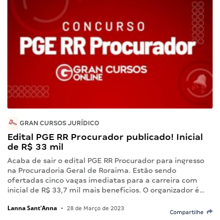
GRAN CURSOS JURÍDICO
Edital PGE RR Procurador publicado! Inicial
de R$ 33 mil
Acaba de sair o edital PGE RR Procurador para ingresso
na Procuradoria Geral de Roraima. Estão sendo
ofertadas cinco vagas imediatas para a carreira com
inicial de R$ 33,7 mil mais benefícios. O organizador é…
Lanna Sant'Anna
•
28 de Março de 2023
Compartilhe