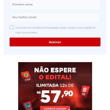
Concordo com a Política de Privacidade e aceito receber comunicações do
Gran Cursos Online.