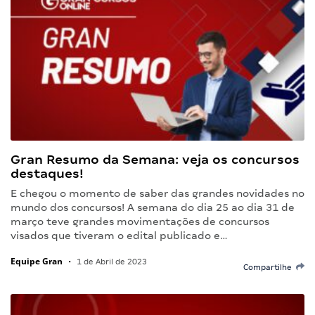
Gran Resumo da Semana: veja os concursos
destaques!
E chegou o momento de saber das grandes novidades no
mundo dos concursos! A semana do dia 25 ao dia 31 de
março teve grandes movimentações de concursos
visados que tiveram o edital publicado e…
Equipe Gran
•
1 de Abril de 2023
Compartilhe