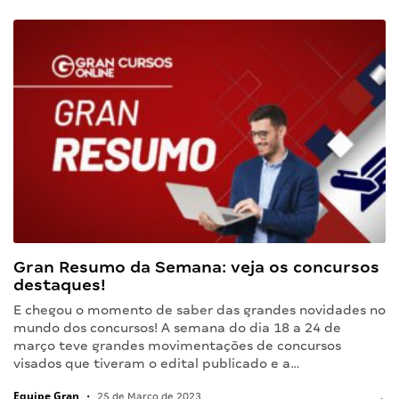
Gran Resumo da Semana: veja os concursos
destaques!
E chegou o momento de saber das grandes novidades no
mundo dos concursos! A semana do dia 18 a 24 de
março teve grandes movimentações de concursos
visados que tiveram o edital publicado e a…
Equipe Gran
•
25 de Março de 2023