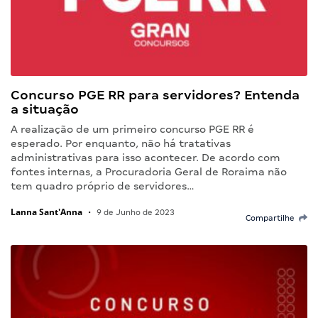
Concurso PGE RR para servidores? Entenda
a situação
A realização de um primeiro concurso PGE RR é
esperado. Por enquanto, não há tratativas
administrativas para isso acontecer. De acordo com
fontes internas, a Procuradoria Geral de Roraima não
tem quadro próprio de servidores…
Lanna Sant'Anna
•
9 de Junho de 2023
Compartilhe