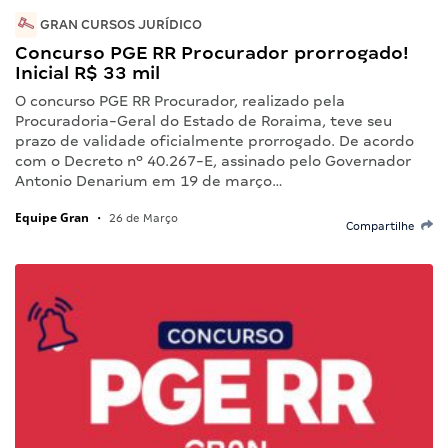
GRAN CURSOS JURÍDICO
Concurso PGE RR Procurador prorrogado!
Inicial R$ 33 mil
O concurso PGE RR Procurador, realizado pela
Procuradoria-Geral do Estado de Roraima, teve seu
prazo de validade oficialmente prorrogado. De acordo
com o Decreto nº 40.267-E, assinado pelo Governador
Antonio Denarium em 19 de março…
Equipe Gran
•
26 de Março
Compartilhe