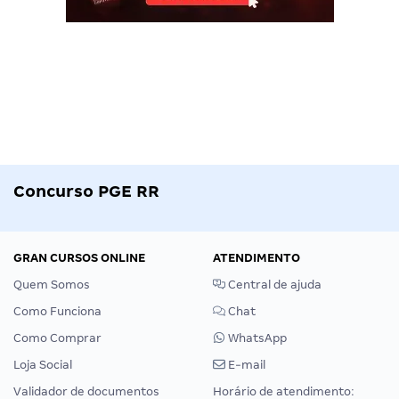
Concurso PGE RR
GRAN CURSOS ONLINE
ATENDIMENTO
Quem Somos
Central de ajuda
Como Funciona
Chat
Como Comprar
WhatsApp
Loja Social
E-mail
Validador de documentos
Horário de atendimento: