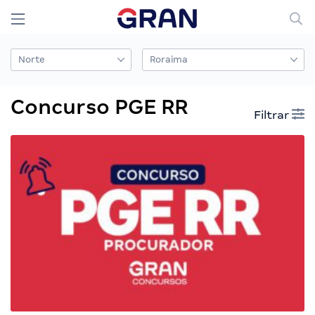
Concurso PGE RR
Filtrar