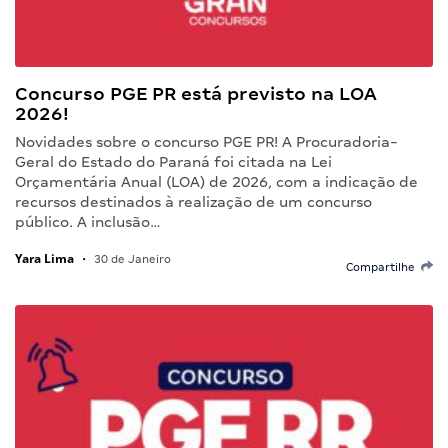
Concurso PGE PR está previsto na LOA
2026!
Novidades sobre o concurso PGE PR! A Procuradoria-
Geral do Estado do Paraná foi citada na Lei
Orçamentária Anual (LOA) de 2026, com a indicação de
recursos destinados à realização de um concurso
público. A inclusão…
Yara Lima
•
30 de Janeiro
Compartilhe