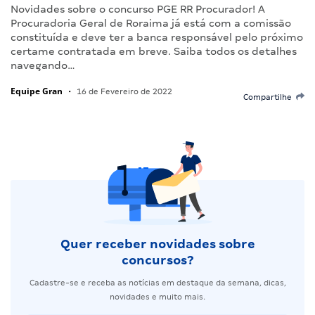
Novidades sobre o concurso PGE RR Procurador! A
Procuradoria Geral de Roraima já está com a comissão
constituída e deve ter a banca responsável pelo próximo
certame contratada em breve. Saiba todos os detalhes
navegando…
Equipe Gran
•
16 de Fevereiro de 2022
Compartilhe
Quer receber novidades sobre
concursos?
Cadastre-se e receba as notícias em destaque da semana, dicas,
novidades e muito mais.