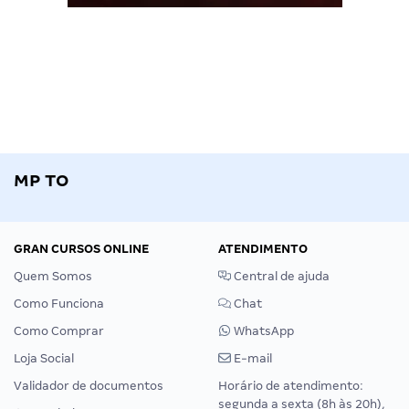
MP TO
GRAN CURSOS ONLINE
ATENDIMENTO
Quem Somos
Central de ajuda
Como Funciona
Chat
Como Comprar
WhatsApp
Loja Social
E-mail
Validador de documentos
Horário de atendimento:
segunda a sexta (8h às 20h),