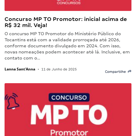
Concurso MP TO Promotor: inicial acima de
R$ 32 mil. Veja!
O concurso MP TO Promotor do Ministério Público do
Tocantins está com a validade prorrogada até 2026,
conforme documento divulgado em 2024. Com isso,
novas nomeações podem acontecer até lá. Inclusive, em
contato com o…
Lanna Sant'Anna
•
11 de Junho de 2025
Compartilhe