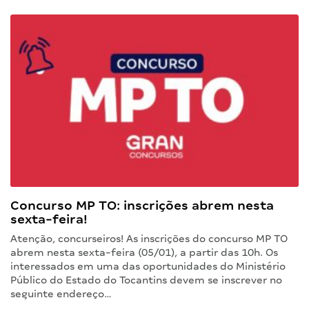
Concurso MP TO: inscrições abrem nesta
sexta-feira!
Atenção, concurseiros! As inscrições do concurso MP TO
abrem nesta sexta-feira (05/01), a partir das 10h. Os
interessados em uma das oportunidades do Ministério
Público do Estado do Tocantins devem se inscrever no
seguinte endereço…