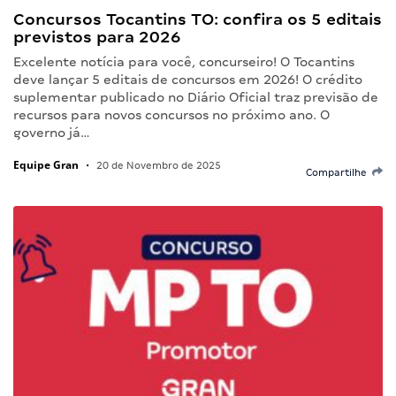
Concursos Tocantins TO: confira os 5 editais
previstos para 2026
Excelente notícia para você, concurseiro! O Tocantins
deve lançar 5 editais de concursos em 2026! O crédito
suplementar publicado no Diário Oficial traz previsão de
recursos para novos concursos no próximo ano. O
governo já…
Equipe Gran
•
20 de Novembro de 2025
Compartilhe