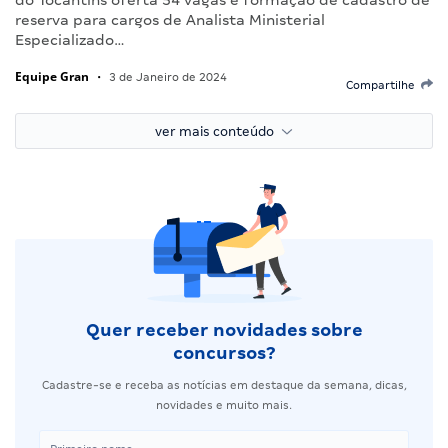
reserva para cargos de Analista Ministerial
Especializado…
Equipe Gran
•
3 de Janeiro de 2024
Compartilhe
ver mais conteúdo
Quer receber novidades sobre
concursos?
Cadastre-se e receba as notícias em destaque da semana, dicas,
novidades e muito mais.