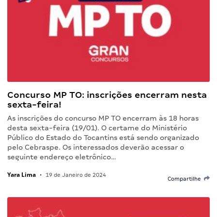
Concurso MP TO: inscrições encerram nesta
sexta-feira!
As inscrições do concurso MP TO encerram às 18 horas
desta sexta-feira (19/01). O certame do Ministério
Público do Estado do Tocantins está sendo organizado
pelo Cebraspe. Os interessados deverão acessar o
seguinte endereço eletrônico…
Yara Lima
•
19 de Janeiro de 2024
Compartilhe