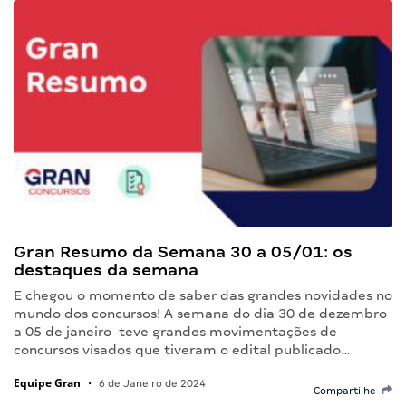
Gran Resumo da Semana 30 a 05/01: os
destaques da semana
E chegou o momento de saber das grandes novidades no
mundo dos concursos! A semana do dia 30 de dezembro
a 05 de janeiro teve grandes movimentações de
concursos visados que tiveram o edital publicado…
Equipe Gran
•
6 de Janeiro de 2024
Compartilhe