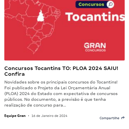
Concursos Tocantins TO: PLOA 2024 SAIU!
Confira
Novidades sobre os principais concursos do Tocantins!
Foi publicado o Projeto da Lei Orçamentária Anual
(PLOA) 2024 do Estado com expectativa de concursos
públicos. No documento, a previsão é que tenha
realização de concurso para…
Equipe Gran
•
16 de Janeiro de 2024
Compartilhe