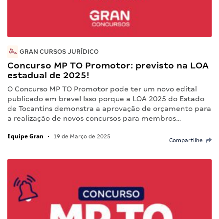
GRAN CURSOS JURÍDICO
Concurso MP TO Promotor: previsto na LOA
estadual de 2025!
O Concurso MP TO Promotor pode ter um novo edital
publicado em breve! Isso porque a LOA 2025 do Estado
de Tocantins demonstra a aprovação de orçamento para
a realização de novos concursos para membros…
Equipe Gran
•
19 de Março de 2025
Compartilhe