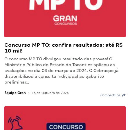
Concurso MP TO: confira resultados; até R$
10 mil!
O concurso MP TO divulgou resultado das provas! O
Ministério Público do Estado do Tocantins aplicou as
avaliações no dia 03 de março de 2024. O Cebraspe já
disponibilizou a consulta individual ao gabarito
preliminar…
Equipe Gran
•
16 de Outubro de 2024
Compartilhe