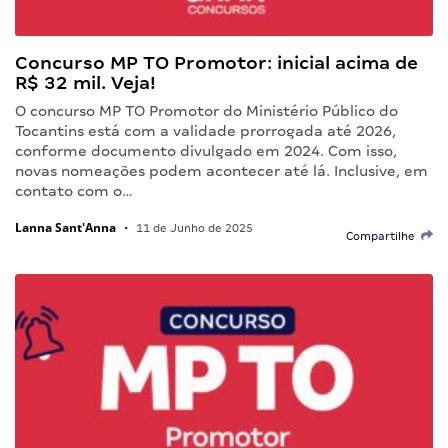
Concurso MP TO Promotor: inicial acima de
R$ 32 mil. Veja!
O concurso MP TO Promotor do Ministério Público do
Tocantins está com a validade prorrogada até 2026,
conforme documento divulgado em 2024. Com isso,
novas nomeações podem acontecer até lá. Inclusive, em
contato com o…
Lanna Sant'Anna
•
11 de Junho de 2025
Compartilhe