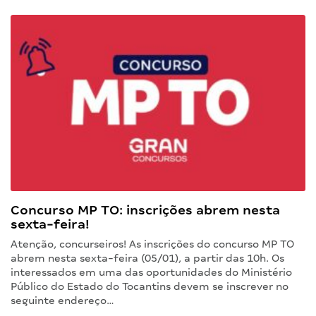
Concurso MP TO: inscrições abrem nesta
sexta-feira!
Atenção, concurseiros! As inscrições do concurso MP TO
abrem nesta sexta-feira (05/01), a partir das 10h. Os
interessados em uma das oportunidades do Ministério
Público do Estado do Tocantins devem se inscrever no
seguinte endereço…