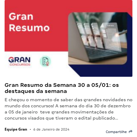
Gran Resumo da Semana 30 a 05/01: os
destaques da semana
E chegou o momento de saber das grandes novidades no
mundo dos concursos! A semana do dia 30 de dezembro
a 05 de janeiro teve grandes movimentações de
concursos visados que tiveram o edital publicado…
Equipe Gran
•
6 de Janeiro de 2024
Compartilhe