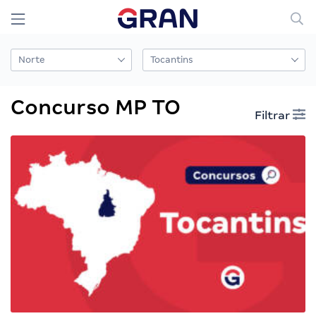
Concurso MP TO
Filtrar