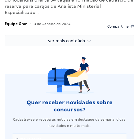
reserva para cargos de Analista Ministerial
Especializado…
Equipe Gran
•
3 de Janeiro de 2024
Compartilhe
ver mais conteúdo
Quer receber novidades sobre
concursos?
Cadastre-se e receba as notícias em destaque da semana, dicas,
novidades e muito mais.