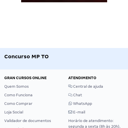
Concurso MP TO
GRAN CURSOS ONLINE
ATENDIMENTO
Quem Somos
Central de ajuda
Como Funciona
Chat
Como Comprar
WhatsApp
Loja Social
E-mail
Validador de documentos
Horário de atendimento:
segunda a sexta (8h às 20h),