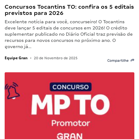
Concursos Tocantins TO: confira os 5 editais
previstos para 2026
Excelente notícia para você, concurseiro! O Tocantins
deve lançar 5 editais de concursos em 2026! O crédito
suplementar publicado no Diário Oficial traz previsão de
recursos para novos concursos no próximo ano. O
governo já…
Equipe Gran
•
20 de Novembro de 2025
Compartilhe