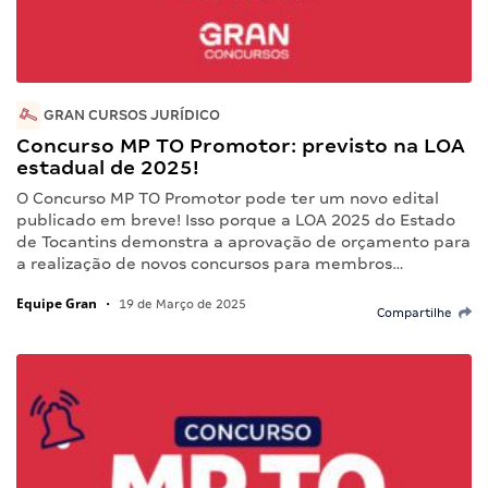
GRAN CURSOS JURÍDICO
Concurso MP TO Promotor: previsto na LOA
estadual de 2025!
O Concurso MP TO Promotor pode ter um novo edital
publicado em breve! Isso porque a LOA 2025 do Estado
de Tocantins demonstra a aprovação de orçamento para
a realização de novos concursos para membros…
Equipe Gran
•
19 de Março de 2025
Compartilhe