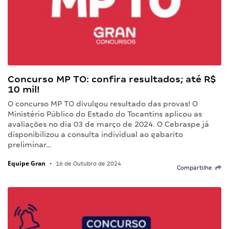
Concurso MP TO: confira resultados; até R$
10 mil!
O concurso MP TO divulgou resultado das provas! O
Ministério Público do Estado do Tocantins aplicou as
avaliações no dia 03 de março de 2024. O Cebraspe já
disponibilizou a consulta individual ao gabarito
preliminar…
Equipe Gran
•
16 de Outubro de 2024
Compartilhe