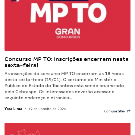
Concurso MP TO: inscrições encerram nesta
sexta-feira!
As inscrições do concurso MP TO encerram às 18 horas
desta sexta-feira (19/01). O certame do Ministério
Público do Estado do Tocantins está sendo organizado
pelo Cebraspe. Os interessados deverão acessar o
seguinte endereço eletrônico…
Yara Lima
•
19 de Janeiro de 2024
Compartilhe