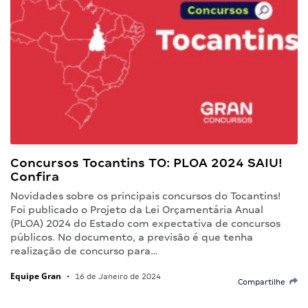
Concursos Tocantins TO: PLOA 2024 SAIU!
Confira
Novidades sobre os principais concursos do Tocantins!
Foi publicado o Projeto da Lei Orçamentária Anual
(PLOA) 2024 do Estado com expectativa de concursos
públicos. No documento, a previsão é que tenha
realização de concurso para…
Equipe Gran
•
16 de Janeiro de 2024
Compartilhe