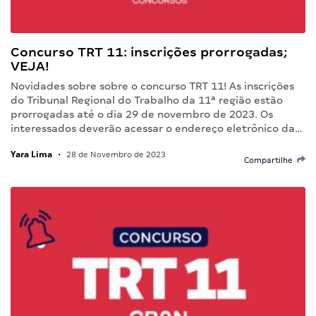
Concurso TRT 11: inscrições prorrogadas;
VEJA!
Novidades sobre sobre o concurso TRT 11! As inscrições
do Tribunal Regional do Trabalho da 11ª região estão
prorrogadas até o dia 29 de novembro de 2023. Os
interessados deverão acessar o endereço eletrônico da…
Yara Lima
•
28 de Novembro de 2023
Compartilhe