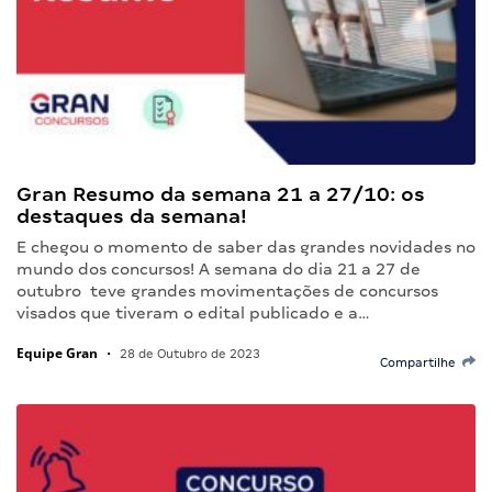
Gran Resumo da semana 21 a 27/10: os
destaques da semana!
E chegou o momento de saber das grandes novidades no
mundo dos concursos! A semana do dia 21 a 27 de
outubro teve grandes movimentações de concursos
visados que tiveram o edital publicado e a…
Equipe Gran
•
28 de Outubro de 2023
Compartilhe