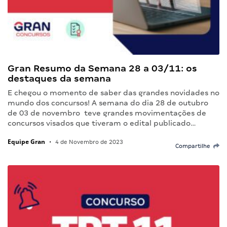
Gran Resumo da Semana 28 a 03/11: os
destaques da semana
E chegou o momento de saber das grandes novidades no
mundo dos concursos! A semana do dia 28 de outubro
de 03 de novembro teve grandes movimentações de
concursos visados que tiveram o edital publicado…
Equipe Gran
•
4 de Novembro de 2023
Compartilhe