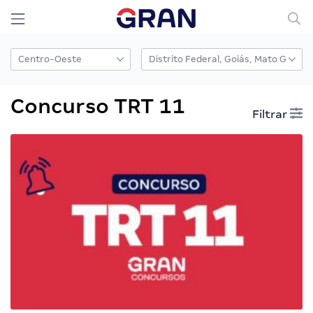
Concurso TRT 11
Filtrar