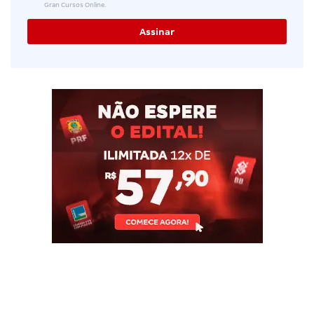
Gran Cursos Online.