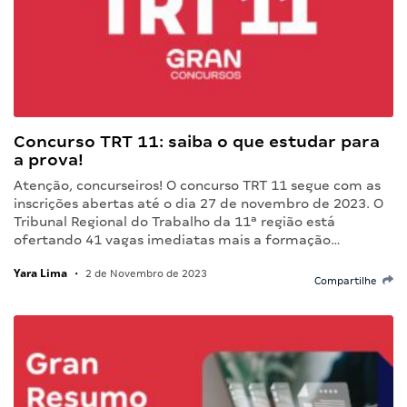
Concurso TRT 11: saiba o que estudar para
a prova!
Atenção, concurseiros! O concurso TRT 11 segue com as
inscrições abertas até o dia 27 de novembro de 2023. O
Tribunal Regional do Trabalho da 11ª região está
ofertando 41 vagas imediatas mais a formação…
Yara Lima
•
2 de Novembro de 2023
Compartilhe