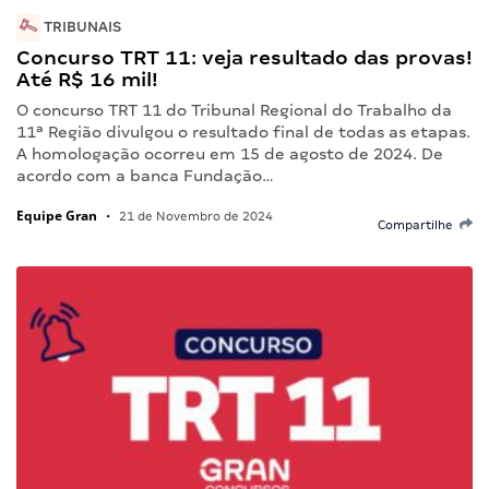
TRIBUNAIS
Concurso TRT 11: veja resultado das provas!
Até R$ 16 mil!
O concurso TRT 11 do Tribunal Regional do Trabalho da
11ª Região divulgou o resultado final de todas as etapas.
A homologação ocorreu em 15 de agosto de 2024. De
acordo com a banca Fundação…
Equipe Gran
•
21 de Novembro de 2024
Compartilhe