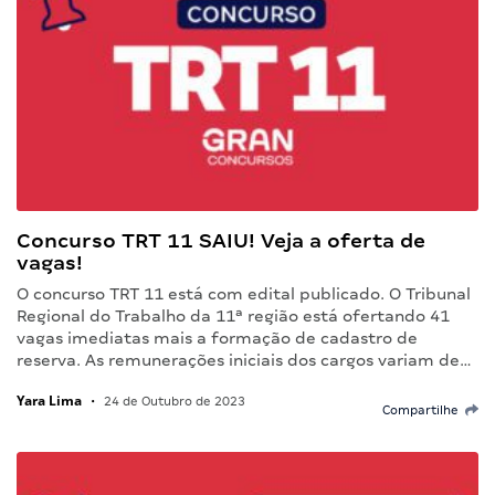
Concurso TRT 11 SAIU! Veja a oferta de
vagas!
O concurso TRT 11 está com edital publicado. O Tribunal
Regional do Trabalho da 11ª região está ofertando 41
vagas imediatas mais a formação de cadastro de
reserva. As remunerações iniciais dos cargos variam de…
Yara Lima
•
24 de Outubro de 2023
Compartilhe