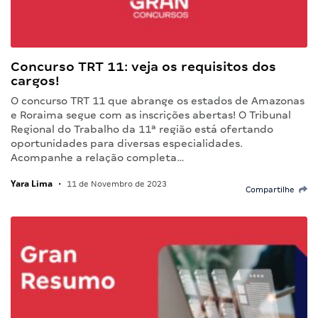
Concurso TRT 11: veja os requisitos dos
cargos!
O concurso TRT 11 que abrange os estados de Amazonas
e Roraima segue com as inscrições abertas! O Tribunal
Regional do Trabalho da 11ª região está ofertando
oportunidades para diversas especialidades.
Acompanhe a relação completa…
Yara Lima
•
11 de Novembro de 2023
Compartilhe