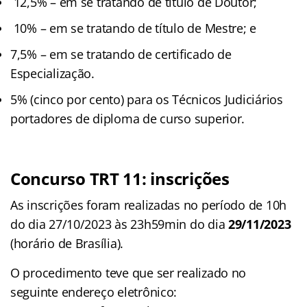
12,5% – em se tratando de título de Doutor;
10% – em se tratando de título de Mestre; e
7,5% – em se tratando de certificado de
Especialização.
5% (cinco por cento) para os Técnicos Judiciários
portadores de diploma de curso superior.
Concurso TRT 11: inscrições
As inscrições foram realizadas no período de 10h
do dia 27/10/2023 às 23h59min do dia
29/11/2023
(horário de Brasília).
O procedimento teve que ser realizado no
seguinte endereço eletrônico: