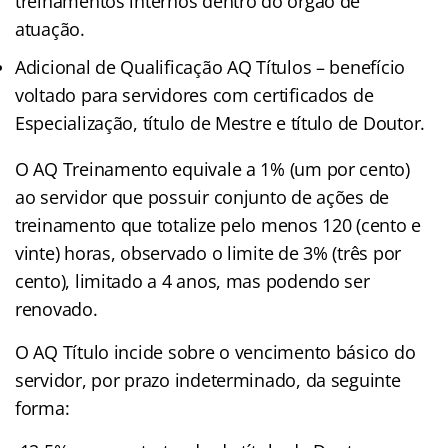
treinamentos internos dentro do órgão de
atuação.
Adicional de Qualificação AQ Títulos – benefício
voltado para servidores com certificados de
Especialização, título de Mestre e título de Doutor.
O AQ Treinamento equivale a 1% (um por cento)
ao servidor que possuir conjunto de ações de
treinamento que totalize pelo menos 120 (cento e
vinte) horas, observado o limite de 3% (três por
cento), limitado a 4 anos, mas podendo ser
renovado.
O AQ Título incide sobre o vencimento básico do
servidor, por prazo indeterminado, da seguinte
forma: