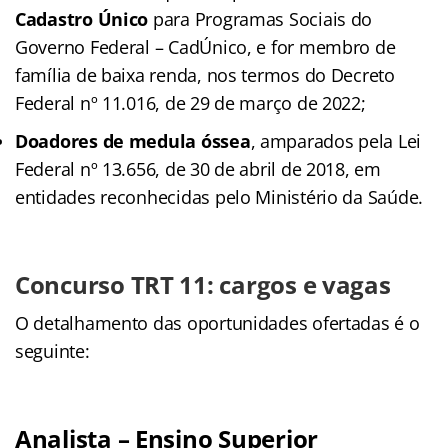
Cadastro Único
para Programas Sociais do
Governo Federal – CadÚnico, e for membro de
família de baixa renda, nos termos do Decreto
Federal nº 11.016, de 29 de março de 2022;
Doadores de medula óssea
, amparados pela Lei
Federal nº 13.656, de 30 de abril de 2018, em
entidades reconhecidas pelo Ministério da Saúde.
Concurso TRT 11: cargos e vagas
O detalhamento das oportunidades ofertadas é o
seguinte:
Analista – Ensino Superior