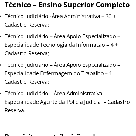
Técnico – Ensino Superior Completo
Técnico Judiciário -Área Administrativa – 30 +
Cadastro Reserva;
Técnico Judiciário – Área Apoio Especializado –
Especialidade Tecnologia da Informação – 4 +
Cadastro Reserva;
Técnico Judiciário – Área Apoio Especializado –
Especialidade Enfermagem do Trabalho – 1 +
Cadastro Reserva;
Técnico Judiciário – Área Administrativa –
Especialidade Agente da Polícia Judicial – Cadastro
Reserva.