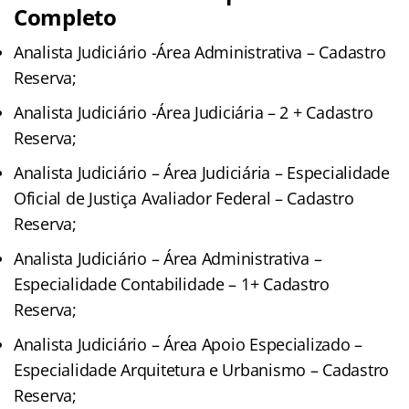
Completo
Analista Judiciário -Área Administrativa – Cadastro
Reserva;
Analista Judiciário -Área Judiciária – 2 + Cadastro
Reserva;
Analista Judiciário – Área Judiciária – Especialidade
Oficial de Justiça Avaliador Federal – Cadastro
Reserva;
Analista Judiciário – Área Administrativa –
Especialidade Contabilidade – 1+ Cadastro
Reserva;
Analista Judiciário – Área Apoio Especializado –
Especialidade Arquitetura e Urbanismo – Cadastro
Reserva;