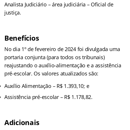
Analista Judiciário – área judiciária – Oficial de
justiça.
Benefícios
No dia 1º de fevereiro de 2024 foi divulgada uma
portaria conjunta (para todos os tribunais)
reajustando o auxílio-alimentação e a assistência
pré-escolar. Os valores atualizados são:
Auxílio Alimentação – R$ 1.393,10; e
Assistência pré-escolar – R$ 1.178,82.
Adicionais