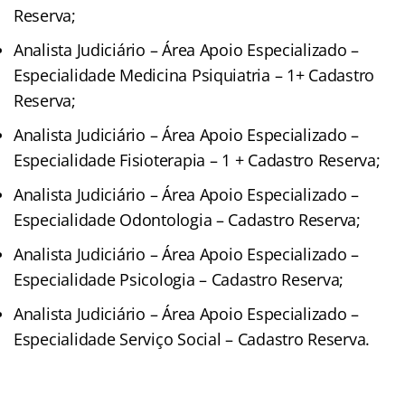
Reserva;
Analista Judiciário – Área Apoio Especializado –
Especialidade Medicina Psiquiatria – 1+ Cadastro
Reserva;
Analista Judiciário – Área Apoio Especializado –
Especialidade Fisioterapia – 1 + Cadastro Reserva;
Analista Judiciário – Área Apoio Especializado –
Especialidade Odontologia – Cadastro Reserva;
Analista Judiciário – Área Apoio Especializado –
Especialidade Psicologia – Cadastro Reserva;
Analista Judiciário – Área Apoio Especializado –
Especialidade Serviço Social – Cadastro Reserva.