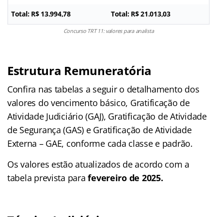
Total: R$ 13.994,78
Total: R$ 21.013,03
Concurso TRT 11: valores para analista
Estrutura Remuneratória
Confira nas tabelas a seguir o detalhamento dos
valores do vencimento básico, Gratificação de
Atividade Judiciário (GAJ), Gratificação de Atividade
de Segurança (GAS) e Gratificação de Atividade
Externa – GAE, conforme cada classe e padrão.
Os valores estão atualizados de acordo com a
tabela prevista para
fevereiro de 2025.