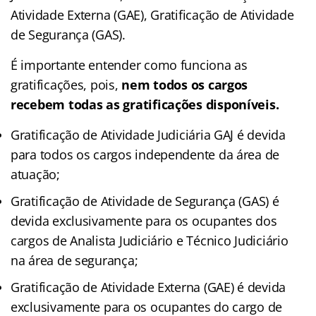
Atividade Externa (GAE), Gratificação de Atividade
de Segurança (GAS).
É importante entender como funciona as
gratificações, pois,
nem todos os cargos
recebem todas as gratificações disponíveis.
Gratificação de Atividade Judiciária GAJ é devida
para todos os cargos independente da área de
atuação;
Gratificação de Atividade de Segurança (GAS) é
devida exclusivamente para os ocupantes dos
cargos de Analista Judiciário e Técnico Judiciário
na área de segurança;
Gratificação de Atividade Externa (GAE) é devida
exclusivamente para os ocupantes do cargo de