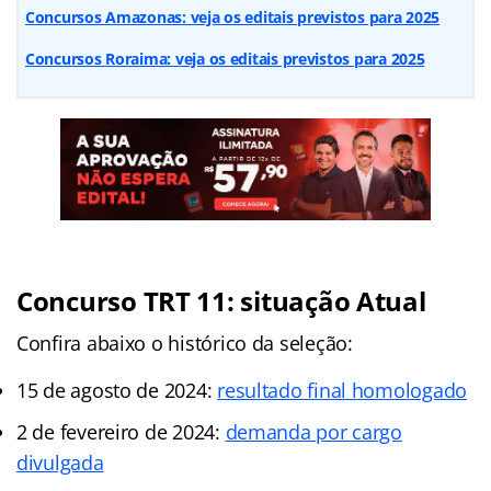
Concursos Amazonas: veja os editais previstos para 2025
Concursos Roraima: veja os editais previstos para 2025
Concurso TRT 11: situação Atual
Confira abaixo o histórico da seleção:
15 de agosto de 2024:
resultado final homologado
2 de fevereiro de 2024:
demanda por cargo
divulgada