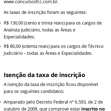
www.concursosfcc.com.br.
As taxas de inscrição foram as seguintes:
R$ 130,00 (cento e trinta reais) para os cargos de
Analista Judiciário, todas as Áreas e
Especialidades;
R$ 80,00 (oitenta reais) para os cargos de Técnico
Judiciário – todas as Áreas e Especialidades.
Isenção da taxa de inscrição
A isenção da taxa de inscrição ficou disponível
para os seguintes candidatos:
Amparado pelo Decreto Federal nº 6.593, de 2 de
outubro de 2008, que comprove estar
inscrito no