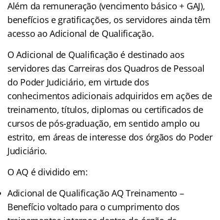
Além da remuneração (vencimento básico + GAJ),
benefícios e gratificações, os servidores ainda têm
acesso ao Adicional de Qualificação.
O Adicional de Qualificação é destinado aos
servidores das Carreiras dos Quadros de Pessoal
do Poder Judiciário, em virtude dos
conhecimentos adicionais adquiridos em ações de
treinamento, títulos, diplomas ou certificados de
cursos de pós-graduação, em sentido amplo ou
estrito, em áreas de interesse dos órgãos do Poder
Judiciário.
O AQ é dividido em:
Adicional de Qualificação AQ Treinamento –
Benefício voltado para o cumprimento dos