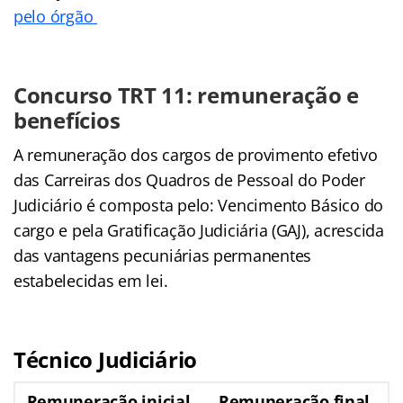
pelo órgão
Concurso TRT 11: remuneração e
benefícios
A remuneração dos cargos de provimento efetivo
das Carreiras dos Quadros de Pessoal do Poder
Judiciário é composta pelo: Vencimento Básico do
cargo e pela Gratificação Judiciária (GAJ), acrescida
das vantagens pecuniárias permanentes
estabelecidas em lei.
Técnico Judiciário
Remuneração inicial
Remuneração final