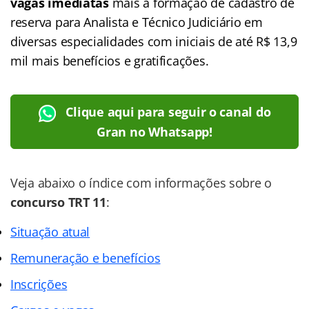
vagas imediatas
mais a formação de cadastro de
reserva para Analista e Técnico Judiciário em
diversas especialidades com iniciais de até R$ 13,9
mil mais benefícios e gratificações.
Clique aqui para seguir o canal do
Gran no Whatsapp!
Veja abaixo o
índice
com informações sobre o
concurso TRT 11
:
Situação atual
Remuneração e benefícios
Inscrições