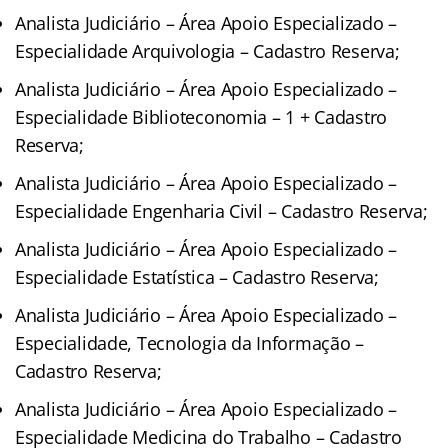
Analista Judiciário – Área Apoio Especializado –
Especialidade Arquivologia – Cadastro Reserva;
Analista Judiciário – Área Apoio Especializado –
Especialidade Biblioteconomia – 1 + Cadastro
Reserva;
Analista Judiciário – Área Apoio Especializado –
Especialidade Engenharia Civil – Cadastro Reserva;
Analista Judiciário – Área Apoio Especializado –
Especialidade Estatística – Cadastro Reserva;
Analista Judiciário – Área Apoio Especializado –
Especialidade, Tecnologia da Informação –
Cadastro Reserva;
Analista Judiciário – Área Apoio Especializado –
Especialidade Medicina do Trabalho – Cadastro