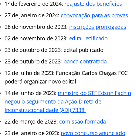
1º de fevereiro de 2024:
reajuste dos benefícios
27 de janeiro de 2024:
convocação para as provas
28 de novembro de 2023:
inscrições prorrogadas
02 de novembro de 2023:
edital retificado
23 de outubro de 2023: edital publicado
23 de outubro de 2023:
banca contratada
12 de julho de 2023: Fundação Carlos Chagas FCC
poderá organizar novo edital
14 de junho de 2023:
ministro do STF Edson Fachin
negou o seguimento da Ação Direta de
Inconstitucionalidade (ADI) 7338
22 de março de 2023:
comissão formada
23 de janeiro de 2023:
novo concurso anunciado