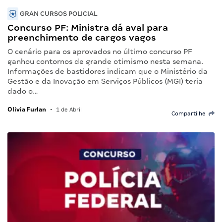
GRAN CURSOS POLICIAL
Concurso PF: Ministra dá aval para
preenchimento de cargos vagos
O cenário para os aprovados no último concurso PF
ganhou contornos de grande otimismo nesta semana.
Informações de bastidores indicam que o Ministério da
Gestão e da Inovação em Serviços Públicos (MGI) teria
dado o…
Olivia Furlan
•
1 de Abril
Compartilhe