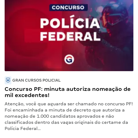
GRAN CURSOS POLICIAL
Concurso PF: minuta autoriza nomeação de
mil excedentes!
Atenção, você que aguarda ser chamado no concurso PF!
Foi encaminhada a minuta de decreto que autoriza a
nomeação de 1.000 candidatos aprovados e não
classificados dentro das vagas originais do certame da
Polícia Federal…