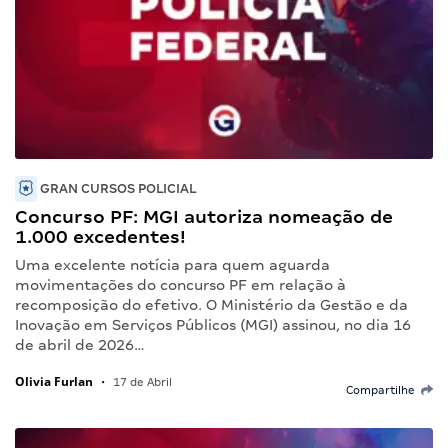
GRAN CURSOS POLICIAL
Concurso PF: MGI autoriza nomeação de
1.000 excedentes!
Uma excelente notícia para quem aguarda
movimentações do concurso PF em relação à
recomposição do efetivo. O Ministério da Gestão e da
Inovação em Serviços Públicos (MGI) assinou, no dia 16
de abril de 2026…
Olivia Furlan
•
17 de Abril
Compartilhe