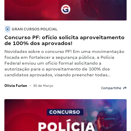
GRAN CURSOS POLICIAL
Concurso PF: ofício solicita aproveitamento
de 100% dos aprovados!
Novidades sobre o concurso PF! Em uma movimentação
focada em fortalecer a segurança pública, a Polícia
Federal enviou um ofício formal solicitando a
autorização para o aproveitamento de 100% dos
candidatos aprovados, visando preencher todas…
Olivia Furlan
•
30 de Março
Compartilhe