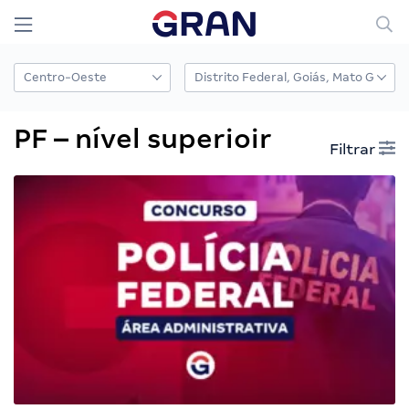
PF – nível superioir
Filtrar