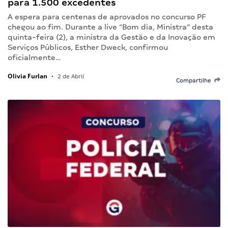
para 1.500 excedentes
A espera para centenas de aprovados no concurso PF
chegou ao fim. Durante a live “Bom dia, Ministra” desta
quinta-feira (2), a ministra da Gestão e da Inovação em
Serviços Públicos, Esther Dweck, confirmou
oficialmente…
Olivia Furlan
•
2 de Abril
Compartilhe