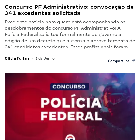
Concurso PF Administrativo: convocação de
341 excedentes solicitada
Excelente notícia para quem está acompanhando os
desdobramentos do concurso PF Administrativo! A
Polícia Federal solicitou formalmente ao governo a
edição de um decreto que autoriza o aproveitamento de
341 candidatos excedentes. Esses profissionais foram…
Olivia Furlan
•
3 de Junho
Compartilhe