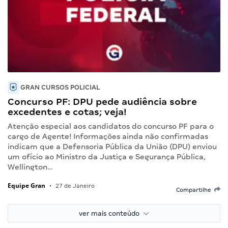
GRAN CURSOS POLICIAL
Concurso PF: DPU pede audiência sobre
excedentes e cotas; veja!
Atenção especial aos candidatos do concurso PF para o
cargo de Agente! Informações ainda não confirmadas
indicam que a Defensoria Pública da União (DPU) enviou
um ofício ao Ministro da Justiça e Segurança Pública,
Wellington…
Equipe Gran
•
27 de Janeiro
Compartilhe
ver mais conteúdo