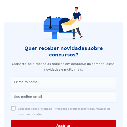
Quer receber novidades sobre
concursos?
Cadastre-se e receba as notícias em destaque da semana, dicas,
novidades e muito mais.
Concordo com a Política de Privacidade e aceito receber comunicações do
Gran Cursos Online.