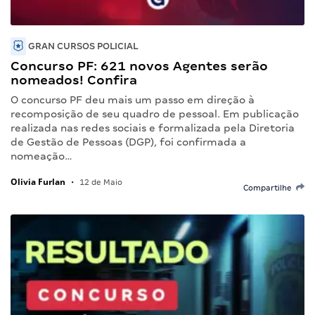
GRAN CURSOS POLICIAL
Concurso PF: 621 novos Agentes serão
nomeados! Confira
O concurso PF deu mais um passo em direção à
recomposição de seu quadro de pessoal. Em publicação
realizada nas redes sociais e formalizada pela Diretoria
de Gestão de Pessoas (DGP), foi confirmada a
nomeação…
Olivia Furlan
•
12 de Maio
Compartilhe