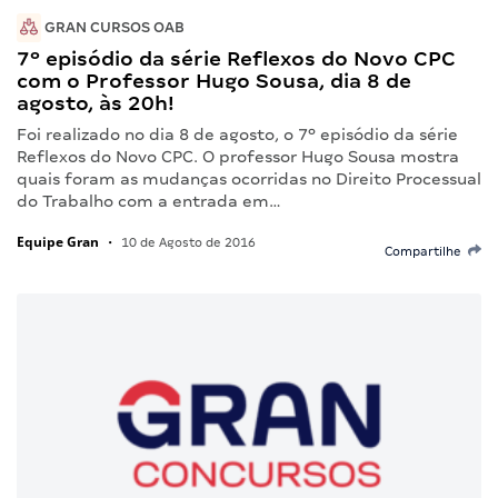
GRAN CURSOS OAB
7º episódio da série Reflexos do Novo CPC
com o Professor Hugo Sousa, dia 8 de
agosto, às 20h!
Foi realizado no dia 8 de agosto, o 7º episódio da série
Reflexos do Novo CPC. O professor Hugo Sousa mostra
quais foram as mudanças ocorridas no Direito Processual
do Trabalho com a entrada em…
Equipe Gran
•
10 de Agosto de 2016
Compartilhe