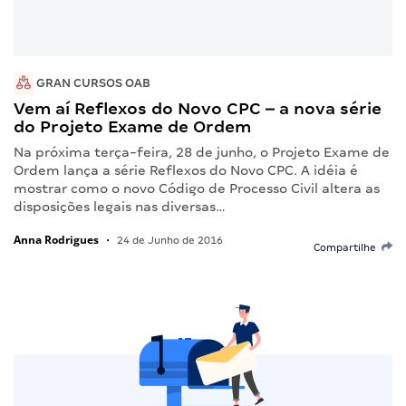
GRAN CURSOS OAB
Vem aí Reflexos do Novo CPC – a nova série
do Projeto Exame de Ordem
Na próxima terça-feira, 28 de junho, o Projeto Exame de
Ordem lança a série Reflexos do Novo CPC. A idéia é
mostrar como o novo Código de Processo Civil altera as
disposições legais nas diversas…
Anna Rodrigues
•
24 de Junho de 2016
Compartilhe