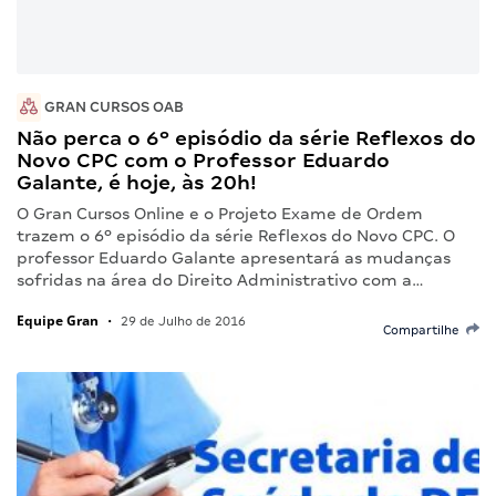
GRAN CURSOS OAB
Não perca o 6º episódio da série Reflexos do
Novo CPC com o Professor Eduardo
Galante, é hoje, às 20h!
O Gran Cursos Online e o Projeto Exame de Ordem
trazem o 6º episódio da série Reflexos do Novo CPC. O
professor Eduardo Galante apresentará as mudanças
sofridas na área do Direito Administrativo com a…
Equipe Gran
•
29 de Julho de 2016
Compartilhe