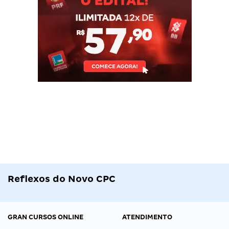
Reflexos do Novo CPC
GRAN CURSOS ONLINE
ATENDIMENTO