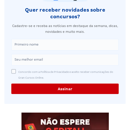
Quer receber novidades sobre
concursos?
Cadastre-se e receba as notícias em destaque da semana, dicas,
novidades e muito mais.
Concordo com a Política de Privacidade e aceito receber comunicações do
Gran Cursos Online.