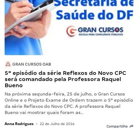
GRAN CURSOS OAB
5º episódio da série Reflexos do Novo CPC
será comandado pela Professora Raquel
Bueno
Na próxima segunda-feira, 25 de julho, o Gran Cursos
Online e o Projeto Exame de Ordem trazem o 5º episódio
da série Reflexos do Novo CPC. A professora Raquel
Bueno vai mostrar quais foram as…
Anna Rodrigues
•
22 de Julho de 2016
Compartilhe