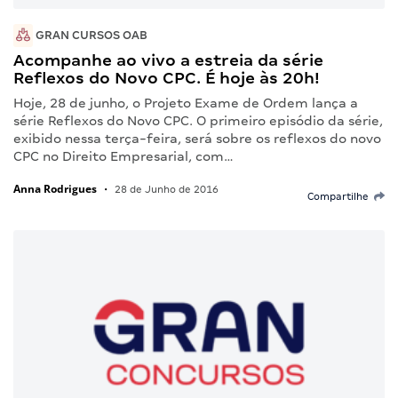
GRAN CURSOS OAB
Acompanhe ao vivo a estreia da série
Reflexos do Novo CPC. É hoje às 20h!
Hoje, 28 de junho, o Projeto Exame de Ordem lança a
série Reflexos do Novo CPC. O primeiro episódio da série,
exibido nessa terça-feira, será sobre os reflexos do novo
CPC no Direito Empresarial, com…
Anna Rodrigues
•
28 de Junho de 2016
Compartilhe