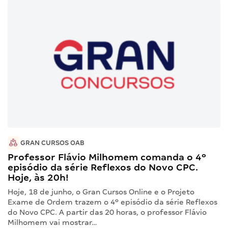
GRAN CURSOS OAB
Professor Flávio Milhomem comanda o 4º
episódio da série Reflexos do Novo CPC.
Hoje, às 20h!
Hoje, 18 de junho, o Gran Cursos Online e o Projeto
Exame de Ordem trazem o 4º episódio da série Reflexos
do Novo CPC. A partir das 20 horas, o professor Flávio
Milhomem vai mostrar…