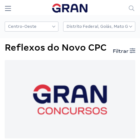
Reflexos do Novo CPC
Filtrar