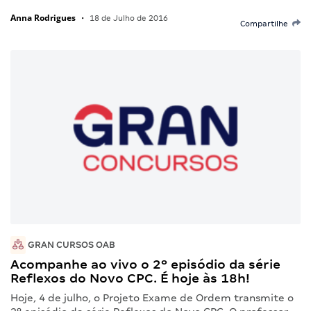
Anna Rodrigues
•
18 de Julho de 2016
Compartilhe
GRAN CURSOS OAB
Acompanhe ao vivo o 2º episódio da série
Reflexos do Novo CPC. É hoje às 18h!
Hoje, 4 de julho, o Projeto Exame de Ordem transmite o