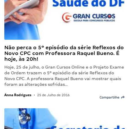
Não perca o 5º episódio da série Reflexos do
Novo CPC com Professora Raquel Bueno. É
hoje, às 20h!
Hoje, 25 de julho, o Gran Cursos Online e o Projeto Exame
de Ordem trazem o 5º episódio da série Reflexos do
Novo CPC. A professora Raquel Bueno vai mostrar quais
foram as alterações sofridas…
Anna Rodrigues
•
25 de Julho de 2016
Compartilhe