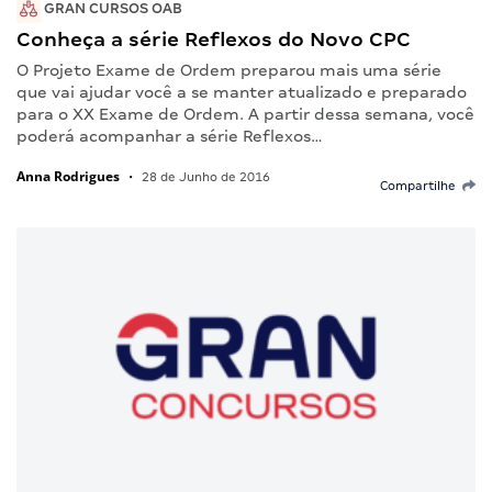
GRAN CURSOS OAB
Conheça a série Reflexos do Novo CPC
O Projeto Exame de Ordem preparou mais uma série
que vai ajudar você a se manter atualizado e preparado
para o XX Exame de Ordem. A partir dessa semana, você
poderá acompanhar a série Reflexos…
Anna Rodrigues
•
28 de Junho de 2016
Compartilhe