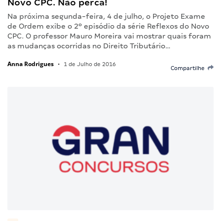
Novo CPC. Não perca!
Na próxima segunda-feira, 4 de julho, o Projeto Exame
de Ordem exibe o 2º episódio da série Reflexos do Novo
CPC. O professor Mauro Moreira vai mostrar quais foram
as mudanças ocorridas no Direito Tributário…
Anna Rodrigues
•
1 de Julho de 2016
Compartilhe