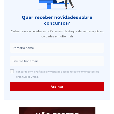
Quer receber novidades sobre
concursos?
Cadastre-se e receba as notícias em destaque da semana, dicas,
novidades e muito mais.
Concordo com a Política de Privacidade e aceito receber comunicações do
Gran Cursos Online.