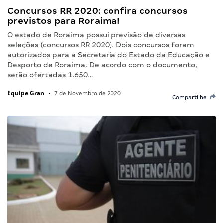
Concursos RR 2020: confira concursos
previstos para Roraima!
O estado de Roraima possui previsão de diversas
seleções (concursos RR 2020). Dois concursos foram
autorizados para a Secretaria do Estado da Educação e
Desporto de Roraima. De acordo com o documento,
serão ofertadas 1.650…
Equipe Gran
•
7 de Novembro de 2020
Compartilhe