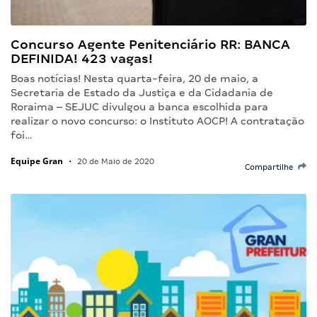
Concurso Agente Penitenciário RR: BANCA
DEFINIDA! 423 vagas!
Boas notícias! Nesta quarta-feira, 20 de maio, a
Secretaria de Estado da Justiça e da Cidadania de
Roraima – SEJUC divulgou a banca escolhida para
realizar o novo concurso: o Instituto AOCP! A contratação
foi…
Equipe Gran
•
20 de Maio de 2020
Compartilhe