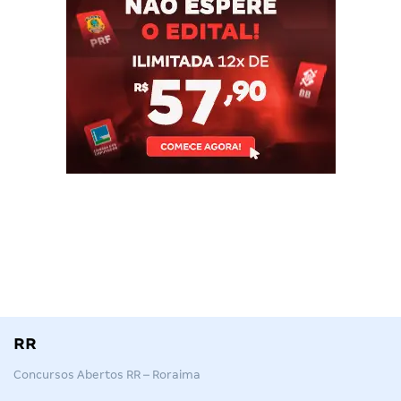
RR
Concursos Abertos RR – Roraima