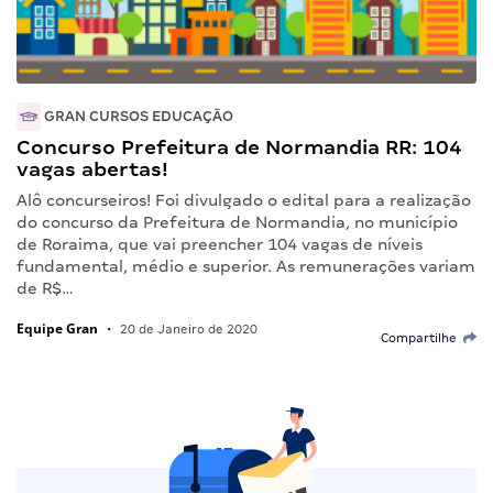
GRAN CURSOS EDUCAÇÃO
Concurso Prefeitura de Normandia RR: 104
vagas abertas!
Alô concurseiros! Foi divulgado o edital para a realização
do concurso da Prefeitura de Normandia, no município
de Roraima, que vai preencher 104 vagas de níveis
fundamental, médio e superior. As remunerações variam
de R$…
Equipe Gran
•
20 de Janeiro de 2020
Compartilhe