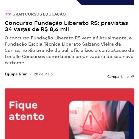
GRAN CURSOS EDUCAÇÃO
Concurso Fundação Liberato RS: previstas
34 vagas de R$ 8,6 mil
O concurso Fundação Liberato RS vem aí! Atualmente, a
Fundação Escola Técnica Liberato Salzano Vieira da
Cunha, no Rio Grande do Sul, oficializou a contratação da
Legalle Concursos como banca organizadora de seu novo
certame…
Equipe Gran
•
20 de Maio
Compartilhe