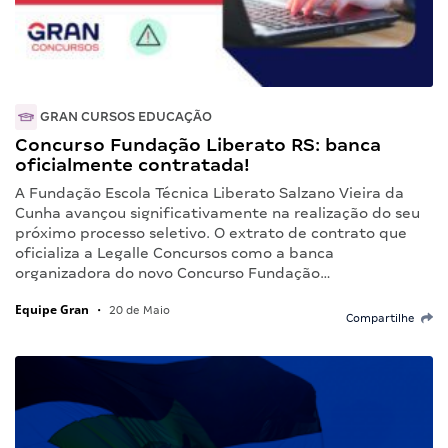
GRAN CURSOS EDUCAÇÃO
Concurso Fundação Liberato RS: banca
oficialmente contratada!
A Fundação Escola Técnica Liberato Salzano Vieira da
Cunha avançou significativamente na realização do seu
próximo processo seletivo. O extrato de contrato que
oficializa a Legalle Concursos como a banca
organizadora do novo Concurso Fundação…
Equipe Gran
•
20 de Maio
Compartilhe