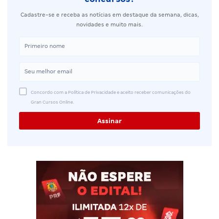
Cadastre-se e receba as notícias em destaque da semana, dicas,
novidades e muito mais.
Concordo com a Política de Privacidade e aceito receber comunicações do
Gran Cursos Online.