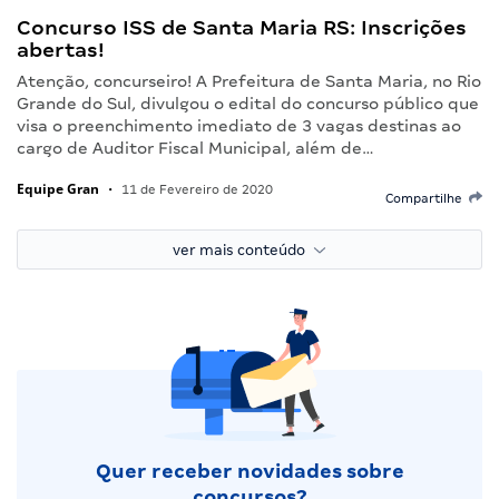
Concurso ISS de Santa Maria RS: Inscrições
abertas!
Atenção, concurseiro! A Prefeitura de Santa Maria, no Rio
Grande do Sul, divulgou o edital do concurso público que
visa o preenchimento imediato de 3 vagas destinas ao
cargo de Auditor Fiscal Municipal, além de…
Equipe Gran
•
11 de Fevereiro de 2020
Compartilhe
ver mais conteúdo
Quer receber novidades sobre
concursos?