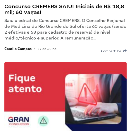
Concurso CREMERS SAIU! Iniciais de R$ 18,8
mil; 60 vagas!
Saiu o edital do Concurso CREMERS. O Conselho Regional
de Medicina do Rio Grande do Sul oferta 60 vagas (sendo
2 efetivas e 58 para cadastro de reserva) de nível
médio/técnico e superior. A remuneração…
Camila Campos
•
27 de Julho
Compartilhe