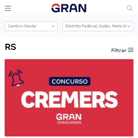
RS
Filtrar