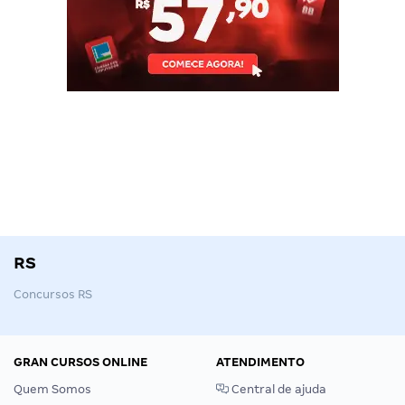
RS
Concursos RS
GRAN CURSOS ONLINE
ATENDIMENTO
Quem Somos
Central de ajuda