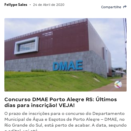
Fellype Sales
•
24 de Abril de 2020
Compartilhe
Concurso DMAE Porto Alegre RS: Últimos
dias para inscrição! VEJA!
O prazo de inscrições para o concurso do Departamento
Municipal de Água e Esgotos de Porto Alegre – DMAE, no
Rio Grande do Sul, está perto de acabar. A data, segundo
o edital, vai até…