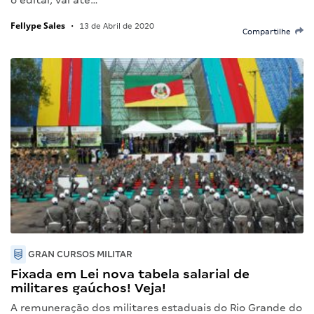
Fellype Sales
•
13 de Abril de 2020
Compartilhe
GRAN CURSOS MILITAR
Fixada em Lei nova tabela salarial de
militares gaúchos! Veja!
A remuneração dos militares estaduais do Rio Grande do