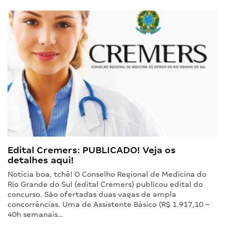
Edital Cremers: PUBLICADO! Veja os
detalhes aqui!
Notícia boa, tchê! O Conselho Regional de Medicina do
Rio Grande do Sul (edital Cremers) publicou edital do
concurso. São ofertadas duas vagas de ampla
concorrências. Uma de Assistente Básico (R$ 1.917,10 –
40h semanais…