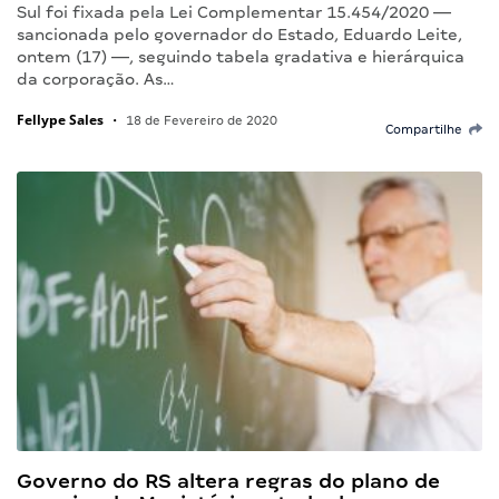
Sul foi fixada pela Lei Complementar 15.454/2020 —
sancionada pelo governador do Estado, Eduardo Leite,
ontem (17) —, seguindo tabela gradativa e hierárquica
da corporação. As…
Fellype Sales
•
18 de Fevereiro de 2020
Compartilhe
Governo do RS altera regras do plano de