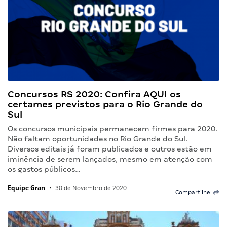
Concursos RS 2020: Confira AQUI os
certames previstos para o Rio Grande do
Sul
Os concursos municipais permanecem firmes para 2020.
Não faltam oportunidades no Rio Grande do Sul.
Diversos editais já foram publicados e outros estão em
iminência de serem lançados, mesmo em atenção com
os gastos públicos…
Equipe Gran
•
30 de Novembro de 2020
Compartilhe