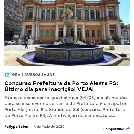
GRAN CURSOS SAÚDE
Concurso Prefeitura de Porto Alegre RS:
Último dia para inscrição! VEJA!
Atenção concurseiro gaúcho! Hoje (04/05) é o último dia
para se inscrever no certame da Prefeitura Municipal de
Porto Alegre, no Rio Grande do Sul (concurso Prefeitura
de Porto Alegre RS). A efetivação da candidatura…
Fellype Sales
•
4 de Maio de 2020
Compartilhe