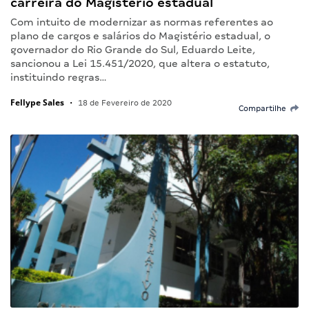
carreira do Magistério estadual
Com intuito de modernizar as normas referentes ao
plano de cargos e salários do Magistério estadual, o
governador do Rio Grande do Sul, Eduardo Leite,
sancionou a Lei 15.451/2020, que altera o estatuto,
instituindo regras…
Fellype Sales
•
18 de Fevereiro de 2020
Compartilhe