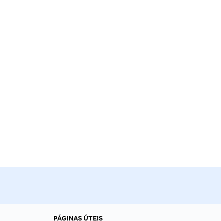
PÁGINAS ÚTEIS