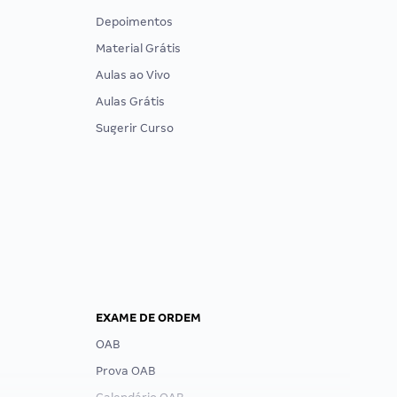
Depoimentos
Material Grátis
Aulas ao Vivo
Aulas Grátis
Sugerir Curso
EXAME DE ORDEM
OAB
Prova OAB