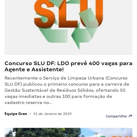
Concurso SLU DF: LDO prevê 400 vagas para
Agente e Assistente!
Recentemente o Serviço de Limpeza Urbana (Concurso
SLU DF) publicou o primeiro concurso para a carreira de
Gestão Sustentável de Resíduos Sólidos, ofertando 50
vagas imediatas e outras 100 para formação de
cadastro reserva no…
Equipe Gran
•
31 de Janeiro de 2019
Compartilhe