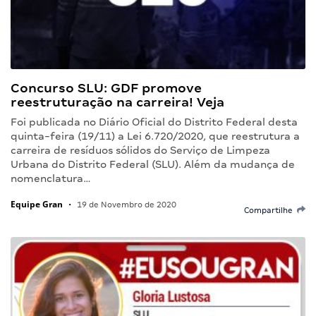
Concurso SLU: GDF promove
reestruturação na carreira! Veja
Foi publicada no Diário Oficial do Distrito Federal desta
quinta-feira (19/11) a Lei 6.720/2020, que reestrutura a
carreira de resíduos sólidos do Serviço de Limpeza
Urbana do Distrito Federal (SLU). Além da mudança de
nomenclatura…
Equipe Gran
•
19 de Novembro de 2020
Compartilhe