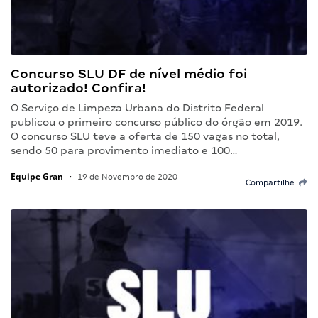
Concurso SLU DF de nível médio foi
autorizado! Confira!
O Serviço de Limpeza Urbana do Distrito Federal
publicou o primeiro concurso público do órgão em 2019.
O concurso SLU teve a oferta de 150 vagas no total,
sendo 50 para provimento imediato e 100…
Equipe Gran
•
19 de Novembro de 2020
Compartilhe