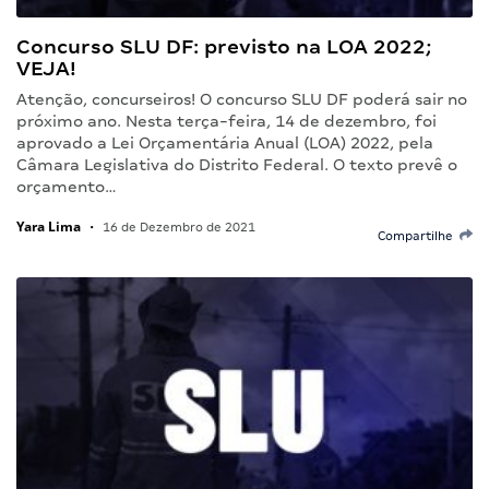
Concurso SLU DF: previsto na LOA 2022;
VEJA!
Atenção, concurseiros! O concurso SLU DF poderá sair no
próximo ano. Nesta terça-feira, 14 de dezembro, foi
aprovado a Lei Orçamentária Anual (LOA) 2022, pela
Câmara Legislativa do Distrito Federal. O texto prevê o
orçamento…
Yara Lima
•
16 de Dezembro de 2021
Compartilhe