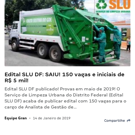
Edital SLU DF: SAIU! 150 vagas e iniciais de
R$ 5 mil!
Edital SLU DF publicado! Provas em maio de 2019! O
Serviço de Limpeza Urbana do Distrito Federal (Edital
SLU DF) acaba de publicar edital com 150 vagas para o
cargo de Analista de Gestão de…
Equipe Gran
•
14 de Janeiro de 2019
Compartilhe