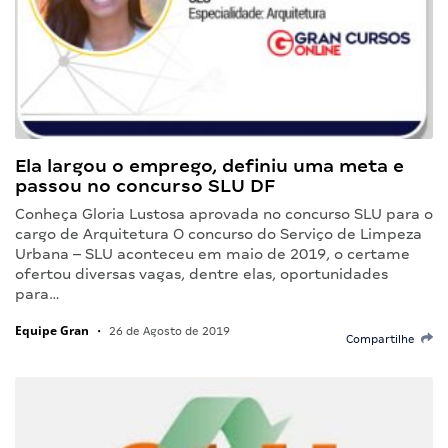
Ela largou o emprego, definiu uma meta e
passou no concurso SLU DF
Conheça Gloria Lustosa aprovada no concurso SLU para o
cargo de Arquitetura O concurso do Serviço de Limpeza
Urbana – SLU aconteceu em maio de 2019, o certame
ofertou diversas vagas, dentre elas, oportunidades
para…
Equipe Gran
•
26 de Agosto de 2019
Compartilhe