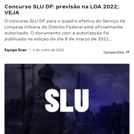
Concurso SLU DF: previsão na LOA 2022;
VEJA
O concurso SLU DF para o quadro efetivo do Serviço de
Limpeza Urbana do Distrito Federal está oficialmente
autorizado. O documento com a autorização foi
publicado na edição do dia 8 de março de 2021…
Equipe Gran
•
5 de Julho de 2022
Compartilhe