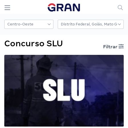
Concurso SLU
Filtrar