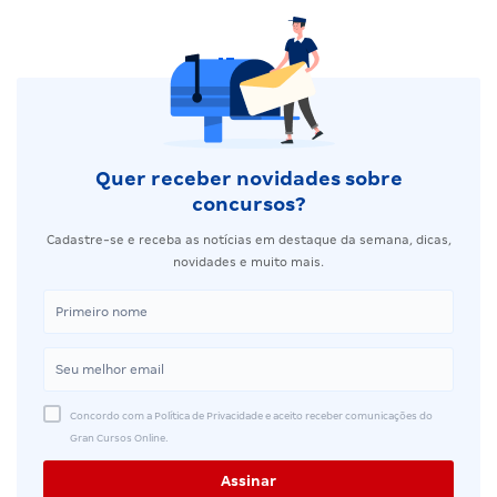
Quer receber novidades sobre
concursos?
Cadastre-se e receba as notícias em destaque da semana, dicas,
novidades e muito mais.
Concordo com a Política de Privacidade e aceito receber comunicações do
Gran Cursos Online.