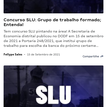
Concurso SLU: Grupo de trabalho formado;
Entenda!
Tem concurso SLU pintando na área! A Secretaria de
Economia distrital publicou no DODF em 15 de setembro
de 2021 a Portaria 248/2021, que institui grupo de
trabalho para escolha da banca do próximo certame…
Fellype Sales
•
15 de Setembro de 2021
Compartilhe