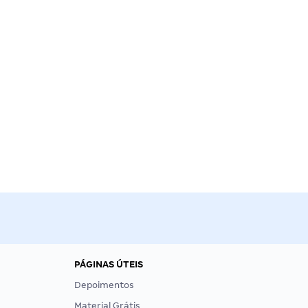
PÁGINAS ÚTEIS
Depoimentos
Material Grátis