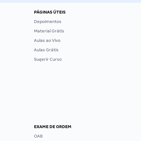
PÁGINAS ÚTEIS
Depoimentos
Material Grátis
Aulas ao Vivo
Aulas Grátis
Sugerir Curso
EXAME DE ORDEM
OAB