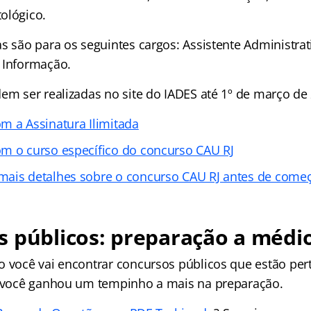
ológico.
s são para os seguintes cargos: Assistente Administrat
 Informação.
dem ser realizadas no site do IADES até 1º de março de
m a Assinatura Ilimitada
m o curso específico do concurso CAU RJ
ais detalhes sobre o concurso CAU RJ antes de começ
 públicos: preparação a médi
o você vai encontrar concursos públicos que estão pert
, você ganhou um tempinho a mais na preparação.