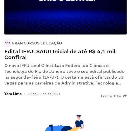
GRAN CURSOS EDUCAÇÃO
Edital IFRJ: SAIU! Inicial de até R$ 4,1 mil.
Confira!
O novo IFRJ saiu! O Instituto Federal de Ciência e
Tecnologia do Rio de Janeiro teve o seu edital publicado
na segunda-feira (19/07). O certame está ofertando 53
vagas para as carreiras de Administrativa, Tecnologia…
Yara Lima
•
20 de Julho de 2021
Compartilhe