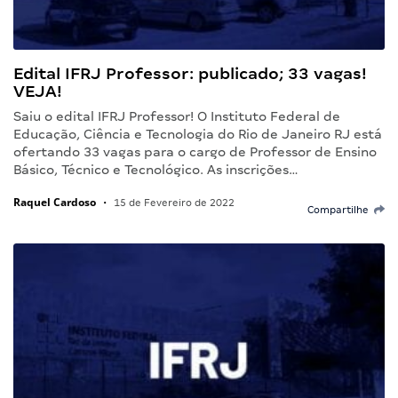
Edital IFRJ Professor: publicado; 33 vagas!
VEJA!
Saiu o edital IFRJ Professor! O Instituto Federal de
Educação, Ciência e Tecnologia do Rio de Janeiro RJ está
ofertando 33 vagas para o cargo de Professor de Ensino
Básico, Técnico e Tecnológico. As inscrições…
Raquel Cardoso
•
15 de Fevereiro de 2022
Compartilhe