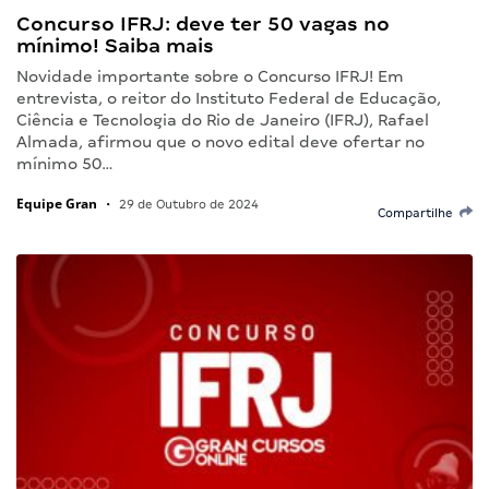
Concurso IFRJ: deve ter 50 vagas no
mínimo! Saiba mais
Novidade importante sobre o Concurso IFRJ! Em
entrevista, o reitor do Instituto Federal de Educação,
Ciência e Tecnologia do Rio de Janeiro (IFRJ), Rafael
Almada, afirmou que o novo edital deve ofertar no
mínimo 50…
Equipe Gran
•
29 de Outubro de 2024
Compartilhe