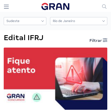
Edital IFRJ
Filtrar