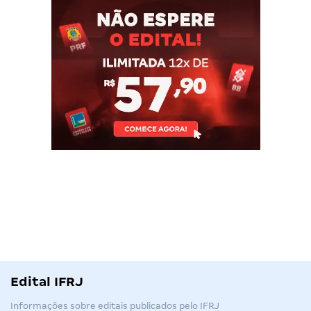
Edital IFRJ
Informações sobre editais publicados pelo IFRJ