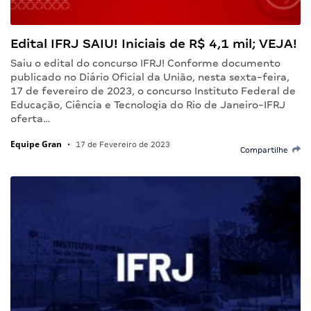
Edital IFRJ SAIU! Iniciais de R$ 4,1 mil; VEJA!
Saiu o edital do concurso IFRJ! Conforme documento
publicado no Diário Oficial da União, nesta sexta-feira,
17 de fevereiro de 2023, o concurso Instituto Federal de
Educação, Ciência e Tecnologia do Rio de Janeiro-IFRJ
oferta…
Equipe Gran
•
17 de Fevereiro de 2023
Compartilhe