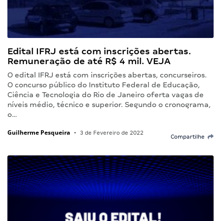
Edital IFRJ está com inscrições abertas.
Remuneração de até R$ 4 mil. VEJA
O edital IFRJ está com inscrições abertas, concurseiros.
O concurso público do Instituto Federal de Educação,
Ciência e Tecnologia do Rio de Janeiro oferta vagas de
níveis médio, técnico e superior. Segundo o cronograma,
o…
Guilherme Pesqueira
•
3 de Fevereiro de 2022
Compartilhe