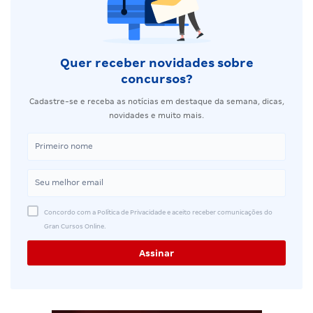
Quer receber novidades sobre
concursos?
Cadastre-se e receba as notícias em destaque da semana, dicas,
novidades e muito mais.
Concordo com a Política de Privacidade e aceito receber comunicações do
Gran Cursos Online.