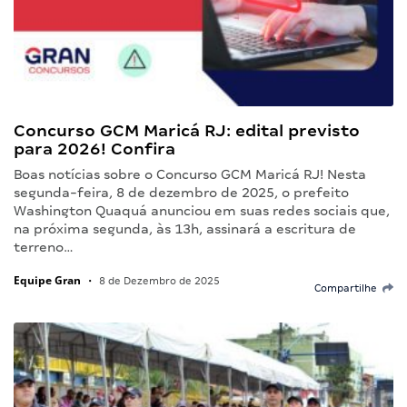
Concurso GCM Maricá RJ: edital previsto
para 2026! Confira
Boas notícias sobre o Concurso GCM Maricá RJ! Nesta
segunda-feira, 8 de dezembro de 2025, o prefeito
Washington Quaquá anunciou em suas redes sociais que,
na próxima segunda, às 13h, assinará a escritura de
terreno…
Equipe Gran
•
8 de Dezembro de 2025
Compartilhe