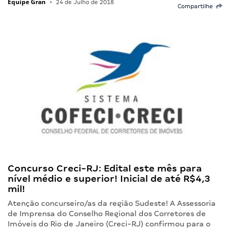
Equipe Gran
•
24 de Julho de 2018
Compartilhe
Concurso Creci-RJ: Edital este mês para
nível médio e superior! Inicial de até R$4,3
mil!
Atenção concurseiro/as da região Sudeste! A Assessoria
de Imprensa do Conselho Regional dos Corretores de
Imóveis do Rio de Janeiro (Creci-RJ) confirmou para o