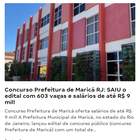
Concurso Prefeitura de Maricá RJ: SAIU o
edital com 603 vagas e salários de até R$ 9
mil!
Concurso Prefeitura de Maricá oferta salários de até R$
9 mil! A Prefeitura Municipal de Maricá, no estado do Rio
de Janeiro, lançou edital de concurso público (concurso
Prefeitura de Maricá) com um total de…