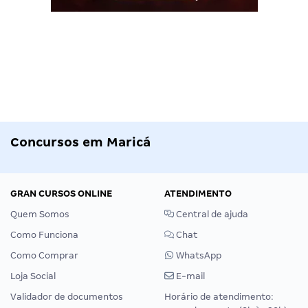
Concursos em Maricá
GRAN CURSOS ONLINE
ATENDIMENTO
Quem Somos
Central de ajuda
Como Funciona
Chat
Como Comprar
WhatsApp
Loja Social
E-mail
Validador de documentos
Horário de atendimento: