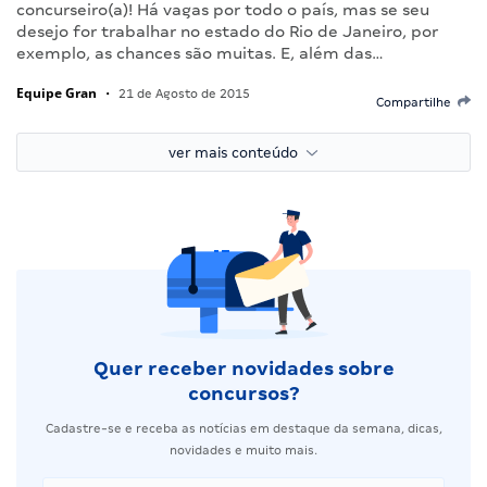
concurseiro(a)! Há vagas por todo o país, mas se seu
desejo for trabalhar no estado do Rio de Janeiro, por
exemplo, as chances são muitas. E, além das…
Equipe Gran
•
21 de Agosto de 2015
Compartilhe
ver mais conteúdo
Quer receber novidades sobre
concursos?
Cadastre-se e receba as notícias em destaque da semana, dicas,
novidades e muito mais.