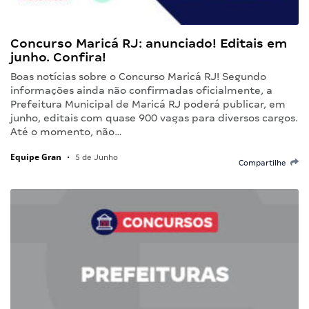
Concurso Maricá RJ: anunciado! Editais em
junho. Confira!
Boas notícias sobre o Concurso Maricá RJ! Segundo
informações ainda não confirmadas oficialmente, a
Prefeitura Municipal de Maricá RJ poderá publicar, em
junho, editais com quase 900 vagas para diversos cargos.
Até o momento, não…
Equipe Gran
•
5 de Junho
Compartilhe