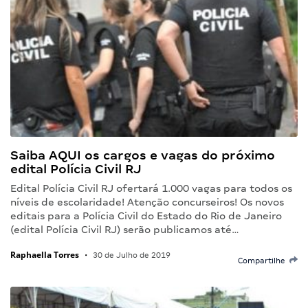
Saiba AQUI os cargos e vagas do próximo
edital Polícia Civil RJ
Edital Polícia Civil RJ ofertará 1.000 vagas para todos os
níveis de escolaridade! Atenção concurseiros! Os novos
editais para a Polícia Civil do Estado do Rio de Janeiro
(edital Polícia Civil RJ) serão publicamos até…
Raphaella Torres
•
30 de Julho de 2019
Compartilhe