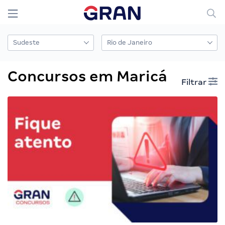
Concursos em Maricá
Filtrar