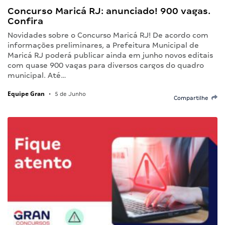
Concurso Maricá RJ: anunciado! 900 vagas.
Confira
Novidades sobre o Concurso Maricá RJ! De acordo com
informações preliminares, a Prefeitura Municipal de
Maricá RJ poderá publicar ainda em junho novos editais
com quase 900 vagas para diversos cargos do quadro
municipal. Até…
Equipe Gran
•
5 de Junho
Compartilhe