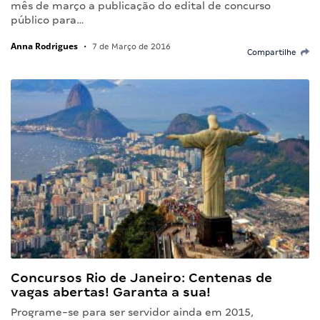
mês de março a publicação do edital de concurso
público para…
Anna Rodrigues
•
7 de Março de 2016
Compartilhe
Concursos Rio de Janeiro: Centenas de
vagas abertas! Garanta a sua!
Programe-se para ser servidor ainda em 2015,