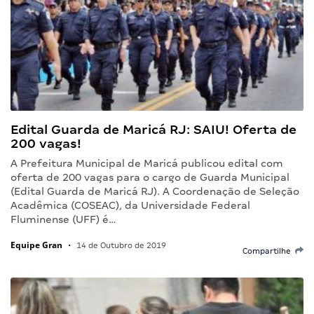
Edital Guarda de Maricá RJ: SAIU! Oferta de
200 vagas!
A Prefeitura Municipal de Maricá publicou edital com
oferta de 200 vagas para o cargo de Guarda Municipal
(Edital Guarda de Maricá RJ). A Coordenação de Seleção
Acadêmica (COSEAC), da Universidade Federal
Fluminense (UFF) é…
Equipe Gran
•
14 de Outubro de 2019
Compartilhe