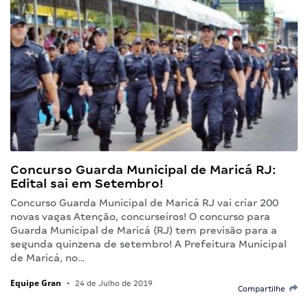
Concurso Guarda Municipal de Maricá RJ:
Edital sai em Setembro!
Concurso Guarda Municipal de Maricá RJ vai criar 200
novas vagas Atenção, concurseiros! O concurso para
Guarda Municipal de Maricá (RJ) tem previsão para a
segunda quinzena de setembro! A Prefeitura Municipal
de Maricá, no…
Equipe Gran
•
24 de Julho de 2019
Compartilhe