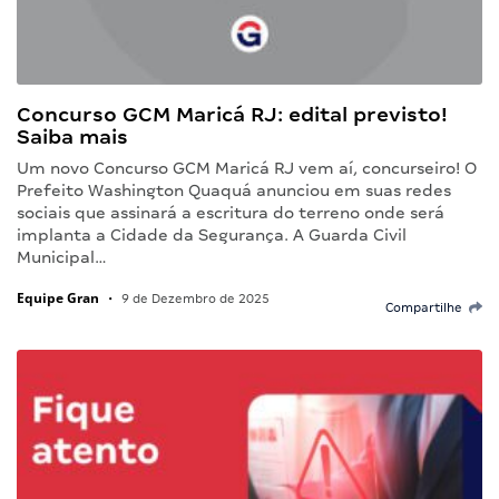
Concurso GCM Maricá RJ: edital previsto!
Saiba mais
Um novo Concurso GCM Maricá RJ vem aí, concurseiro! O
Prefeito Washington Quaquá anunciou em suas redes
sociais que assinará a escritura do terreno onde será
implanta a Cidade da Segurança. A Guarda Civil
Municipal…
Equipe Gran
•
9 de Dezembro de 2025
Compartilhe