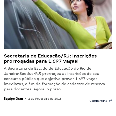
Secretaria de Educação/RJ: Inscrições
prorrogadas para 1.697 vagas!
A Secretaria de Estado de Educação do Rio de
Janeiro(Seeduc/RJ) prorrogou as inscrições de seu
concurso público que objetiva prover 1.697 vagas
imediatas, além da formação de cadastro de reserva
para docentes. Agora, o prazo…
Equipe Gran
•
2 de Fevereiro de 2015
Compartilhe