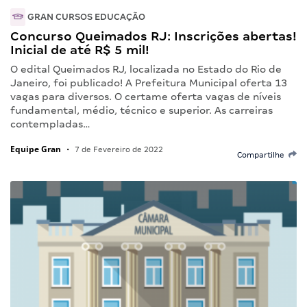
GRAN CURSOS EDUCAÇÃO
Concurso Queimados RJ: Inscrições abertas!
Inicial de até R$ 5 mil!
O edital Queimados RJ, localizada no Estado do Rio de
Janeiro, foi publicado! A Prefeitura Municipal oferta 13
vagas para diversos. O certame oferta vagas de níveis
fundamental, médio, técnico e superior. As carreiras
contempladas…
Equipe Gran
•
7 de Fevereiro de 2022
Compartilhe