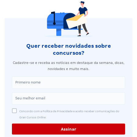
Quer receber novidades sobre
concursos?
Cadastre-se e receba as notícias em destaque da semana, dicas,
novidades e muito mais.
Concordo com a Política de Privacidade e aceito receber comunicações do
Gran Cursos Online.