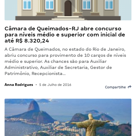
Câmara de Queimados-RJ abre concurso
para níveis médio e superior com inicial de
até R$ 8.320,24
A Câmara de Queimados, no estado do Rio de Janeiro,
abriu concurso para provimento de 10 cargos de níveis
médio e superior. As chances são para Auxiliar
Administrativo, Auxiliar de Secretaria, Gestor de
Patrimônio, Recepcionista…
Anna Rodrigues
•
5 de Julho de 2016
Compartilhe