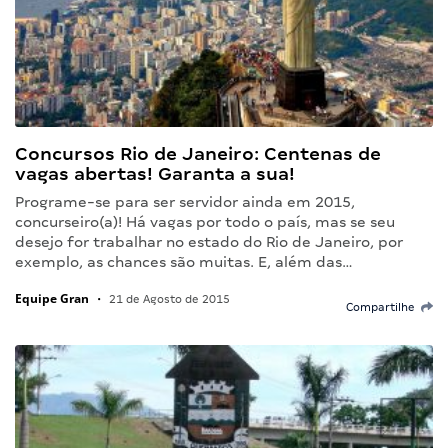
Concursos Rio de Janeiro: Centenas de
vagas abertas! Garanta a sua!
Programe-se para ser servidor ainda em 2015,
concurseiro(a)! Há vagas por todo o país, mas se seu
desejo for trabalhar no estado do Rio de Janeiro, por
exemplo, as chances são muitas. E, além das…
Equipe Gran
•
21 de Agosto de 2015
Compartilhe