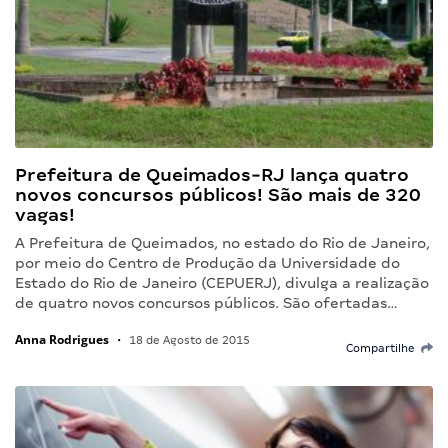
Prefeitura de Queimados-RJ lança quatro
novos concursos públicos! São mais de 320
vagas!
A Prefeitura de Queimados, no estado do Rio de Janeiro,
por meio do Centro de Produção da Universidade do
Estado do Rio de Janeiro (CEPUERJ), divulga a realização
de quatro novos concursos públicos. São ofertadas…
Anna Rodrigues
•
18 de Agosto de 2015
Compartilhe