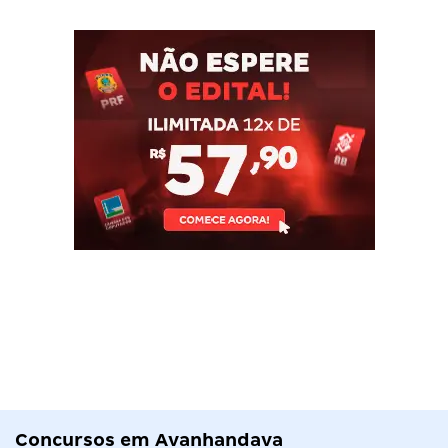
Concursos em Avanhandava