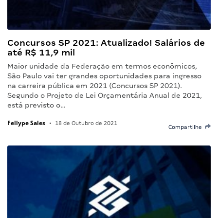
Concursos SP 2021: Atualizado! Salários de
até R$ 11,9 mil
Maior unidade da Federação em termos econômicos,
São Paulo vai ter grandes oportunidades para ingresso
na carreira pública em 2021 (Concursos SP 2021).
Segundo o Projeto de Lei Orçamentária Anual de 2021,
está previsto o…
Fellype Sales
•
18 de Outubro de 2021
Compartilhe