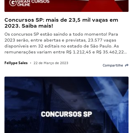
Concursos SP: mais de 23,5 mil vagas em
2023. Saiba mais!
Os concursos SP estão saindo a todo momento! Para
2023 serão, entre abertas e previstas, 23.577 vagas
disponíveis em 32 editais no estado de São Paulo. As
remunerações variam entre R$ 1.212,45 e R$ 35.462,22…
Fellype Sales
•
22 de Março de 2023
Compartilhe