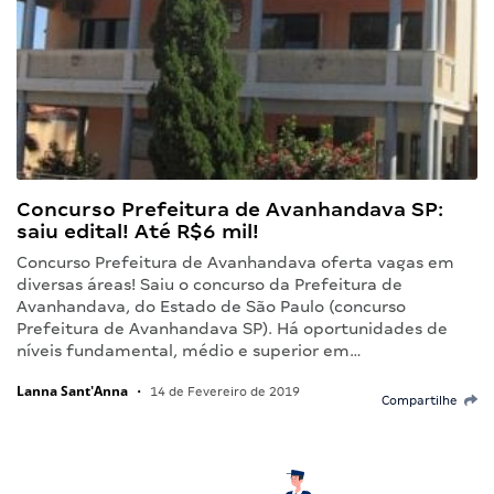
Concurso Prefeitura de Avanhandava SP:
saiu edital! Até R$6 mil!
Concurso Prefeitura de Avanhandava oferta vagas em
diversas áreas! Saiu o concurso da Prefeitura de
Avanhandava, do Estado de São Paulo (concurso
Prefeitura de Avanhandava SP). Há oportunidades de
níveis fundamental, médio e superior em…
Lanna Sant'Anna
•
14 de Fevereiro de 2019
Compartilhe