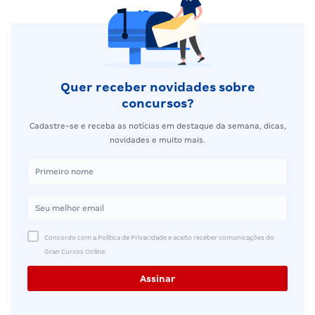
Quer receber novidades sobre
concursos?
Cadastre-se e receba as notícias em destaque da semana, dicas,
novidades e muito mais.
Concordo com a Política de Privacidade e aceito receber comunicações do
Gran Cursos Online.