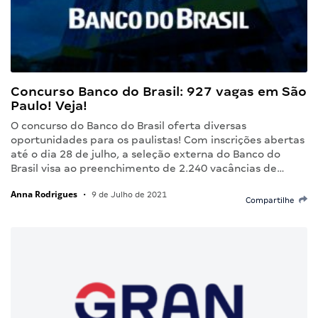
Concurso Banco do Brasil: 927 vagas em São
Paulo! Veja!
O concurso do Banco do Brasil oferta diversas
oportunidades para os paulistas! Com inscrições abertas
até o dia 28 de julho, a seleção externa do Banco do
Brasil visa ao preenchimento de 2.240 vacâncias de…
Anna Rodrigues
•
9 de Julho de 2021
Compartilhe