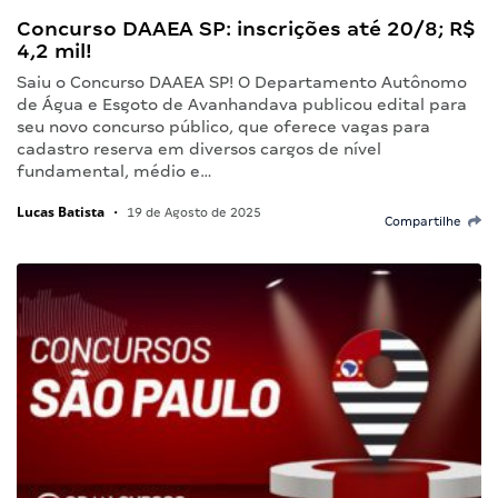
Concurso DAAEA SP: inscrições até 20/8; R$
4,2 mil!
Saiu o Concurso DAAEA SP! O Departamento Autônomo
de Água e Esgoto de Avanhandava publicou edital para
seu novo concurso público, que oferece vagas para
cadastro reserva em diversos cargos de nível
fundamental, médio e…
Lucas Batista
•
19 de Agosto de 2025
Compartilhe