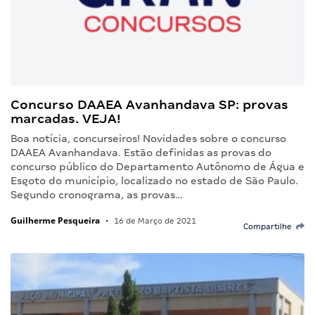
Concurso DAAEA Avanhandava SP: provas
marcadas. VEJA!
Boa notícia, concurseiros! Novidades sobre o concurso
DAAEA Avanhandava. Estão definidas as provas do
concurso público do Departamento Autônomo de Água e
Esgoto do município, localizado no estado de São Paulo.
Segundo cronograma, as provas…
Guilherme Pesqueira
•
16 de Março de 2021
Compartilhe