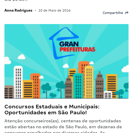
Anna Rodrigues
•
10 de Maio de 2016
Compartilhe
Concursos Estaduais e Municipais:
Oportunidades em São Paulo!
Atenção concurseiros(as), centenas de oportunidades
estão abertas no estado de São Paulo, em dezenas de
concursos espalhados por diversas cidades. As