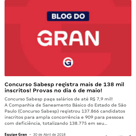
Concurso Sabesp registra mais de 138 mil
inscritos! Provas no dia 6 de maio!
Concurso Sabesp paga salários de até R$ 7,9 mil!
A Companhia de Saneamento Básico do Estado de São
Paulo (Concurso Sabesp) registrou 137.866 candidatos
inscritos para ampla concorrência e 909 para pessoas
com deficiência, totalizando 138.775 em seu…
Equipe Gran
•
30 de Abril de 2018