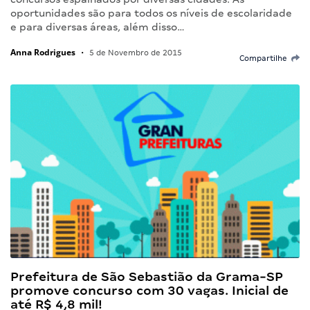
oportunidades são para todos os níveis de escolaridade
e para diversas áreas, além disso…
Anna Rodrigues
•
5 de Novembro de 2015
Compartilhe
Prefeitura de São Sebastião da Grama-SP
promove concurso com 30 vagas. Inicial de
até R$ 4,8 mil!