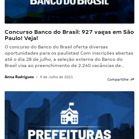
Concurso Banco do Brasil: 927 vagas em São
Paulo! Veja!
O concurso do Banco do Brasil oferta diversas
oportunidades para os paulistas! Com inscrições abertas
até o dia 28 de julho, a seleção externa do Banco do
Brasil visa ao preenchimento de 2.240 vacâncias de…
Anna Rodrigues
•
9 de Julho de 2021
Compartilhe