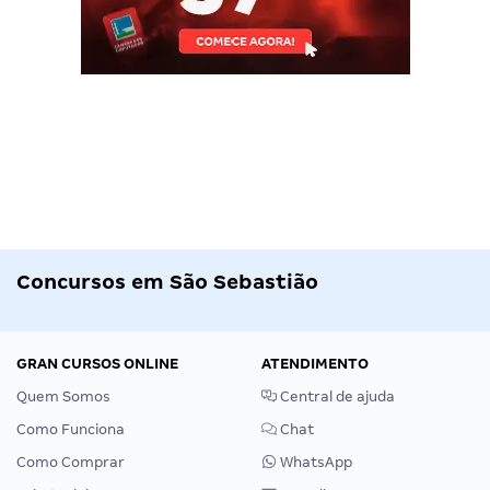
Concursos em São Sebastião
GRAN CURSOS ONLINE
ATENDIMENTO
Quem Somos
Central de ajuda
Como Funciona
Chat
Como Comprar
WhatsApp