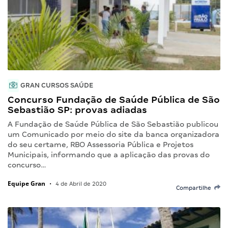
GRAN CURSOS SAÚDE
Concurso Fundação de Saúde Pública de São
Sebastião SP: provas adiadas
A Fundação de Saúde Pública de São Sebastião publicou
um Comunicado por meio do site da banca organizadora
do seu certame, RBO Assessoria Pública e Projetos
Municipais, informando que a aplicação das provas do
concurso…
Equipe Gran
•
4 de Abril de 2020
Compartilhe