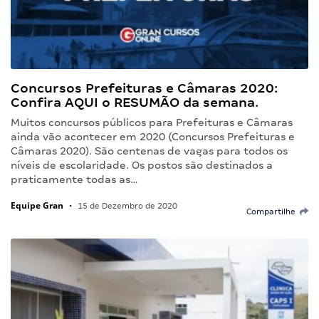
Concursos Prefeituras e Câmaras 2020:
Confira AQUI o RESUMÃO da semana.
Muitos concursos públicos para Prefeituras e Câmaras
ainda vão acontecer em 2020 (Concursos Prefeituras e
Câmaras 2020). São centenas de vagas para todos os
níveis de escolaridade. Os postos são destinados a
praticamente todas as…
Equipe Gran
•
15 de Dezembro de 2020
Compartilhe