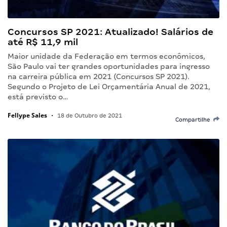
Concursos SP 2021: Atualizado! Salários de
até R$ 11,9 mil
Maior unidade da Federação em termos econômicos,
São Paulo vai ter grandes oportunidades para ingresso
na carreira pública em 2021 (Concursos SP 2021).
Segundo o Projeto de Lei Orçamentária Anual de 2021,
está previsto o…
Fellype Sales
•
18 de Outubro de 2021
Compartilhe