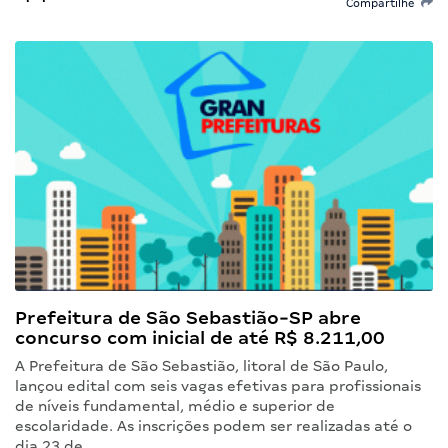
Compartilhe
Prefeitura de São Sebastião-SP abre
concurso com inicial de até R$ 8.211,00
A Prefeitura de São Sebastião, litoral de São Paulo,
lançou edital com seis vagas efetivas para profissionais
de níveis fundamental, médio e superior de
escolaridade. As inscrições podem ser realizadas até o
dia 23 de…