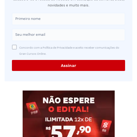
novidades e muito mais.
Concordo com a Política de Privacidade e aceito receber comunicações do
Gran Cursos Online.