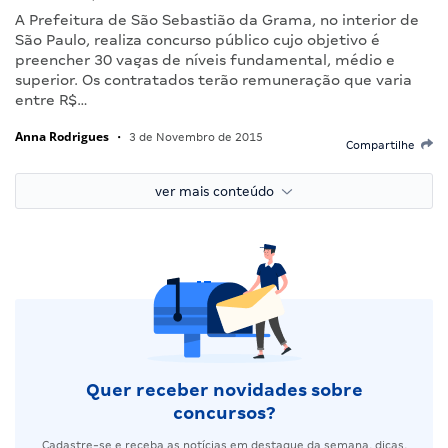
A Prefeitura de São Sebastião da Grama, no interior de
São Paulo, realiza concurso público cujo objetivo é
preencher 30 vagas de níveis fundamental, médio e
superior. Os contratados terão remuneração que varia
entre R$…
Anna Rodrigues
•
3 de Novembro de 2015
Compartilhe
ver mais conteúdo
Quer receber novidades sobre
concursos?
Cadastre-se e receba as notícias em destaque da semana, dicas,