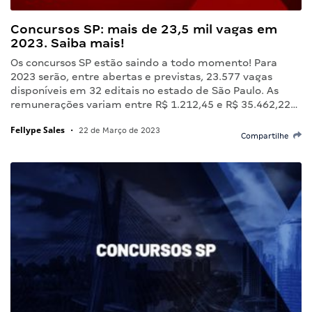
Concursos SP: mais de 23,5 mil vagas em
2023. Saiba mais!
Os concursos SP estão saindo a todo momento! Para
2023 serão, entre abertas e previstas, 23.577 vagas
disponíveis em 32 editais no estado de São Paulo. As
remunerações variam entre R$ 1.212,45 e R$ 35.462,22…
Fellype Sales
•
22 de Março de 2023
Compartilhe