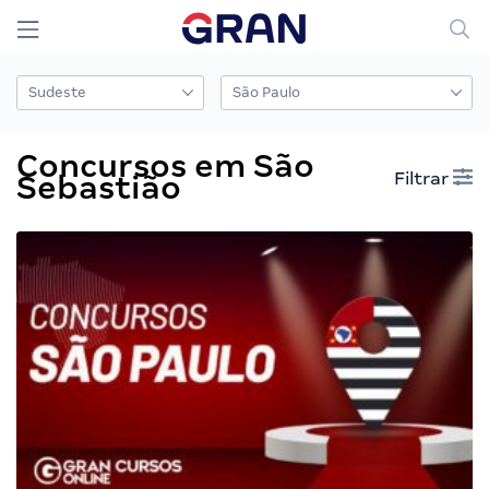
Concursos em São
Filtrar
Sebastião