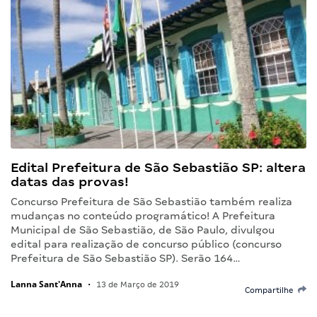
Edital Prefeitura de São Sebastião SP: altera
datas das provas!
Concurso Prefeitura de São Sebastião também realiza
mudanças no conteúdo programático! A Prefeitura
Municipal de São Sebastião, de São Paulo, divulgou
edital para realização de concurso público (concurso
Prefeitura de São Sebastião SP). Serão 164…
Lanna Sant'Anna
•
13 de Março de 2019
Compartilhe