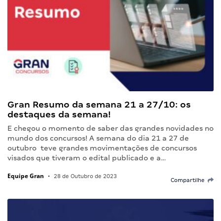
Gran Resumo da semana 21 a 27/10: os
destaques da semana!
E chegou o momento de saber das grandes novidades no
mundo dos concursos! A semana do dia 21 a 27 de
outubro teve grandes movimentações de concursos
visados que tiveram o edital publicado e a…
Equipe Gran
•
28 de Outubro de 2023
Compartilhe