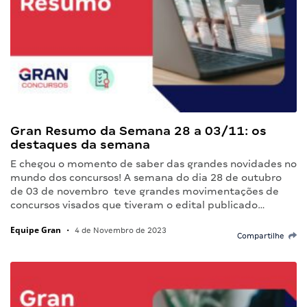
Gran Resumo da Semana 28 a 03/11: os
destaques da semana
E chegou o momento de saber das grandes novidades no
mundo dos concursos! A semana do dia 28 de outubro
de 03 de novembro teve grandes movimentações de
concursos visados que tiveram o edital publicado…
Equipe Gran
•
4 de Novembro de 2023
Compartilhe