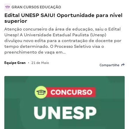
GRAN CURSOS EDUCAÇÃO
Edital UNESP SAIU! Oportunidade para nível
superior
Atenção concurseiro da área de educação, saiu o Edital
Unesp! A Universidade Estadual Paulista (Unesp)
divulgou novo edita para a contratação de docente por
tempo determinado. O Processo Seletivo visa o
preenchimento de vaga em…
Equipe Gran
•
21 de Maio
Compartilhe