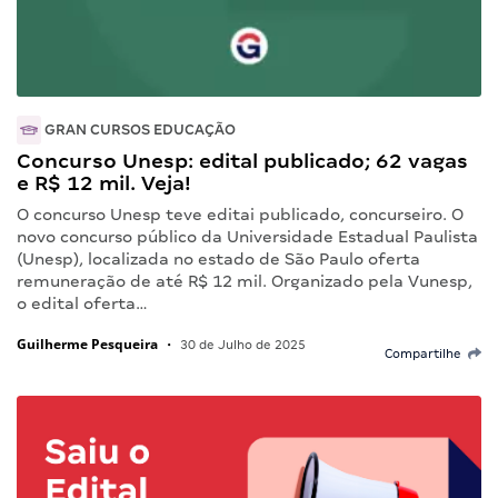
GRAN CURSOS EDUCAÇÃO
Concurso Unesp: edital publicado; 62 vagas
e R$ 12 mil. Veja!
O concurso Unesp teve editai publicado, concurseiro. O
novo concurso público da Universidade Estadual Paulista
(Unesp), localizada no estado de São Paulo oferta
remuneração de até R$ 12 mil. Organizado pela Vunesp,
o edital oferta…
Guilherme Pesqueira
•
30 de Julho de 2025
Compartilhe