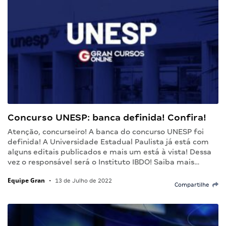
Concurso UNESP: banca definida! Confira!
Atenção, concurseiro! A banca do concurso UNESP foi
definida! A Universidade Estadual Paulista já está com
alguns editais publicados e mais um está à vista! Dessa
vez o responsável será o Instituto IBDO! Saiba mais…
Equipe Gran
•
13 de Julho de 2022
Compartilhe