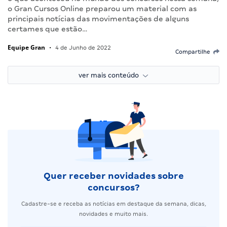
o Gran Cursos Online preparou um material com as
principais notícias das movimentações de alguns
certames que estão…
Equipe Gran
•
4 de Junho de 2022
Compartilhe
ver mais conteúdo
Quer receber novidades sobre
concursos?
Cadastre-se e receba as notícias em destaque da semana, dicas,
novidades e muito mais.