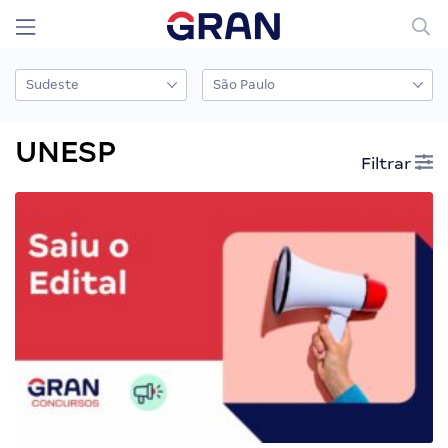
UNESP
Filtrar