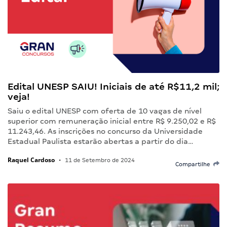
Edital UNESP SAIU! Iniciais de até R$11,2 mil;
veja!
Saiu o edital UNESP com oferta de 10 vagas de nível
superior com remuneração inicial entre R$ 9.250,02 e R$
11.243,46. As inscrições no concurso da Universidade
Estadual Paulista estarão abertas a partir do dia…
Raquel Cardoso
•
11 de Setembro de 2024
Compartilhe