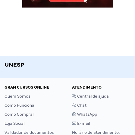
UNESP
GRAN CURSOS ONLINE
ATENDIMENTO
Quem Somos
Central de ajuda
Como Funciona
Chat
Como Comprar
WhatsApp
Loja Social
E-mail
Validador de documentos
Horário de atendimento: