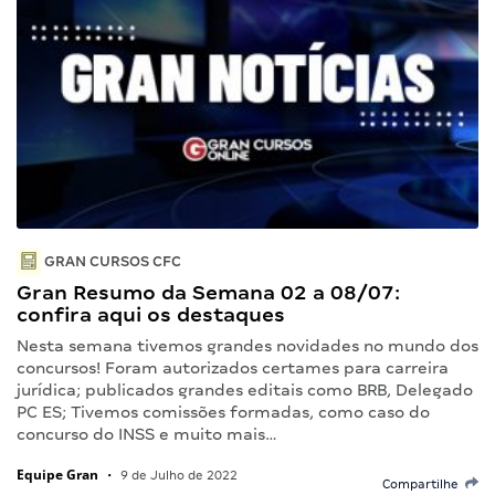
GRAN CURSOS CFC
Gran Resumo da Semana 02 a 08/07:
confira aqui os destaques
Nesta semana tivemos grandes novidades no mundo dos
concursos! Foram autorizados certames para carreira
jurídica; publicados grandes editais como BRB, Delegado
PC ES; Tivemos comissões formadas, como caso do
concurso do INSS e muito mais…
Equipe Gran
•
9 de Julho de 2022
Compartilhe