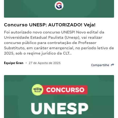
Concurso UNESP: AUTORIZADO! Veja!
Foi autorizado novo concurso UNESP! Novo edital da
Universidade Estadual Paulista (Unesp), vai realizar
concurso público para contratação de Professor
Substituto, em caráter emergencial, no período letivo de
2025, sob o regime jurídico da CLT…
Equipe Gran
•
27 de Agosto de 2025
Compartilhe