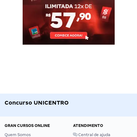
Concurso UNICENTRO
GRAN CURSOS ONLINE
ATENDIMENTO
Quem Somos
Central de ajuda