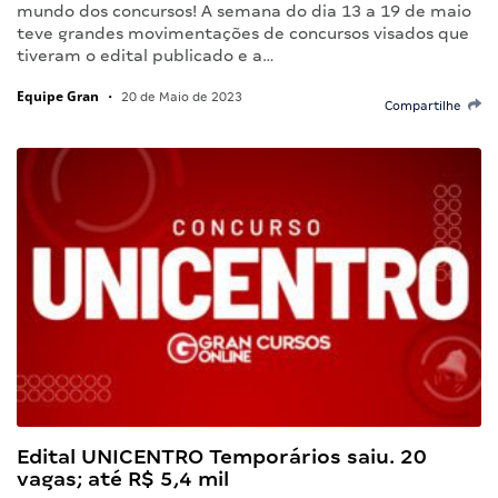
mundo dos concursos! A semana do dia 13 a 19 de maio
teve grandes movimentações de concursos visados que
tiveram o edital publicado e a…
Equipe Gran
•
20 de Maio de 2023
Compartilhe
Edital UNICENTRO Temporários saiu. 20
vagas; até R$ 5,4 mil