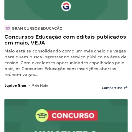
GRAN CURSOS EDUCAÇÃO
Concursos Educação com editais publicados
em maio, VEJA
Maio está se consolidando como um mês cheio de vagas
para quem busca ingressar no serviço público na área de
ensino. Com excelentes oportunidades espalhadas pelo
país, os Concursos Educação com inscrições abertas
reúnem vagas…
Equipe Gran
•
9 de Maio
Compartilhe