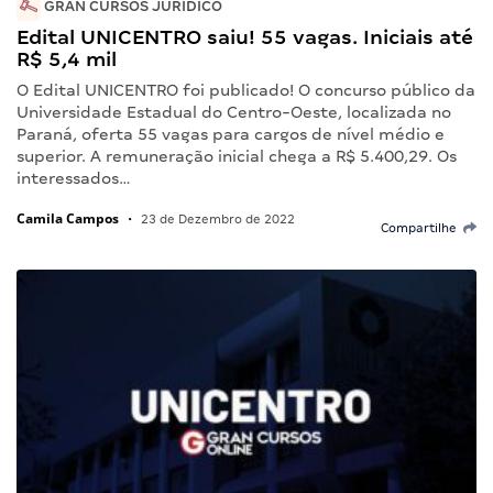
GRAN CURSOS JURÍDICO
Edital UNICENTRO saiu! 55 vagas. Iniciais até
R$ 5,4 mil
O Edital UNICENTRO foi publicado! O concurso público da
Universidade Estadual do Centro-Oeste, localizada no
Paraná, oferta 55 vagas para cargos de nível médio e
superior. A remuneração inicial chega a R$ 5.400,29. Os
interessados…
Camila Campos
•
23 de Dezembro de 2022
Compartilhe