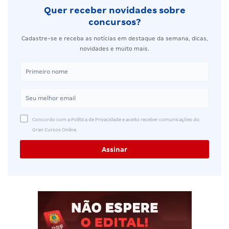
Quer receber novidades sobre
concursos?
Cadastre-se e receba as notícias em destaque da semana, dicas,
novidades e muito mais.
Concordo com a Política de Privacidade e aceito receber comunicações do
Gran Cursos Online.