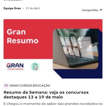
Equipe Gran
•
17 de Abril
Compartilhe
GRAN CURSOS EDUCAÇÃO
Resumo da Semana: veja os concursos
destaques 13 a 19 de maio
E chegou o momento de saber das grandes novidades no