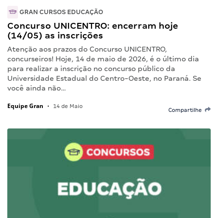
GRAN CURSOS EDUCAÇÃO
Concurso UNICENTRO: encerram hoje
(14/05) as inscrições
Atenção aos prazos do Concurso UNICENTRO,
concurseiros! Hoje, 14 de maio de 2026, é o último dia
para realizar a inscrição no concurso público da
Universidade Estadual do Centro-Oeste, no Paraná. Se
você ainda não…
Equipe Gran
•
14 de Maio
Compartilhe