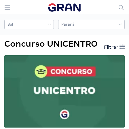
Concurso UNICENTRO
Filtrar