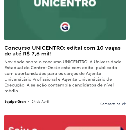
Concurso UNICENTRO: edital com 10 vagas
de até R$ 7,6 mil!
Novidade sobre o concurso UNICENTRO! A Universidade
Estadual do Centro-Oeste está com edital publicado
com oportunidades para os cargos de Agente
Universitário Profissional e Agente Universitário de
Execução. A seleção contempla candidatos de nível
médio…
Equipe Gran
•
24 de Abril
Compartilhe