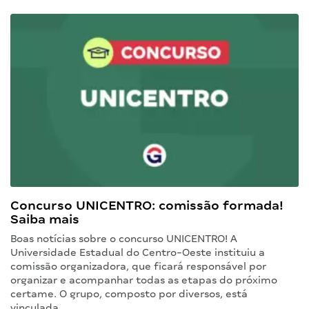
Concurso UNICENTRO: comissão formada!
Saiba mais
Boas notícias sobre o concurso UNICENTRO! A
Universidade Estadual do Centro-Oeste instituiu a
comissão organizadora, que ficará responsável por
organizar e acompanhar todas as etapas do próximo
certame. O grupo, composto por diversos, está
vinculada…