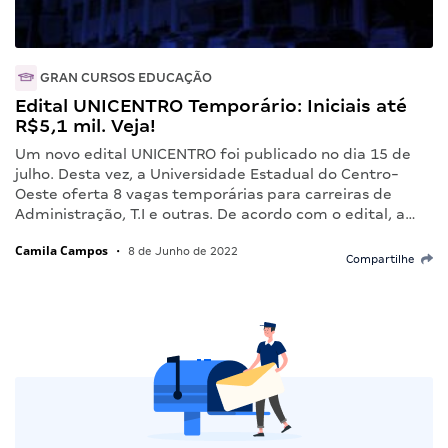
GRAN CURSOS EDUCAÇÃO
Edital UNICENTRO Temporário: Iniciais até
R$5,1 mil. Veja!
Um novo edital UNICENTRO foi publicado no dia 15 de
julho. Desta vez, a Universidade Estadual do Centro-
Oeste oferta 8 vagas temporárias para carreiras de
Administração, T.I e outras. De acordo com o edital, a…
Camila Campos
•
8 de Junho de 2022
Compartilhe