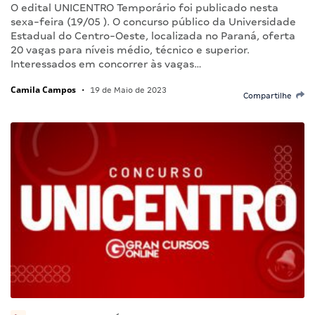
O edital UNICENTRO Temporário foi publicado nesta
sexa-feira (19/05 ). O concurso público da Universidade
Estadual do Centro-Oeste, localizada no Paraná, oferta
20 vagas para níveis médio, técnico e superior.
Interessados em concorrer às vagas…
Camila Campos
•
19 de Maio de 2023
Compartilhe