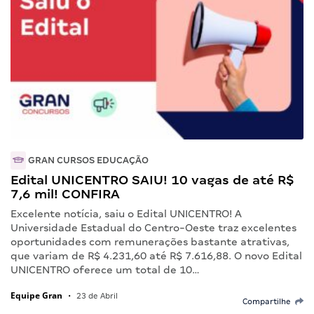
GRAN CURSOS EDUCAÇÃO
Edital UNICENTRO SAIU! 10 vagas de até R$
7,6 mil! CONFIRA
Excelente notícia, saiu o Edital UNICENTRO! A
Universidade Estadual do Centro-Oeste traz excelentes
oportunidades com remunerações bastante atrativas,
que variam de R$ 4.231,60 até R$ 7.616,88. O novo Edital
UNICENTRO oferece um total de 10…
Equipe Gran
•
23 de Abril
Compartilhe