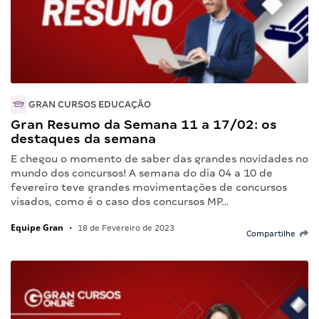
GRAN CURSOS EDUCAÇÃO
Gran Resumo da Semana 11 a 17/02: os
destaques da semana
E chegou o momento de saber das grandes novidades no
mundo dos concursos! A semana do dia 04 a 10 de
fevereiro teve grandes movimentações de concursos
visados, como é o caso dos concursos MP…
Equipe Gran
•
18 de Fevereiro de 2023
Compartilhe