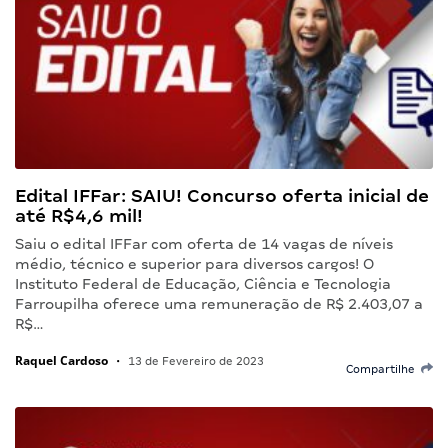
Edital IFFar: SAIU! Concurso oferta inicial de
até R$4,6 mil!
Saiu o edital IFFar com oferta de 14 vagas de níveis
médio, técnico e superior para diversos cargos! O
Instituto Federal de Educação, Ciência e Tecnologia
Farroupilha oferece uma remuneração de R$ 2.403,07 a
R$…
Raquel Cardoso
•
13 de Fevereiro de 2023
Compartilhe