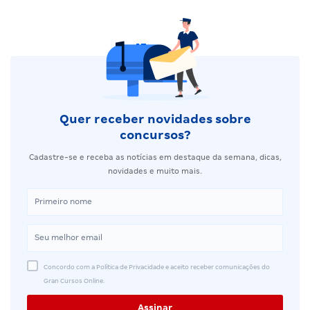
Quer receber novidades sobre
concursos?
Cadastre-se e receba as notícias em destaque da semana, dicas,
novidades e muito mais.
Concordo com a Política de Privacidade e aceito receber comunicações do
Gran Cursos Online.