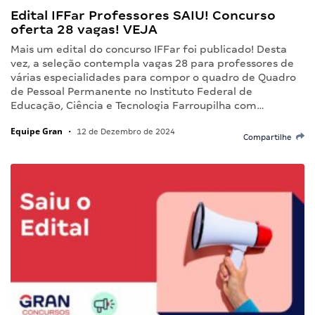
Edital IFFar Professores SAIU! Concurso
oferta 28 vagas! VEJA
Mais um edital do concurso IFFar foi publicado! Desta
vez, a seleção contempla vagas 28 para professores de
várias especialidades para compor o quadro de Quadro
de Pessoal Permanente no Instituto Federal de
Educação, Ciência e Tecnologia Farroupilha com…
Equipe Gran
•
12 de Dezembro de 2024
Compartilhe