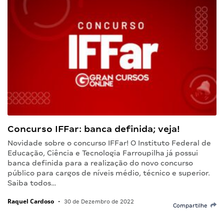
Concurso IFFar: banca definida; veja!
Novidade sobre o concurso IFFar! O Instituto Federal de
Educação, Ciência e Tecnologia Farroupilha já possui
banca definida para a realização do novo concurso
público para cargos de níveis médio, técnico e superior.
Saiba todos…
Raquel Cardoso
•
30 de Dezembro de 2022
Compartilhe