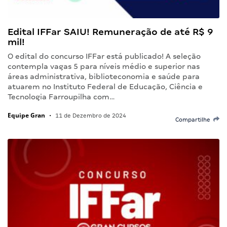
Edital IFFar SAIU! Remuneração de até R$ 9
mil!
O edital do concurso IFFar está publicado! A seleção
contempla vagas 5 para níveis médio e superior nas
áreas administrativa, biblioteconomia e saúde para
atuarem no Instituto Federal de Educação, Ciência e
Tecnologia Farroupilha com…
Equipe Gran
•
11 de Dezembro de 2024
Compartilhe