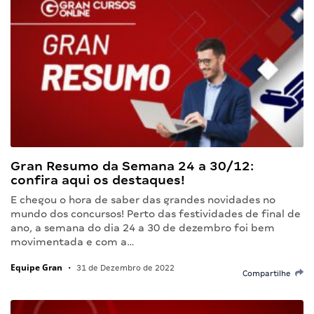
Gran Resumo da Semana 24 a 30/12:
confira aqui os destaques!
E chegou o hora de saber das grandes novidades no
mundo dos concursos! Perto das festividades de final de
ano, a semana do dia 24 a 30 de dezembro foi bem
movimentada e com a…
Equipe Gran
•
31 de Dezembro de 2022
Compartilhe