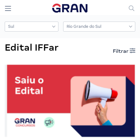
Edital IFFar
Filtrar