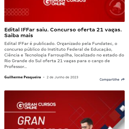
Edital IFFar saiu. Concurso oferta 21 vagas.
Saiba mais
Edital IFFar é publicado. Organizado pela Fundatec, o
concurso público do Instituto Federal de Educação,
Ciência e Tecnologia Farroupilha, localizado no estado do
Rio Grande do Sul oferta 21 vagas para o cargo de
Professor…
Guilherme Pesqueira
•
2 de Junho de 2023
Compartilhe