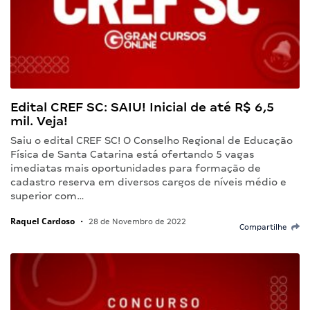
Edital CREF SC: SAIU! Inicial de até R$ 6,5
mil. Veja!
Saiu o edital CREF SC! O Conselho Regional de Educação
Física de Santa Catarina está ofertando 5 vagas
imediatas mais oportunidades para formação de
cadastro reserva em diversos cargos de níveis médio e
superior com…
Raquel Cardoso
•
28 de Novembro de 2022
Compartilhe