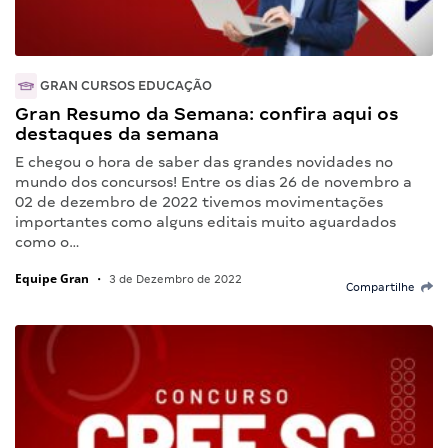
GRAN CURSOS EDUCAÇÃO
Gran Resumo da Semana: confira aqui os
destaques da semana
E chegou o hora de saber das grandes novidades no
mundo dos concursos! Entre os dias 26 de novembro a
02 de dezembro de 2022 tivemos movimentações
importantes como alguns editais muito aguardados
como o…
Equipe Gran
•
3 de Dezembro de 2022
Compartilhe