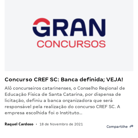
Concurso CREF SC: Banca definida; VEJA!
Alô concurseiros catarinenses, o Conselho Regional de
Educação Física de Santa Catarina, por dispensa de
licitação, definiu a banca organizadora que será
responsável pela realização do concurso CREF SC. A
empresa escolhida foi o Instituto…
Raquel Cardoso
•
18 de Novembro de 2021
Compartilhe