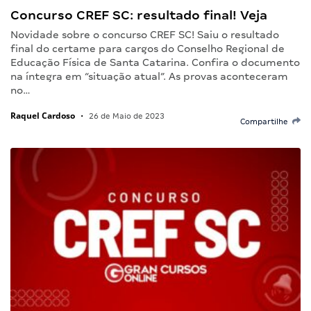
Concurso CREF SC: resultado final! Veja
Novidade sobre o concurso CREF SC! Saiu o resultado
final do certame para cargos do Conselho Regional de
Educação Física de Santa Catarina. Confira o documento
na íntegra em “situação atual”. As provas aconteceram
no…
Raquel Cardoso
•
26 de Maio de 2023
Compartilhe