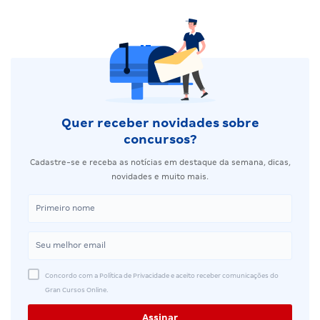
Quer receber novidades sobre
concursos?
Cadastre-se e receba as notícias em destaque da semana, dicas,
novidades e muito mais.
Concordo com a Política de Privacidade e aceito receber comunicações do
Gran Cursos Online.