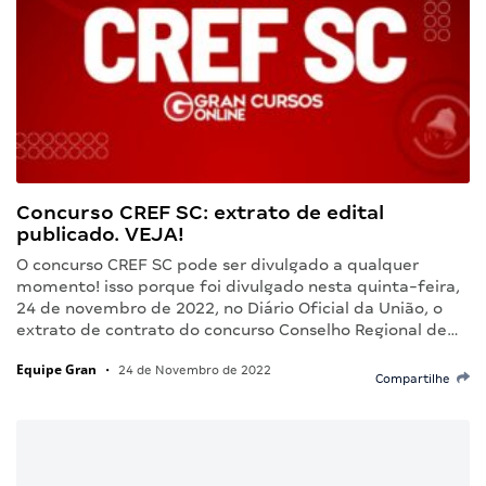
Concurso CREF SC: extrato de edital
publicado. VEJA!
O concurso CREF SC pode ser divulgado a qualquer
momento! isso porque foi divulgado nesta quinta-feira,
24 de novembro de 2022, no Diário Oficial da União, o
extrato de contrato do concurso Conselho Regional de…
Equipe Gran
•
24 de Novembro de 2022
Compartilhe