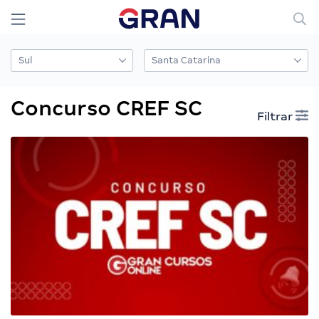
Concurso CREF SC
Filtrar