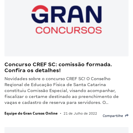
Concurso CREF SC: comissão formada.
Confira os detalhes!
Novidades sobre o concurso CREF SC! O Conselho
Regional de Educação Física de Santa Catarina
constituiu Comissão Especial, visando acompanhar,
fiscalizar o certame destinado ao preenchimento de
vagas e cadastro de reserva para servidores. O…
Equipe do Gran Cursos Online
•
21 de Julho de 2022
Compartilhe