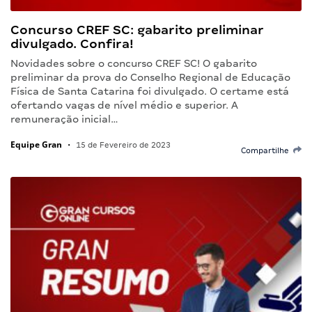
Concurso CREF SC: gabarito preliminar
divulgado. Confira!
Novidades sobre o concurso CREF SC! O gabarito
preliminar da prova do Conselho Regional de Educação
Física de Santa Catarina foi divulgado. O certame está
ofertando vagas de nível médio e superior. A
remuneração inicial…
Equipe Gran
•
15 de Fevereiro de 2023
Compartilhe