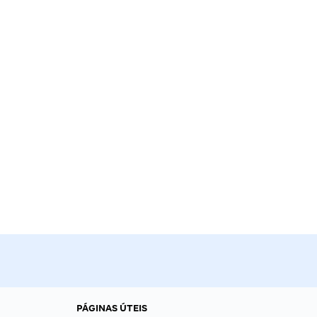
PÁGINAS ÚTEIS