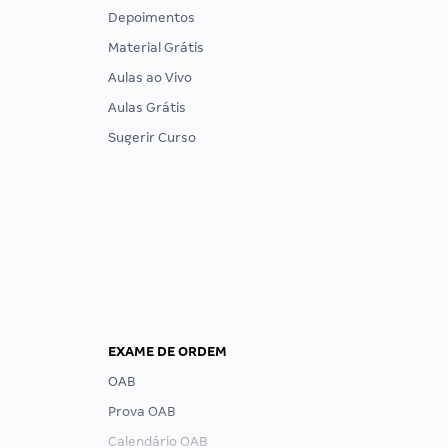
Depoimentos
Material Grátis
Aulas ao Vivo
Aulas Grátis
Sugerir Curso
EXAME DE ORDEM
OAB
Prova OAB
Calendário OAB