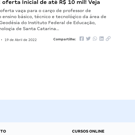
 oferta Inicial de até R$ 10 mil! Veja
 oferta vaga para o cargo de professor de
 ensino básico, técnico e tecnológico da área de
 Geodésia do Instituto Federal de Educação,
cnologia de Santa Catarina…
Compartilhe:
•
19 de Abril de 2022
NTO
CURSOS ONLINE