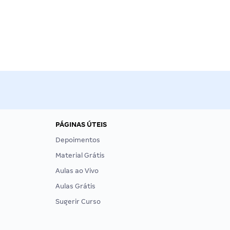
PÁGINAS ÚTEIS
Depoimentos
Material Grátis
Aulas ao Vivo
Aulas Grátis
Sugerir Curso