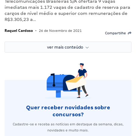
Telecomunicações Brasileiras S/A ofertará 9 vagas
imediatas mais 1.172 vagas de cadastro de reserva para
cargos de nível médio e superior com remunerações de
R$3.305,23 a…
Raquel Cardoso
•
26 de Novembro de 2021
Compartilhe
ver mais conteúdo
Quer receber novidades sobre
concursos?
Cadastre-se e receba as notícias em destaque da semana, dicas,
novidades e muito mais.