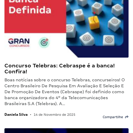
Concurso Telebras: Cebraspe é a banca!
Confira!
Boas notícias sobre o concurso Telebras, concurseiros! O
Centro Brasileiro De Pesquisa Em Avaliação E Seleção E
De Promoção De Eventos (Cebraspe) foi definido como
banca organizadora do 4º da Telecomunicações
Brasileiras S.A (Telebras). A…
Daniela Silva
•
14 de Novembro de 2025
Compartilhe