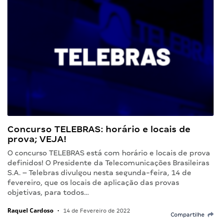
Concurso TELEBRAS: horário e locais de
prova; VEJA!
O concurso TELEBRAS está com horário e locais de prova
definidos! O Presidente da Telecomunicações Brasileiras
S.A. – Telebras divulgou nesta segunda-feira, 14 de
fevereiro, que os locais de aplicação das provas
objetivas, para todos…
Raquel Cardoso
•
14 de Fevereiro de 2022
Compartilhe