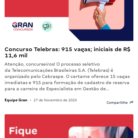
Concurso Telebras: 915 vagas; iniciais de R$
11,6 mil
Atenção, concurseiros! O processo seletivo
da Telecomunicações Brasileiras S.A. (Telebras) é
organizado pelo Cebraspe. O certame oferece 15 vagas
imediatas e 915 para formação de cadastro de reserva
para a carreira de Especialista em Gestão de…
Equipe Gran
•
27 de Novembro de 2025
Compartilhe