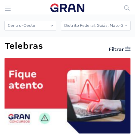
Telebras
Filtrar