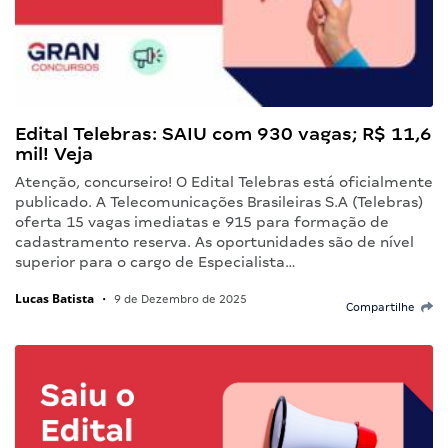
Edital Telebras: SAIU com 930 vagas; R$ 11,6
mil! Veja
Atenção, concurseiro! O Edital Telebras está oficialmente
publicado. A Telecomunicações Brasileiras S.A (Telebras)
oferta 15 vagas imediatas e 915 para formação de
cadastramento reserva. As oportunidades são de nível
superior para o cargo de Especialista…
Lucas Batista
•
9 de Dezembro de 2025
Compartilhe