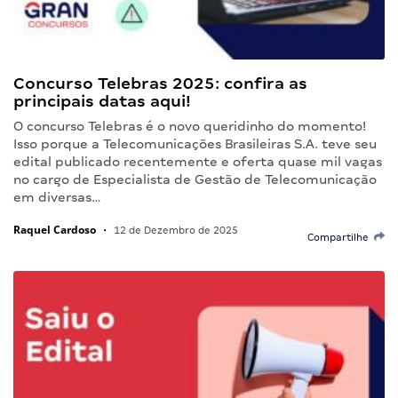
Concurso Telebras 2025: confira as
principais datas aqui!
O concurso Telebras é o novo queridinho do momento!
Isso porque a Telecomunicações Brasileiras S.A. teve seu
edital publicado recentemente e oferta quase mil vagas
no cargo de Especialista de Gestão de Telecomunicação
em diversas…
Raquel Cardoso
•
12 de Dezembro de 2025
Compartilhe