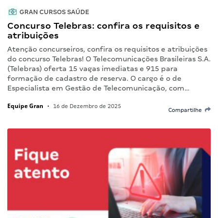
GRAN CURSOS SAÚDE
Concurso Telebras: confira os requisitos e
atribuições
Atenção concurseiros, confira os requisitos e atribuições
do concurso Telebras! O Telecomunicações Brasileiras S.A.
(Telebras) oferta 15 vagas imediatas e 915 para
formação de cadastro de reserva. O cargo é o de
Especialista em Gestão de Telecomunicação, com…
Equipe Gran
•
16 de Dezembro de 2025
Compartilhe