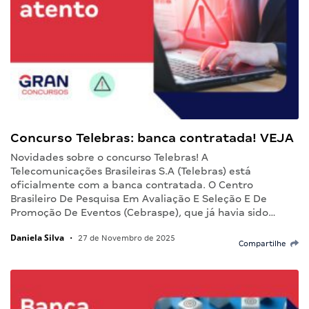
Concurso Telebras: banca contratada! VEJA
Novidades sobre o concurso Telebras! A
Telecomunicações Brasileiras S.A (Telebras) está
oficialmente com a banca contratada. O Centro
Brasileiro De Pesquisa Em Avaliação E Seleção E De
Promoção De Eventos (Cebraspe), que já havia sido…
Daniela Silva
•
27 de Novembro de 2025
Compartilhe